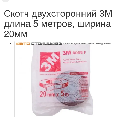
Скотч двухсторонний 3М
длина 5 метров, ширина
20мм