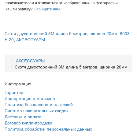
производителем и отличаться от изображенных на фотографии.
Нашли ошибку?
Сообщите нам!
Скотч двухсторонний 3М длина 5 метров
,
ширина 20мм
,
6008
F-20
,
АКСЕССУАРЫ
АКСЕССУАРЫ
Скотч двухсторонний 3М длина 5 метров, ширина 20мм
Информация
Гарантии
Информация о магазине
Политика безопасности платежей
Система накопительных скидок
Доставка и оплата
Договор купли-продажи
Политика обработки персональных данных