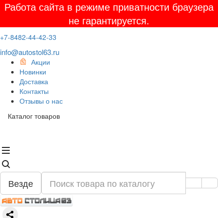
Работа сайта в режиме приватности браузера
не гарантируется.
+7-8482-44-42-33
info@autostol63.ru
Акции
Новинки
Доставка
Контакты
Отзывы о нас
Каталог товаров
Везде