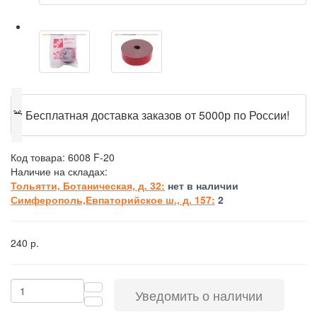
🎁
Бесплатная доставка заказов от 5000р по России!
Код товара:
6008 F-20
Наличие на складах:
Тольятти, Ботаническая, д. 32:
нет в наличии
Симферополь,Евпаторийское ш., д. 157:
2
240 р.
Уведомить о наличии