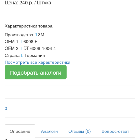
Цена: 240 р. / Штука
Характеристики товара
Производство
3M
OEM 1
6008 F
OEM 2
DT-6008-1006-4
Страна
Германия
Посмотреть все характеристики
Подобрать аналоги
0
Описание
Аналоги
Отзывы (0)
Вопрос-ответ