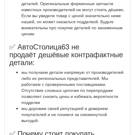
деталей. Оригинальные фирменные запчасти
известных производителей не могут стоить дёшево.
Если вы увидели товар с ценой значительно ниже
нашей, он может оказаться подделкой. Будьте
внимательны про покупке деталей по заниженным
ценам.
✅ АвтоСтолица63 не
продаёт дешёвые контрафактные
детали:
мы получаем детали напрямую от производителей
либо их региональных представителей. Мы
работаем с проверенными поставщиками.
Отсутствие сложных цепочек по перепродаже
позволяет снизить цены и избежать вероятности
подделки
мы дорожим своей репутацией и доверием
покупателей и не гонимся за сиюминутной
выгодой.
✅ Почему стоит покупать