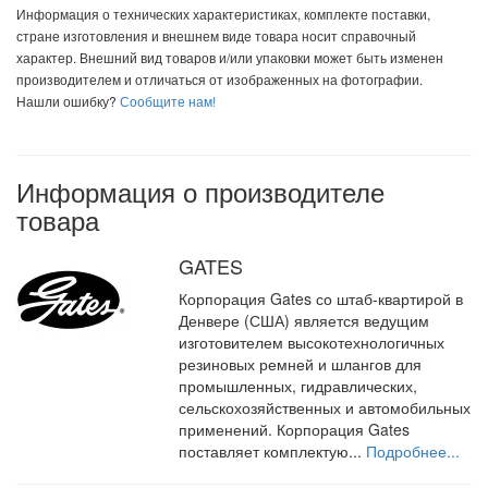
Информация о технических характеристиках, комплекте поставки,
стране изготовления и внешнем виде товара носит справочный
характер. Внешний вид товаров и/или упаковки может быть изменен
производителем и отличаться от изображенных на фотографии.
Нашли ошибку?
Сообщите нам!
Информация о производителе
товара
GATES
Корпорация Gates со штаб-квартирой в
Денвере (США) является ведущим
изготовителем высокотехнологичных
резиновых ремней и шлангов для
промышленных, гидравлических,
сельскохозяйственных и автомобильных
применений. Корпорация Gates
поставляет комплектую...
Подробнее...