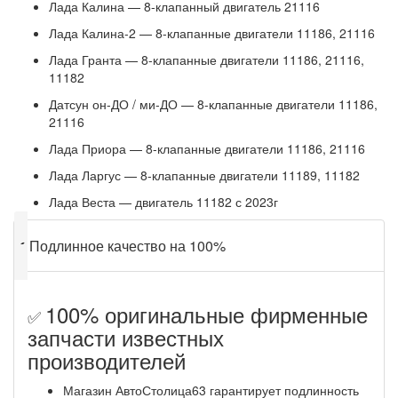
Лада Калина — 8-клапанный двигатель 21116
Лада Калина-2 — 8-клапанные двигатели 11186, 21116
Лада Гранта — 8-клапанные двигатели 11186, 21116,
11182
Датсун он-ДО / ми-ДО — 8-клапанные двигатели 11186,
21116
Лада Приора — 8-клапанные двигатели 11186, 21116
Лада Ларгус — 8-клапанные двигатели 11189, 11182
Лада Веста — двигатель 11182 с 2023г
✔
Подлинное качество на 100%
100% оригинальные фирменные
✅
запчасти известных
производителей
Магазин АвтоСтолица63 гарантирует подлинность