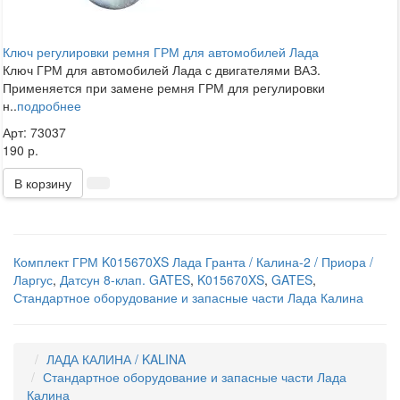
Ключ регулировки ремня ГРМ для автомобилей Лада
Ключ ГРМ для автомобилей Лада с двигателями ВАЗ.
Применяется при замене ремня ГРМ для регулировки
н..
подробнее
Арт: 73037
190 р.
В корзину
Комплект ГРМ K015670XS Лада Гранта / Калина-2 / Приора /
Ларгус
,
Датсун 8-клап. GATES
,
K015670XS
,
GATES
,
Стандартное оборудование и запасные части Лада Калина
ЛАДА КАЛИНА / KALINA
Стандартное оборудование и запасные части Лада
Калина