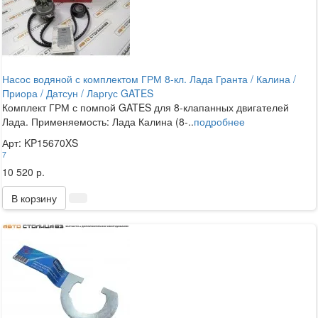
Насос водяной с комплектом ГРМ 8-кл. Лада Гранта / Калина /
Приора / Датсун / Ларгус GATES
Комплект ГРМ с помпой GATES для 8-клапанных двигателей
Лада. Применяемость: Лада Калина (8-..
подробнее
Арт: KP15670XS
7
10 520 р.
В корзину