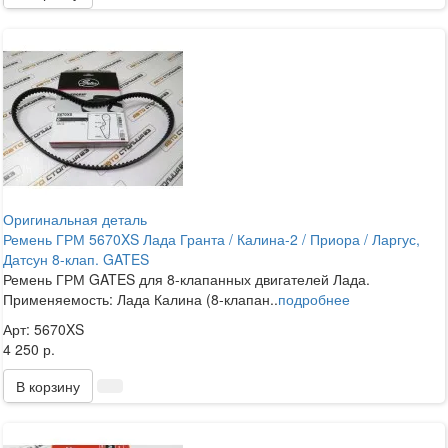
Оригинальная деталь
Ремень ГРМ 5670XS Лада Гранта / Калина-2 / Приора / Ларгус,
Датсун 8-клап. GATES
Ремень ГРМ GATES для 8-клапанных двигателей Лада.
Применяемость: Лада Калина (8-клапан..
подробнее
Арт: 5670XS
4 250 р.
В корзину