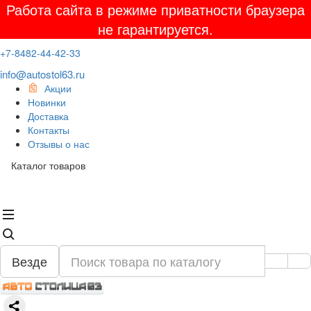
Работа сайта в режиме приватности браузера
не гарантируется.
+7-8482-44-42-33
info@autostol63.ru
Акции
Новинки
Доставка
Контакты
Отзывы о нас
Каталог товаров
Везде