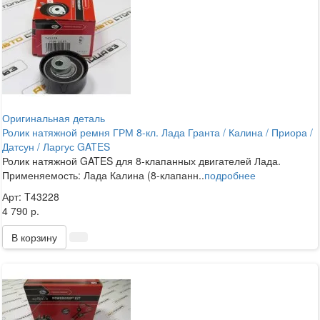
Оригинальная деталь
Ролик натяжной ремня ГРМ 8-кл. Лада Гранта / Калина / Приора /
Датсун / Ларгус GATES
Ролик натяжной GATES для 8-клапанных двигателей Лада.
Применяемость: Лада Калина (8-клапанн..
подробнее
Арт: T43228
4 790 р.
В корзину