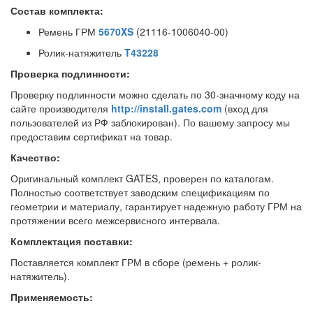
Состав комплекта:
Ремень ГРМ
5670XS
(21116-1006040-00)
Ролик-натяжитель
T43228
Проверка подлинности:
Проверку подлинности можно сделать по 30-значному коду на
сайте производителя
http://install.gates.com
(вход для
пользователей из РФ заблокирован). По вашему запросу мы
предоставим сертификат на товар.
Качество:
Оригинальный комплект GATES, проверен по каталогам.
Полностью соответствует заводским спецификациям по
геометрии и материалу, гарантирует надежную работу ГРМ на
протяжении всего межсервисного интервала.
Комплектация поставки:
Поставляется комплект ГРМ в сборе (ремень + ролик-
натяжитель).
Применяемость: