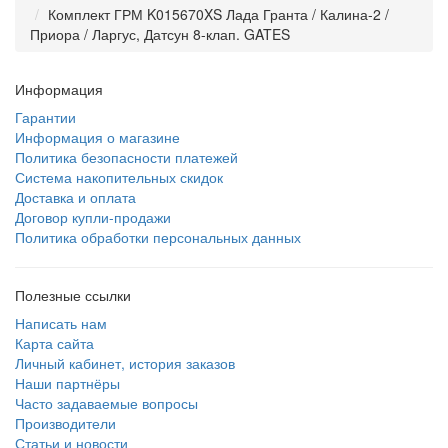
Комплект ГРМ K015670XS Лада Гранта / Калина-2 /
Приора / Ларгус, Датсун 8-клап. GATES
Информация
Гарантии
Информация о магазине
Политика безопасности платежей
Система накопительных скидок
Доставка и оплата
Договор купли-продажи
Политика обработки персональных данных
Полезные ссылки
Написать нам
Карта сайта
Личный кабинет, история заказов
Наши партнёры
Часто задаваемые вопросы
Производители
Статьи и новости