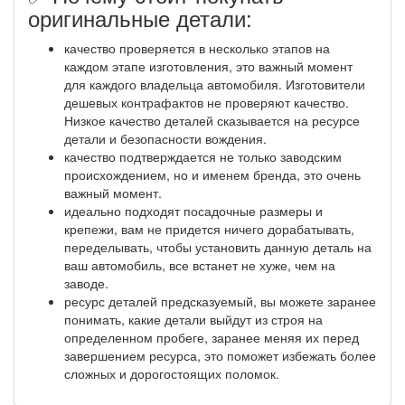
оригинальные детали:
качество проверяется в несколько этапов на
каждом этапе изготовления, это важный момент
для каждого владельца автомобиля. Изготовители
дешевых контрафактов не проверяют качество.
Низкое качество деталей сказывается на ресурсе
детали и безопасности вождения.
качество подтверждается не только заводским
происхождением, но и именем бренда, это очень
важный момент.
идеально подходят посадочные размеры и
крепежи, вам не придется ничего дорабатывать,
переделывать, чтобы установить данную деталь на
ваш автомобиль, все встанет не хуже, чем на
заводе.
ресурс деталей предсказуемый, вы можете заранее
понимать, какие детали выйдут из строя на
определенном пробеге, заранее меняя их перед
завершением ресурса, это поможет избежать более
сложных и дорогостоящих поломок.