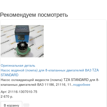
Рекомендуем посмотреть
Оригинальная деталь
Насос водяной (помпа) для 8-клапанных двигателей ВАЗ TZA
STANDARD
Насос охлаждающей жидкости (помпа) TZA STANDARD для 8-
клапанных двигателей ВАЗ 11186, 21116, 11..
подробнее
Арт: 21116-1307010-75
2 670 р.
В корзину