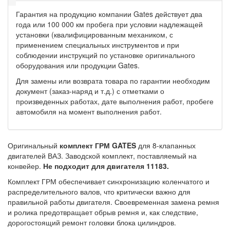
Гарантия на продукцию компании Gates действует два
года или 100 000 км пробега при условии надлежащей
установки (квалифицированным механиком, с
применением специальных инструментов и при
соблюдении инструкций по установке оригинального
оборудования или продукции Gates.
Для замены или возврата товара по гарантии необходим
документ (заказ-наряд и т.д.) с отметками о
произведенных работах, дате выполнения работ, пробеге
автомобиля на момент выполнения работ.
Оригинальный
комплект ГРМ GATES
для 8-клапанных
двигателей ВАЗ. Заводской комплект, поставляемый на
конвейер.
Не подходит для двигателя 11183.
Комплект ГРМ обеспечивает синхронизацию коленчатого и
распределительного валов, что критически важно для
правильной работы двигателя. Своевременная замена ремня
и ролика предотвращает обрыв ремня и, как следствие,
дорогостоящий ремонт головки блока цилиндров.