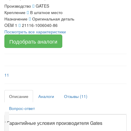
Производство
GATES
Крепление
В штатное место
Назначение
Оригинальная деталь
OEM 1
21116-1006040-86
Посмотреть все характеристики
Подобрать аналоги
11
Описание
Аналоги
Отзывы (11)
Вопрос-ответ
❕
Гарантийные условия производителя Gates