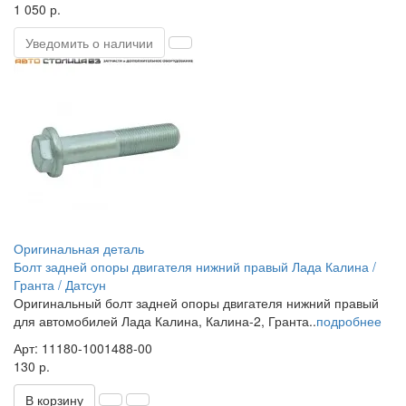
1 050 р.
Уведомить о наличии
Оригинальная деталь
Болт задней опоры двигателя нижний правый Лада Калина /
Гранта / Датсун
Оригинальный болт задней опоры двигателя нижний правый
для автомобилей Лада Калина, Калина-2, Гранта..
подробнее
Арт: 11180-1001488-00
130 р.
В корзину