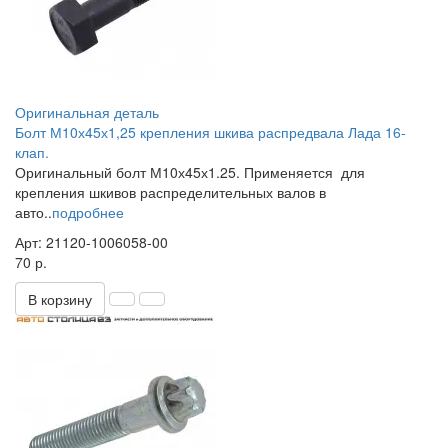
Оригинальная деталь
Болт М10х45х1,25 крепления шкива распредвала Лада 16-
клап.
Оригинальный болт М10х45х1.25. Применяется для
крепления шкивов распределительных валов в
авто..
подробнее
Арт: 21120-1006058-00
70 р.
В корзину