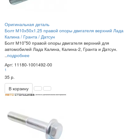
Оригинальная деталь
Болт М10х50х1.25 правой опоры двигателя верхний Лада
Калина / Гранта / Датсун
Болт М10*50 правой опоры двигателя верхний для
автомобилей Лада Калина, Калина-2, Гранта и Датсун.
..
подробнее
Арт: 11180-1001492-00
1
35 р.
В корзину