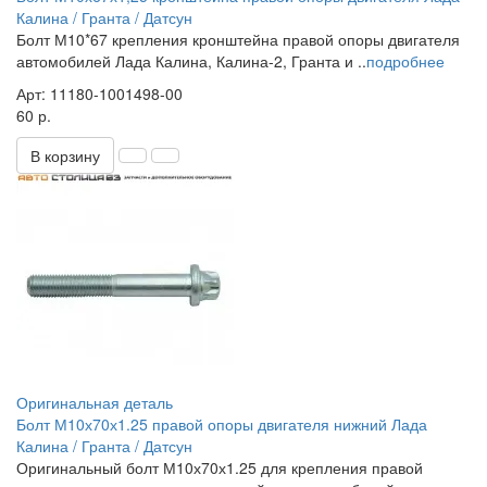
Калина / Гранта / Датсун
Болт М10*67 крепления кронштейна правой опоры двигателя
автомобилей Лада Калина, Калина-2, Гранта и ..
подробнее
Арт: 11180-1001498-00
60 р.
В корзину
Оригинальная деталь
Болт М10х70х1.25 правой опоры двигателя нижний Лада
Калина / Гранта / Датсун
Оригинальный болт М10х70х1.25 для крепления правой