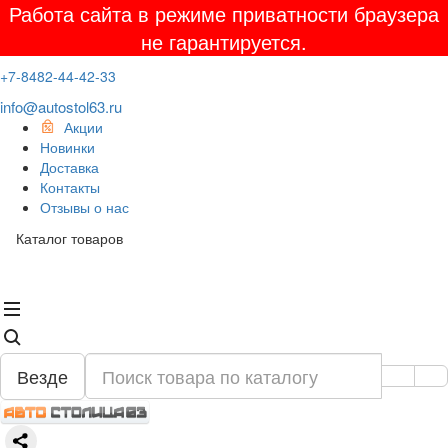
Работа сайта в режиме приватности браузера
не гарантируется.
+7-8482-44-42-33
info@autostol63.ru
Акции
Новинки
Доставка
Контакты
Отзывы о нас
Каталог товаров
Везде