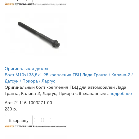
Оригинальная деталь
Болт М10х133,5х1,25 крепления ГБЦ Лада Гранта / Калина-2 /
Датсун / Приора / Ларгус
Оригинальный болт крепления ГБЦ для автомобилей Лада
Гранта, Калина-2, Ларгус, Приора с 8-клапанным ..
подробнее
Арт: 21116-1003271-00
230 р.
В корзину