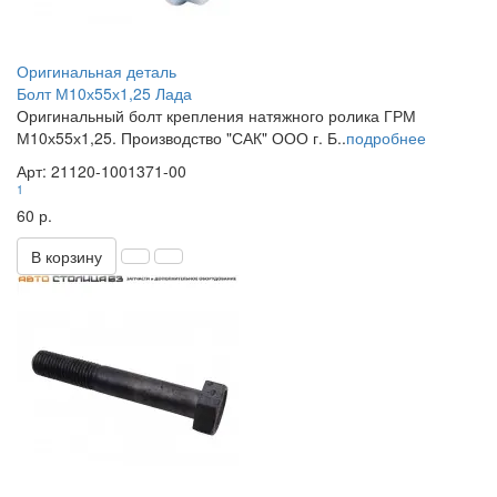
Оригинальная деталь
Болт М10х55х1,25 Лада
Оригинальный болт крепления натяжного ролика ГРМ
М10х55х1,25. Производство "САК" ООО г. Б..
подробнее
Арт: 21120-1001371-00
1
60 р.
В корзину