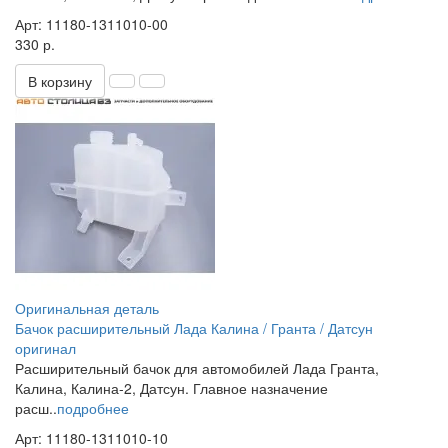
Арт: 11180-1311010-00
330 р.
В корзину
Оригинальная деталь
Бачок расширительный Лада Калина / Гранта / Датсун
оригинал
Расширительный бачок для автомобилей Лада Гранта,
Калина, Калина-2, Датсун. Главное назначение
расш..
подробнее
Арт: 11180-1311010-10