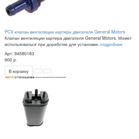
PCV клапан вентиляции картера двигателя General Motors
Клапан вентиляции картера двигателя General Motors. Может
использоваться при доработке для установки..
подробнее
Арт: 94580183
900 р.
В корзину