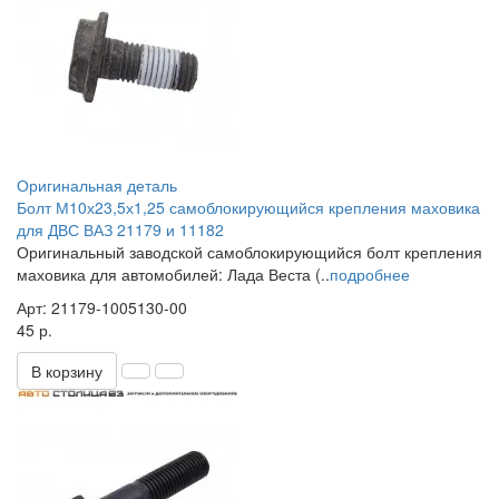
Оригинальная деталь
Болт М10х23,5х1,25 самоблокирующийся крепления маховика
для ДВС ВАЗ 21179 и 11182
Оригинальный заводской самоблокирующийся болт крепления
маховика для автомобилей: Лада Веста (..
подробнее
Арт: 21179-1005130-00
45 р.
В корзину