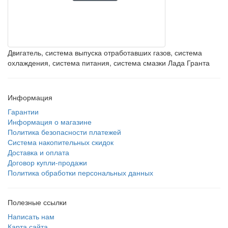
Двигатель, система выпуска отработавших газов, система
охлаждения, система питания, система смазки Лада Гранта
Информация
Гарантии
Информация о магазине
Политика безопасности платежей
Система накопительных скидок
Доставка и оплата
Договор купли-продажи
Политика обработки персональных данных
Полезные ссылки
Написать нам
Карта сайта