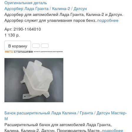
Оригинальная деталь
Адсорбер Лада Гранта / Калина-2 / Датсун
Адсорбер для автомобилей Лада Гранта, Калина-2 и Датсун.
Адсорбер служит для улавливания паров бенз..
подробнее
Арт: 2190-1164010
1 130 р.
В корзину
Бачок расширительный Лада Калина / Гранта / Датсун Мастер-
М
Расширительный бачок для автомобилей Лада Гранта,
Калина, Калина-2, Датсун. Производитель Масте..
подробнее