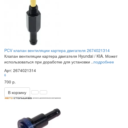
PCV клапан вентиляции картера двигателя 2674021314
Клапан вентиляции картера двигателя Hyundai / KIA. Может
использоваться при доработке для установки ..
подробнее
Арт: 2674021314
6
700 р.
В корзину