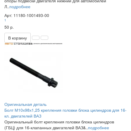
опоры подвески двигателя нижний для автомобилей
Л..
подробнее
Арт: 11180-1001493-00
1
50 р.
В корзину
Оригинальная деталь
Болт М10х98х1,25 крепления головки блока цилиндров для 16-
кл. двигателей ВАЗ
Оригинальный болт крепления головки блока цилиндров
(ГБЦ) для 16-клапанных двигателей ВАЗ&..
подробнее