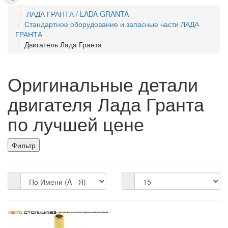
ЛАДА ГРАНТА / LADA GRANTA
Стандартное оборудование и запасные части ЛАДА
ГРАНТА
Двигатель Лада Гранта
Оригинальные детали
двигателя Лада Гранта
по лучшей цене
Фильтр