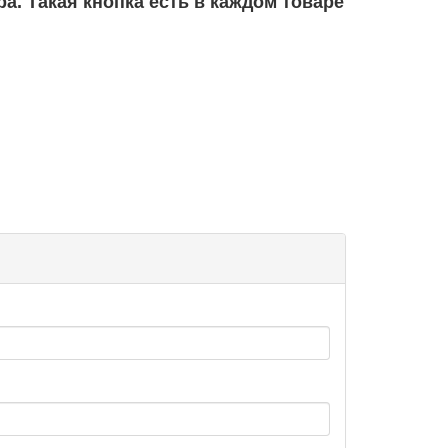
а. Такая кнопка есть в каждом товаре