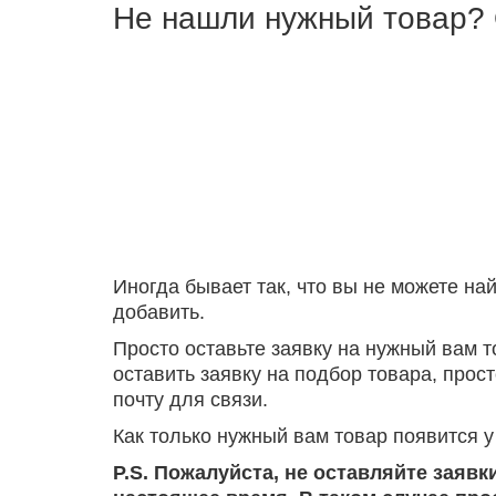
Не нашли нужный товар? 
Иногда бывает так, что вы не можете на
добавить.
Просто оставьте заявку на нужный вам т
оставить заявку на подбор товара, прос
почту для связи.
Как только нужный вам товар появится у
P.S. Пожалуйста, не оставляйте заявк