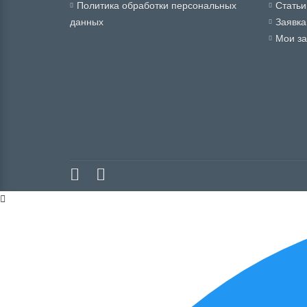
Политика обработки персональных
Статьи
данных
Заявка
Мои за