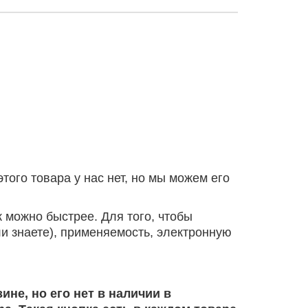
того товара у нас нет, но мы можем его
к можно быстрее. Для того, чтобы
ли знаете), применяемость, электронную
ине, но его нет в наличии в