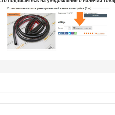
сто подпишитесь на уведомление о наличии товар