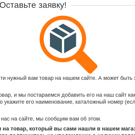
Оставьте заявку!
йти нужный вам товар на нашем сайте. А может быть э
овар, и мы постараемся добавить его на наш сайт ка
то укажите его наименование, каталожный номер (ес
 нас на сайте, мы сообщим вам об этом.
и на товар, который вы сами нашли в нашем магаз