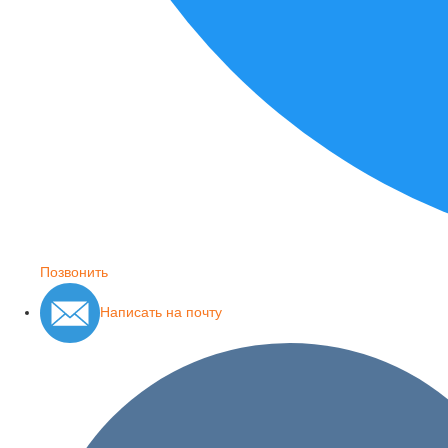
Позвонить
Написать на почту