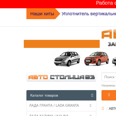
Работа 
Наши хиты
Уплотнитель вертикальн
Например
Каталог товаров
ЛАДА ГРАНТА / LADA GRANTA
АВ