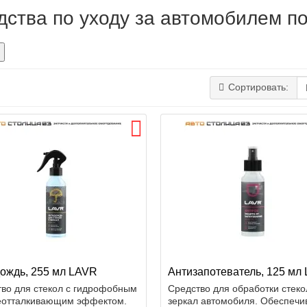
дства по уходу за автомобилем п
Сортировать:
ождь, 255 мл LAVR
Антизапотеватель, 125 мл
во для стекол с гидрофобным
Средство для обработки стеко
зеотталкивающим эффектом.
зеркал автомобиля. Обеспечи