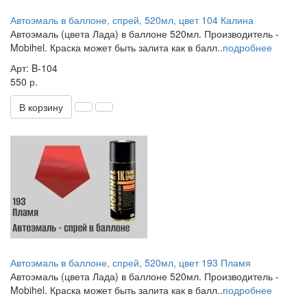
Автоэмаль в баллоне, спрей, 520мл, цвет 104 Калина
Автоэмаль (цвета Лада) в баллоне 520мл. Производитель -
Mobihel. Краска может быть залита как в балл..
подробнее
Арт: B-104
550 р.
В корзину
Автоэмаль в баллоне, спрей, 520мл, цвет 193 Пламя
Автоэмаль (цвета Лада) в баллоне 520мл. Производитель -
Mobihel. Краска может быть залита как в балл..
подробнее