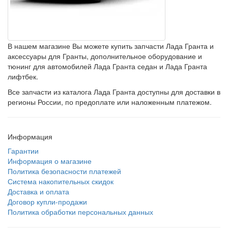
В нашем магазине Вы можете купить запчасти Лада Гранта и
аксессуары для Гранты, дополнительное оборудование и
тюнинг для автомобилей Лада Гранта седан и Лада Гранта
лифтбек.
Все запчасти из каталога Лада Гранта доступны для доставки в
регионы России, по предоплате или наложенным платежом.
Информация
Гарантии
Информация о магазине
Политика безопасности платежей
Система накопительных скидок
Доставка и оплата
Договор купли-продажи
Политика обработки персональных данных