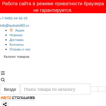
Работа сайта в режиме приватности браузера
не гарантируется.
+7-8482-44-42-33
info@autostol63.ru
Акции
Новинки
Доставка
Контакты
Отзывы о нас
Каталог товаров
Везде