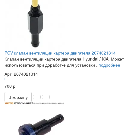
PCV клапан вентиляции картера двигателя 2674021314
Клапан вентиляции картера двигателя Hyundai / KIA. Может
использоваться при доработке для установки ..
подробнее
Арт: 2674021314
6
700 р.
В корзину