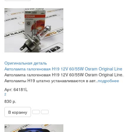
Оригинальная деталь
Автолампа галогеновая H19 12V 60/55W Osram Original Line
Автолампа галогеновая H19 12V 60/55W Osram Original Line.
Автолампы H19 штатно устанавливаются в авт..
подробнее
Арт: 64181L
2
830 р.
В корзину