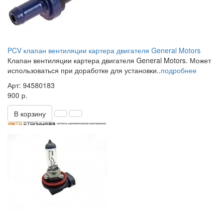
PCV клапан вентиляции картера двигателя General Motors
Клапан вентиляции картера двигателя General Motors. Может
использоваться при доработке для установки..
подробнее
Арт: 94580183
900 р.
В корзину