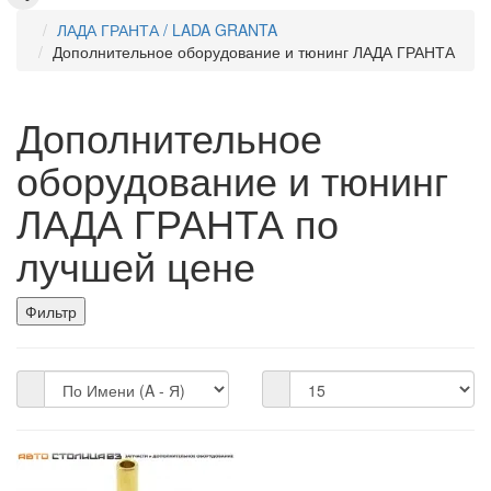
ЛАДА ГРАНТА / LADA GRANTA
Дополнительное оборудование и тюнинг ЛАДА ГРАНТА
Дополнительное
оборудование и тюнинг
ЛАДА ГРАНТА по
лучшей цене
Фильтр