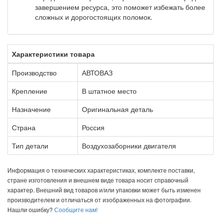
завершением ресурса, это поможет избежать более
сложных и дорогостоящих поломок.
Характеристики товара
Производство
АВТОВАЗ
Крепление
В штатное место
Назначение
Оригинальная деталь
Страна
Россия
Тип детали
Воздухозаборники двигателя
Информация о технических характеристиках, комплекте поставки,
стране изготовления и внешнем виде товара носит справочный
характер. Внешний вид товаров и/или упаковки может быть изменен
производителем и отличаться от изображенных на фотографии.
Нашли ошибку?
Сообщите нам!