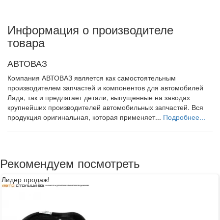
Информация о производителе
товара
АВТОВАЗ
Компания АВТОВАЗ является как самостоятельным
производителем запчастей и компонентов для автомобилей
Лада, так и предлагает детали, выпущенные на заводах
крупнейших производителей автомобильных запчастей. Вся
продукция оригинальная, которая применяет...
Подробнее...
Рекомендуем посмотреть
Лидер продаж!