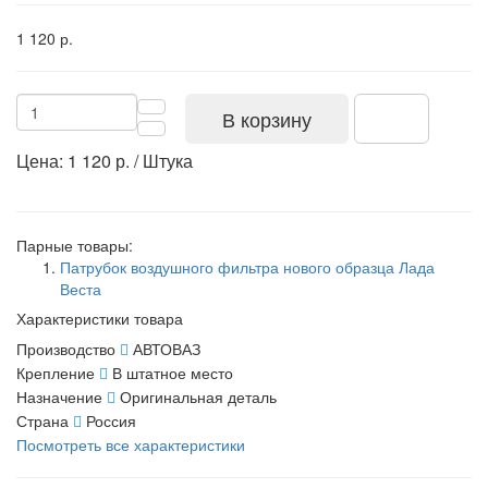
1 120 р.
В корзину
Цена: 1 120 р. / Штука
Парные товары:
Патрубок воздушного фильтра нового образца Лада
Веста
Характеристики товара
Производство
АВТОВАЗ
Крепление
В штатное место
Назначение
Оригинальная деталь
Страна
Россия
Посмотреть все характеристики