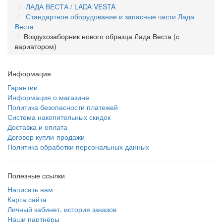
ЛАДА ВЕСТА / LADA VESTA
Стандартное оборудование и запасные части Лада
Веста
Воздухозаборник нового образца Лада Веста (с
вариатором)
Информация
Гарантии
Информация о магазине
Политика безопасности платежей
Система накопительных скидок
Доставка и оплата
Договор купли-продажи
Политика обработки персональных данных
Полезные ссылки
Написать нам
Карта сайта
Личный кабинет, история заказов
Наши партнёры