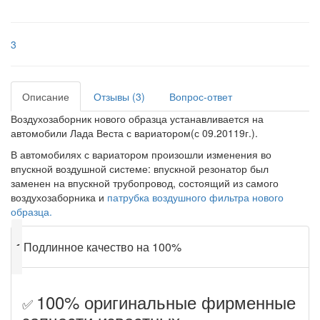
3
Описание
Отзывы (3)
Вопрос-ответ
Воздухозаборник нового образца устанавливается на
автомобили Лада Веста с вариатором(с 09.20119г.).
В автомобилях с вариатором произошли изменения во
впускной воздушной системе: впускной резонатор был
заменен на впускной трубопровод, состоящий из самого
воздухозаборника и
патрубка воздушного фильтра нового
образца.
✔
Подлинное качество на 100%
100% оригинальные фирменные
✅