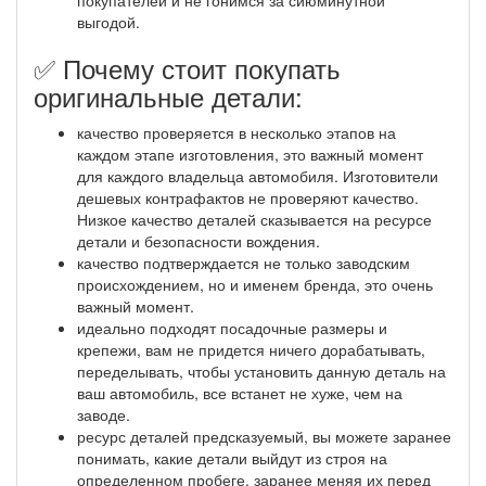
выгодой.
✅ Почему стоит покупать
оригинальные детали:
качество проверяется в несколько этапов на
каждом этапе изготовления, это важный момент
для каждого владельца автомобиля. Изготовители
дешевых контрафактов не проверяют качество.
Низкое качество деталей сказывается на ресурсе
детали и безопасности вождения.
качество подтверждается не только заводским
происхождением, но и именем бренда, это очень
важный момент.
идеально подходят посадочные размеры и
крепежи, вам не придется ничего дорабатывать,
переделывать, чтобы установить данную деталь на
ваш автомобиль, все встанет не хуже, чем на
заводе.
ресурс деталей предсказуемый, вы можете заранее
понимать, какие детали выйдут из строя на
определенном пробеге, заранее меняя их перед