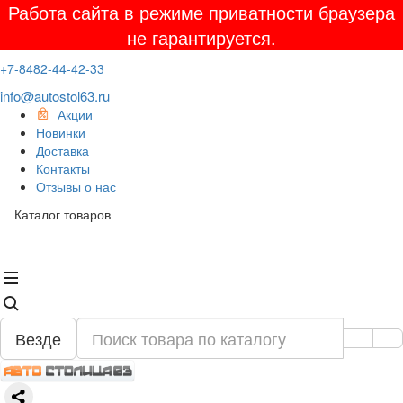
Работа сайта в режиме приватности браузера
не гарантируется.
+7-8482-44-42-33
info@autostol63.ru
Акции
Новинки
Доставка
Контакты
Отзывы о нас
Каталог товаров
Везде