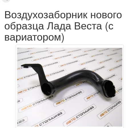
Воздухозаборник нового
образца Лада Веста (с
вариатором)