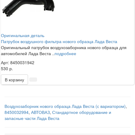
Оригинальная деталь
Патрубок воздушного фильтра нового образца Лада Веста
Оригинальный патрубок воздухозаборника нового образца для
автомобилей Лада Веста ..
подробнее
Арт: 8450031942
530 р.
В корзину
Воздухозаборник нового образца Лада Веста (с вариатором)
,
8450032994
,
АВТОВАЗ
,
Стандартное оборудование и
запасные части Лада Веста