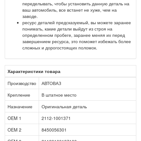
переделывать, чтобы установить данную деталь на
ваш автомобиль, все встанет не хуже, чем на
заводе.
ресурс деталей предсказуемый, вы можете заранее
понимать, какие детали выйдут из строя на
определенном пробеге, заранее меняя их перед
завершением ресурса, это поможет избежать более
сложных и дорогостоящих поломок.
Характеристики товара
Производство
АВТОВАЗ
Крепление
В штатное место
Назначение
Оригинальная деталь
OEM 1
2112-1001371
OEM 2
8450056301