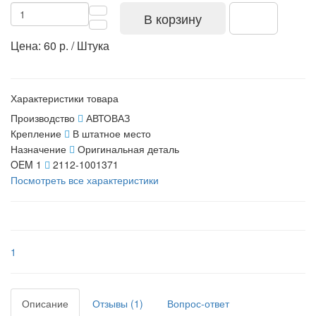
В корзину
Цена: 60 р. / Штука
Характеристики товара
Производство
АВТОВАЗ
Крепление
В штатное место
Назначение
Оригинальная деталь
OEM 1
2112-1001371
Посмотреть все характеристики
1
Описание
Отзывы (1)
Вопрос-ответ