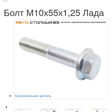
Болт М10х55х1,25 Лада
Оригинальная деталь