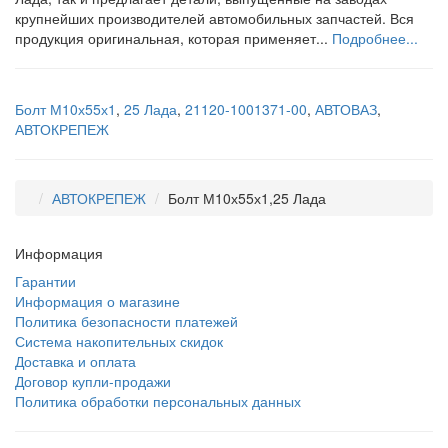
крупнейших производителей автомобильных запчастей. Вся
продукция оригинальная, которая применяет...
Подробнее...
Болт М10х55х1
,
25 Лада
,
21120-1001371-00
,
АВТОВАЗ
,
АВТОКРЕПЕЖ
АВТОКРЕПЕЖ
Болт М10х55х1,25 Лада
Информация
Гарантии
Информация о магазине
Политика безопасности платежей
Система накопительных скидок
Доставка и оплата
Договор купли-продажи
Политика обработки персональных данных