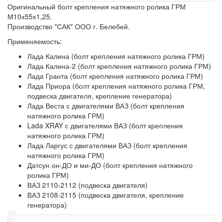
Оригинальный болт крепления натяжного ролика ГРМ
М10х55х1,25.
Производство "САК" ООО г. Белебей.
Применяемость:
Лада Калина (болт крепления натяжного ролика ГРМ)
Лада Калина-2 (болт крепления натяжного ролика ГРМ)
Лада Гранта (болт крепления натяжного ролика ГРМ)
Лада Приора (болт крепления натяжного ролика ГРМ,
подвеска двигателя, крепление генератора)
Лада Веста с двигателями ВАЗ (болт крепления
натяжного ролика ГРМ)
Lada XRAY с двигателями ВАЗ (болт крепления
натяжного ролика ГРМ)
Лада Ларгус с двигателями ВАЗ (болт крепления
натяжного ролика ГРМ)
Датсун он-ДО и ми-ДО (болт крепления натяжного
ролика ГРМ)
ВАЗ 2110-2112 (подвеска двигателя)
ВАЗ 2108-2115 (подвеска двигателя, крепление
генератора)