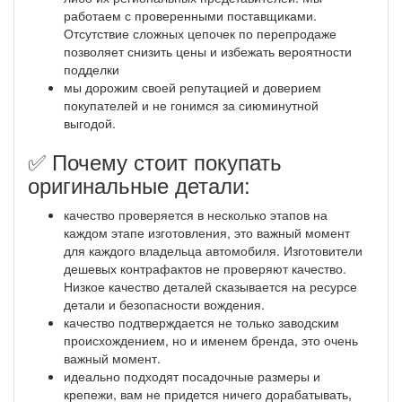
работаем с проверенными поставщиками.
Отсутствие сложных цепочек по перепродаже
позволяет снизить цены и избежать вероятности
подделки
мы дорожим своей репутацией и доверием
покупателей и не гонимся за сиюминутной
выгодой.
✅ Почему стоит покупать
оригинальные детали:
качество проверяется в несколько этапов на
каждом этапе изготовления, это важный момент
для каждого владельца автомобиля. Изготовители
дешевых контрафактов не проверяют качество.
Низкое качество деталей сказывается на ресурсе
детали и безопасности вождения.
качество подтверждается не только заводским
происхождением, но и именем бренда, это очень
важный момент.
идеально подходят посадочные размеры и
крепежи, вам не придется ничего дорабатывать,