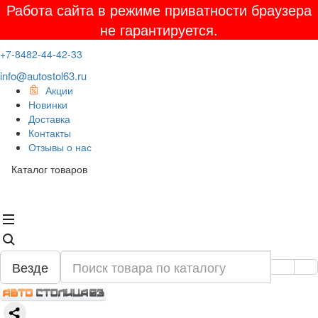
Работа сайта в режиме приватности браузера
не гарантируется.
+7-8482-44-42-33
info@autostol63.ru
Акции
Новинки
Доставка
Контакты
Отзывы о нас
Каталог товаров
Везде