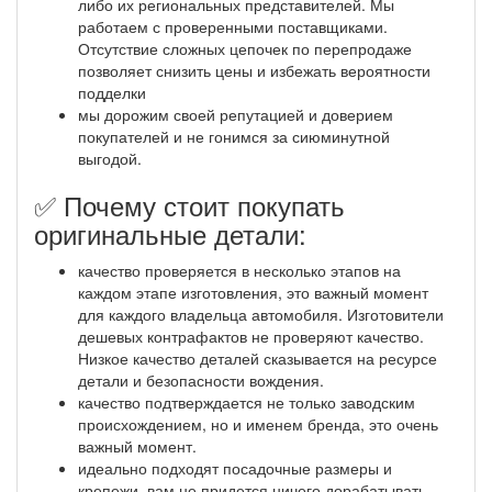
либо их региональных представителей. Мы
работаем с проверенными поставщиками.
Отсутствие сложных цепочек по перепродаже
позволяет снизить цены и избежать вероятности
подделки
мы дорожим своей репутацией и доверием
покупателей и не гонимся за сиюминутной
выгодой.
✅ Почему стоит покупать
оригинальные детали:
качество проверяется в несколько этапов на
каждом этапе изготовления, это важный момент
для каждого владельца автомобиля. Изготовители
дешевых контрафактов не проверяют качество.
Низкое качество деталей сказывается на ресурсе
детали и безопасности вождения.
качество подтверждается не только заводским
происхождением, но и именем бренда, это очень
важный момент.
идеально подходят посадочные размеры и
крепежи, вам не придется ничего дорабатывать,