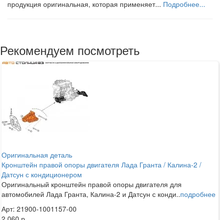
продукция оригинальная, которая применяет...
Подробнее...
Рекомендуем посмотреть
Оригинальная деталь
Кронштейн правой опоры двигателя Лада Гранта / Калина-2 /
Датсун с кондиционером
Оригинальный кронштейн правой опоры двигателя для
автомобилей Лада Гранта, Калина-2 и Датсун с конди..
подробнее
Арт: 21900-1001157-00
2 060 р.