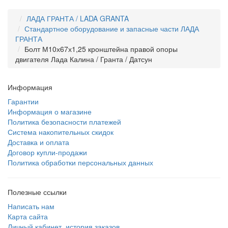
ЛАДА ГРАНТА / LADA GRANTA
Стандартное оборудование и запасные части ЛАДА
ГРАНТА
Болт М10х67х1,25 кронштейна правой опоры
двигателя Лада Калина / Гранта / Датсун
Информация
Гарантии
Информация о магазине
Политика безопасности платежей
Система накопительных скидок
Доставка и оплата
Договор купли-продажи
Политика обработки персональных данных
Полезные ссылки
Написать нам
Карта сайта
Личный кабинет, история заказов