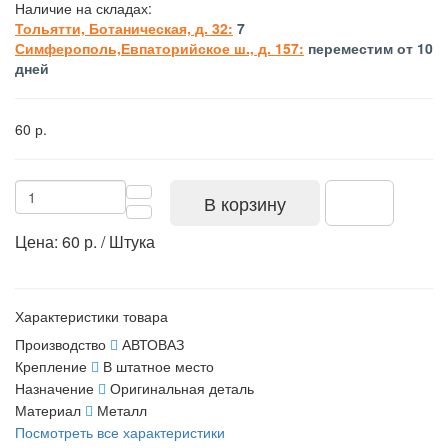
Наличие на складах:
Тольятти, Ботаническая, д. 32:
7
Симферополь,Евпаторийское ш., д. 157:
переместим от 10
дней
60 р.
В корзину
Цена: 60 р. / Штука
Характеристики товара
Производство
АВТОВАЗ
Крепление
В штатное место
Назначение
Оригинальная деталь
Материал
Металл
Посмотреть все характеристики