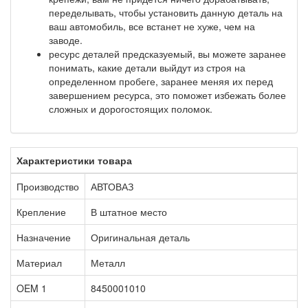
переделывать, чтобы установить данную деталь на
ваш автомобиль, все встанет не хуже, чем на
заводе.
ресурс деталей предсказуемый, вы можете заранее
понимать, какие детали выйдут из строя на
определенном пробеге, заранее меняя их перед
завершением ресурса, это поможет избежать более
сложных и дорогостоящих поломок.
Характеристики товара
Производство
АВТОВАЗ
Крепление
В штатное место
Назначение
Оригинальная деталь
Материал
Металл
OEM 1
8450001010