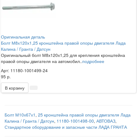
Оригинальная деталь
Болт М8х120х1,25 кронштейна правой опоры двигателя Лада
Калина / Гранта / Датсун
Оригинальный болт М8х120х1,25 для крепления кронштейна
правой опоры двигателя на автомобил..
подробнее
Арт: 11180-1001499-24
95 р.
В корзину
Болт М10х67х1
,
25 кронштейна правой опоры двигателя Лада
Калина / Гранта / Датсун
,
11180-1001498-00
,
АВТОВАЗ
,
Стандартное оборудование и запасные части ЛАДА ГРАНТА