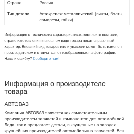
Страна
Россия
Тип детали
Автокрепеж металлический (винты, болты,
саморезы, гайки)
Информация о технических характеристиках, комплекте поставки,
стране изготовления и внешнем виде товара носит справочный
характер. Внешний вид товаров и/или упаковки может быть изменен
производителем и отличаться от изображенных на фотографии.
Нашли ошибку?
Сообщите нам!
Информация о производителе
товара
АВТОВАЗ
Компания АВТОВАЗ является как самостоятельным
производителем запчастей и компонентов для автомобилей
Лада, так и предлагает детали, выпущенные на заводах
крупнейших производителей автомобильных запчастей. Вся