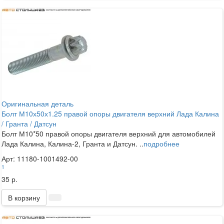
Оригинальная деталь
Болт М10х50х1.25 правой опоры двигателя верхний Лада Калина
/ Гранта / Датсун
Болт М10*50 правой опоры двигателя верхний для автомобилей
Лада Калина, Калина-2, Гранта и Датсун. ..
подробнее
Арт: 11180-1001492-00
1
35 р.
В корзину