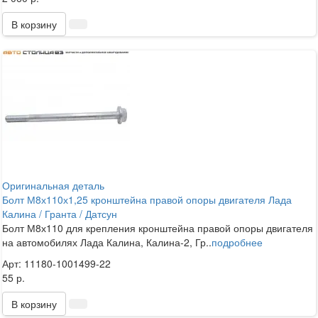
В корзину
Оригинальная деталь
Болт М8х110х1,25 кронштейна правой опоры двигателя Лада
Калина / Гранта / Датсун
Болт М8х110 для крепления кронштейна правой опоры двигателя
на автомобилях Лада Калина, Калина-2, Гр..
подробнее
Арт: 11180-1001499-22
55 р.
В корзину