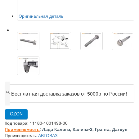
Оригинальная деталь
🎁
Бесплатная доставка заказов от 5000р по России!
OZON
Код товара:
11180-1001498-00
Применяемость
:
Лада Калина, Калина-2, Гранта, Датсун
Производитель:
АВТОВАЗ