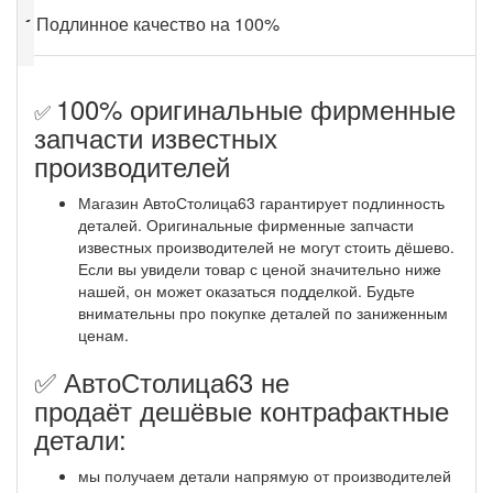
✔
Подлинное качество на 100%
100% оригинальные фирменные
✅
запчасти известных
производителей
Магазин АвтоСтолица63 гарантирует подлинность
деталей. Оригинальные фирменные запчасти
известных производителей не могут стоить дёшево.
Если вы увидели товар с ценой значительно ниже
нашей, он может оказаться подделкой. Будьте
внимательны про покупке деталей по заниженным
ценам.
✅ АвтоСтолица63 не
продаёт дешёвые контрафактные
детали:
мы получаем детали напрямую от производителей