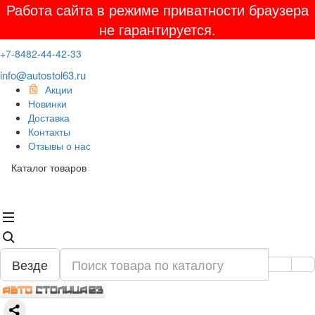
Работа сайта в режиме приватности браузера
не гарантируется.
+7-8482-44-42-33
info@autostol63.ru
Акции
Новинки
Доставка
Контакты
Отзывы о нас
Каталог товаров
Везде