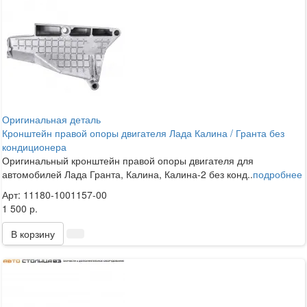
Оригинальная деталь
Кронштейн правой опоры двигателя Лада Калина / Гранта без
кондиционера
Оригинальный кронштейн правой опоры двигателя для
автомобилей Лада Гранта, Калина, Калина-2 без конд..
подробнее
Арт: 11180-1001157-00
1 500 р.
В корзину