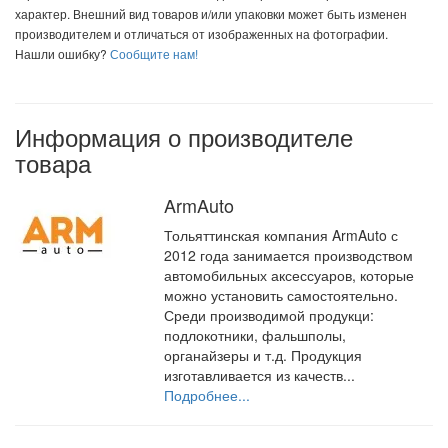
характер. Внешний вид товаров и/или упаковки может быть изменен
производителем и отличаться от изображенных на фотографии.
Нашли ошибку?
Сообщите нам!
Информация о производителе
товара
ArmAuto
Тольяттинская компания ArmAuto с
2012 года занимается производством
автомобильных аксессуаров, которые
можно установить самостоятельно.
Среди производимой продукци:
подлокотники, фальшполы,
органайзеры и т.д. Продукция
изготавливается из качеств...
Подробнее...