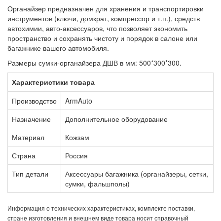
Органайзер предназначен для хранения и транспортировки
инструментов (ключи, домкрат, компрессор и т.п.), средств
автохимии, авто-аксессуаров, что позволяет экономить
пространство и сохранять чистоту и порядок в салоне или
багажнике вашего автомобиля.
Размеры сумки-органайзера ДШВ в мм: 500*300*300.
Характеристики товара
Производство
ArmAuto
Назначение
Дополнительное оборудование
Материал
Кожзам
Страна
Россия
Тип детали
Аксессуары багажника (органайзеры, сетки,
сумки, фальшполы)
Информация о технических характеристиках, комплекте поставки,
стране изготовления и внешнем виде товара носит справочный