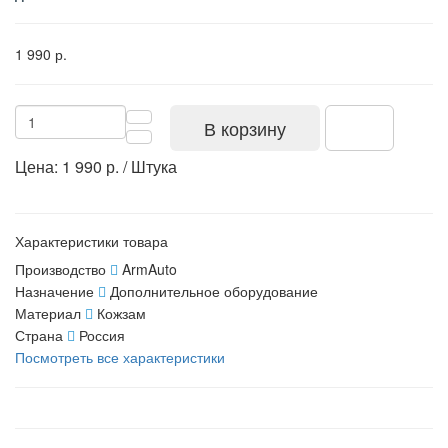
1 990 р.
В корзину
Цена: 1 990 р. / Штука
Характеристики товара
Производство
ArmAuto
Назначение
Дополнительное оборудование
Материал
Кожзам
Страна
Россия
Посмотреть все характеристики