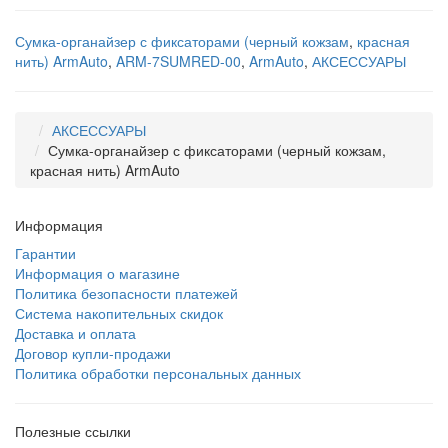
Сумка-органайзер с фиксаторами (черный кожзам
,
красная
нить) ArmAuto
,
ARM-7SUMRED-00
,
ArmAuto
,
АКСЕССУАРЫ
АКСЕССУАРЫ
Сумка-органайзер с фиксаторами (черный кожзам,
красная нить) ArmAuto
Информация
Гарантии
Информация о магазине
Политика безопасности платежей
Система накопительных скидок
Доставка и оплата
Договор купли-продажи
Политика обработки персональных данных
Полезные ссылки