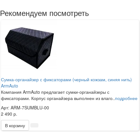
Рекомендуем посмотреть
Сумка-органайзер с фиксаторами (черный кожзам, синяя нить)
ArmAuto
Компания ArmAuto предлагает сумки-органайзеры с
фиксаторами. Корпус органайзера выполнен из влаго..
подробнее
Арт: ARM-7SUMBLU-00
2 490 р.
В корзину