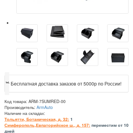
🎁
Бесплатная доставка заказов от 5000р по России!
Код товара:
ARM-7SUMRED-00
Производитель:
ArmAuto
Наличие на складах:
Тольятти, Ботаническая, д. 32:
1
Симферополь,Евпаторийское ш., д. 157:
переместим от 10
дней