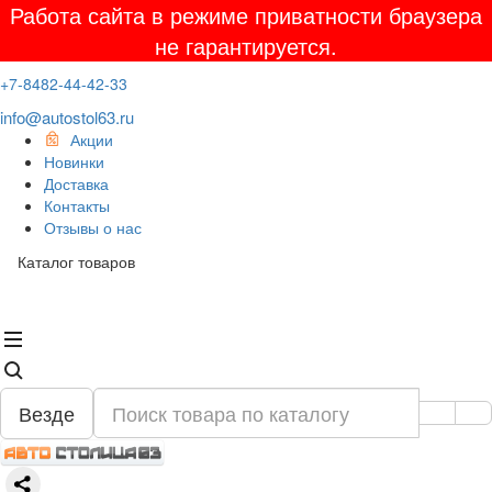
Работа сайта в режиме приватности браузера
не гарантируется.
+7-8482-44-42-33
info@autostol63.ru
Акции
Новинки
Доставка
Контакты
Отзывы о нас
Каталог товаров
Везде