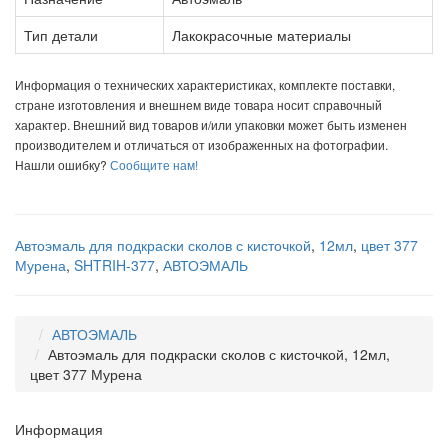
Тип детали
Лакокрасочные материалы
Информация о технических характеристиках, комплекте поставки,
стране изготовления и внешнем виде товара носит справочный
характер. Внешний вид товаров и/или упаковки может быть изменен
производителем и отличаться от изображенных на фотографии.
Нашли ошибку?
Сообщите нам!
Автоэмаль для подкраски сколов с кисточкой
,
12мл
,
цвет 377
Мурена
,
SHTRIH-377
,
АВТОЭМАЛЬ
АВТОЭМАЛЬ
Автоэмаль для подкраски сколов с кисточкой, 12мл,
цвет 377 Мурена
Информация