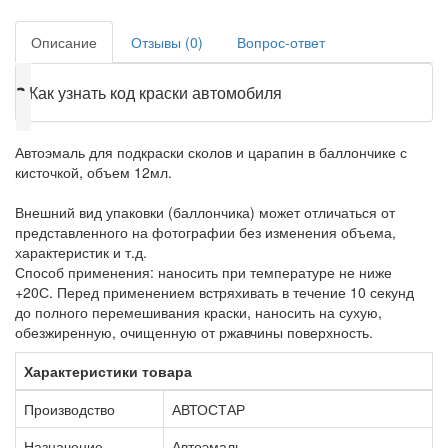
Описание
Отзывы (0)
Вопрос-ответ
❓
Как узнать код краски автомобиля
Автоэмаль для подкраски сколов и царапин в баллончике с
кисточкой, объем 12мл.
Внешний вид упаковки (баллончика) может отличаться от
представленного на фотографии без изменения объема,
характеристик и т.д.
Способ применения: наносить при температуре не ниже
+20С. Перед применением встряхивать в течение 10 секунд
до полного перемешивания краски, наносить на сухую,
обезжиренную, очищенную от ржавчины поверхность.
Характеристики товара
Производство
АВТОСТАР
Назначение
Автоэмаль