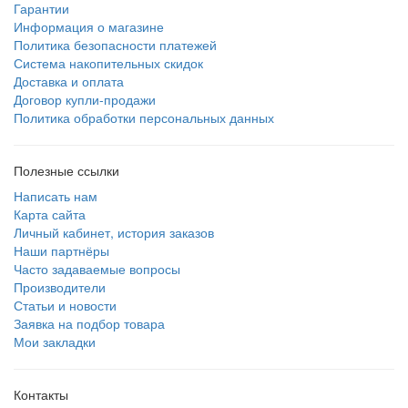
Гарантии
Информация о магазине
Политика безопасности платежей
Система накопительных скидок
Доставка и оплата
Договор купли-продажи
Политика обработки персональных данных
Полезные ссылки
Написать нам
Карта сайта
Личный кабинет, история заказов
Наши партнёры
Часто задаваемые вопросы
Производители
Статьи и новости
Заявка на подбор товара
Мои закладки
Контакты