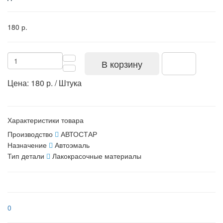
180 р.
В корзину
Цена: 180 р. / Штука
Характеристики товара
Производство
АВТОСТАР
Назначение
Автоэмаль
Тип детали
Лакокрасочные материалы
0