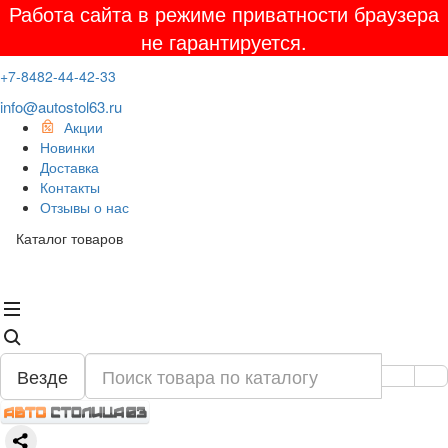
Работа сайта в режиме приватности браузера
не гарантируется.
+7-8482-44-42-33
info@autostol63.ru
Акции
Новинки
Доставка
Контакты
Отзывы о нас
Каталог товаров
Везде