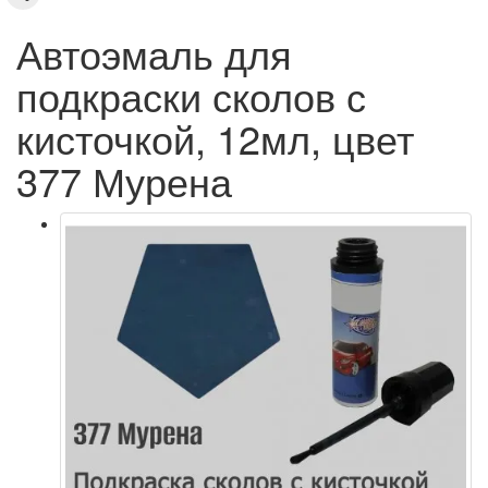
Автоэмаль для
подкраски сколов с
кисточкой, 12мл, цвет
377 Мурена