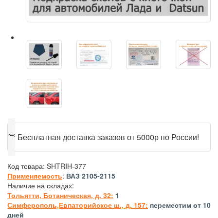
🎁
Бесплатная доставка заказов от 5000р по России!
Код товара:
SHTRIH-377
Применяемость
:
ВАЗ 2105-2115
Наличие на складах:
Тольятти, Ботаническая, д. 32:
1
Симферополь,Евпаторийское ш., д. 157:
переместим от 10
дней