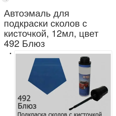
Автоэмаль для
подкраски сколов с
кисточкой, 12мл, цвет
492 Блюз