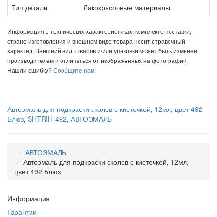
Тип детали
Лакокрасочные материалы
Информация о технических характеристиках, комплекте поставки,
стране изготовления и внешнем виде товара носит справочный
характер. Внешний вид товаров и/или упаковки может быть изменен
производителем и отличаться от изображенных на фотографии.
Нашли ошибку?
Сообщите нам!
Автоэмаль для подкраски сколов с кисточкой
,
12мл
,
цвет 492
Блюз
,
SHTRIH-492
,
АВТОЭМАЛЬ
АВТОЭМАЛЬ
Автоэмаль для подкраски сколов с кисточкой, 12мл,
цвет 492 Блюз
Информация
Гарантии