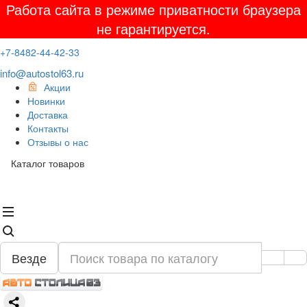
Работа сайта в режиме приватности браузера
не гарантируется.
+7-8482-44-42-33
info@autostol63.ru
Акции
Новинки
Доставка
Контакты
Отзывы о нас
Каталог товаров
Везде