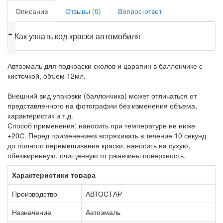
Описание
Отзывы (0)
Вопрос-ответ
❓
Как узнать код краски автомобиля
Автоэмаль для подкраски сколов и царапин в баллончике с
кисточкой, объем 12мл.
Внешний вид упаковки (баллончика) может отличаться от
представленного на фотографии без изменения объема,
характеристик и т.д.
Способ применения: наносить при температуре не ниже
+20С. Перед применением встряхивать в течение 10 секунд
до полного перемешивания краски, наносить на сухую,
обезжиренную, очищенную от ржавчины поверхность.
Характеристики товара
Производство
АВТОСТАР
Назначение
Автоэмаль