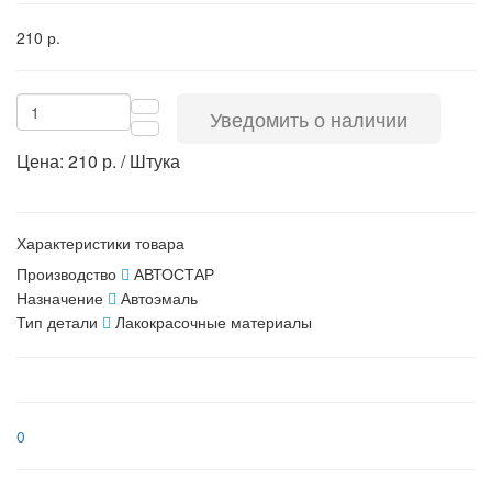
210 р.
Уведомить о наличии
Цена: 210 р. / Штука
Характеристики товара
Производство
АВТОСТАР
Назначение
Автоэмаль
Тип детали
Лакокрасочные материалы
0