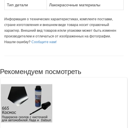
Тип детали
Лакокрасочные материалы
Информация о технических характеристиках, комплекте поставки,
стране изготовления и внешнем виде товара носит справочный
характер. Внешний вид товаров и/или упаковки может быть изменен
производителем и отличаться от изображенных на фотографии.
Нашли ошибку?
Сообщите нам!
Рекомендуем посмотреть