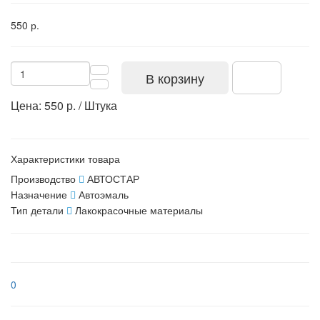
550 р.
В корзину
Цена: 550 р. / Штука
Характеристики товара
Производство
АВТОСТАР
Назначение
Автоэмаль
Тип детали
Лакокрасочные материалы
0