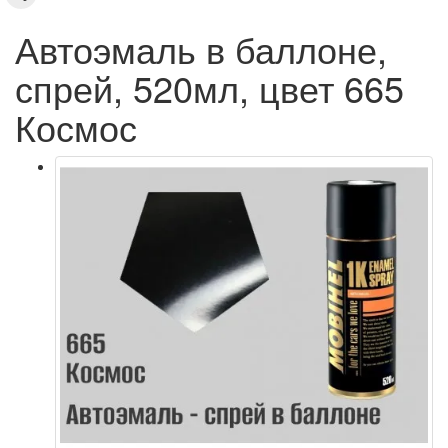
Автоэмаль в баллоне,
спрей, 520мл, цвет 665
Космос