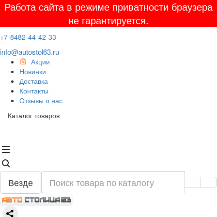
Работа сайта в режиме приватности браузера
не гарантируется.
+7-8482-44-42-33
info@autostol63.ru
Акции
Новинки
Доставка
Контакты
Отзывы о нас
Каталог товаров
Везде