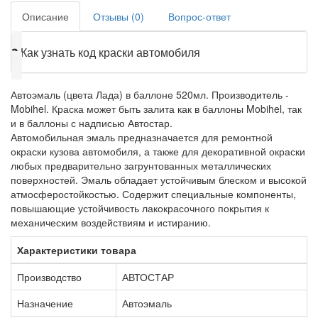
Описание
Отзывы (0)
Вопрос-ответ
❓
Как узнать код краски автомобиля
Автоэмаль (цвета Лада) в баллоне 520мл. Производитель -
Mobihel. Краска может быть залита как в баллоны Mobihel, так
и в баллоны с надписью Автостар.
Автомобильная эмаль предназначается для ремонтной
окраски кузова автомобиля, а также для декоративной окраски
любых предварительно загрунтованных металлических
поверхностей. Эмаль обладает устойчивым блеском и высокой
атмосферостойкостью. Содержит специальные компоненты,
повышающие устойчивость лакокрасочного покрытия к
механическим воздействиям и истиранию.
Характеристики товара
Производство
АВТОСТАР
Назначение
Автоэмаль