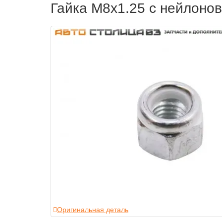
Гайка М8х1.25 с нейлоно
Оригинальная деталь