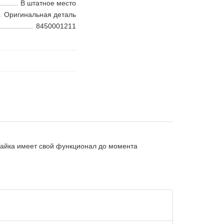
В штатное место
Оригинальная деталь
8450001211
 Гайка имеет свой функционал до момента