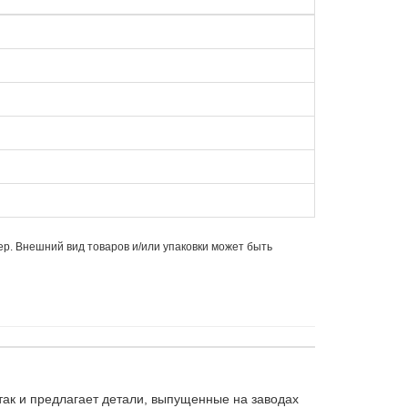
ер. Внешний вид товаров и/или упаковки может быть
ак и предлагает детали, выпущенные на заводах