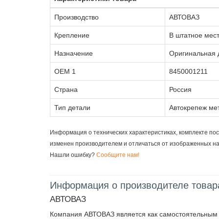
Производство
АВТОВАЗ
Крепление
В штатное мес
Назначение
Оригинальная 
OEM 1
8450001211
Страна
Россия
Тип детали
Автокрепеж мет
Информация о технических характеристиках, комплекте пос
изменен производителем и отличаться от изображенных н
Нашли ошибку?
Сообщите нам!
Информация о производителе товар
АВТОВАЗ
Компания АВТОВАЗ является как самостоятельным п