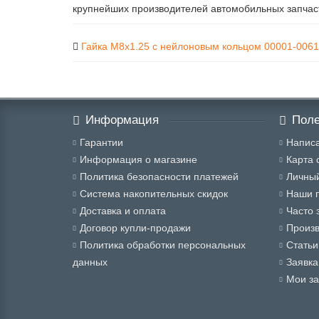
крупнейших производителей автомобильных запчаст
Гайка М8х1.25 с нейлоновым кольцом 00001-0061
Информация
Поле
Гарантии
Написа
Информация о магазине
Карта 
Политика безопасности платежей
Личный
Система накопительных скидок
Наши 
Доставка и оплата
Часто 
Договор купли-продажи
Произ
Политика обработки персональных
Статьи
данных
Заявка
Мои за