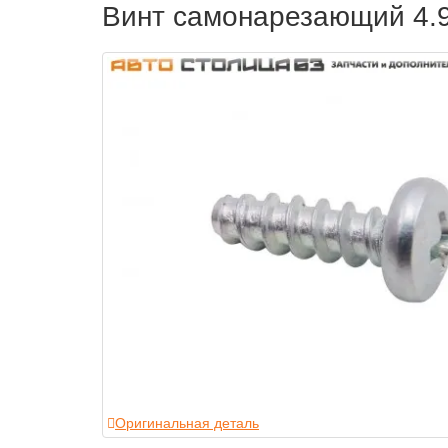
Винт самонарезающий 4.9
Оригинальная деталь