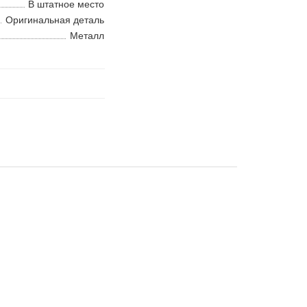
В штатное место
Оригинальная деталь
Металл