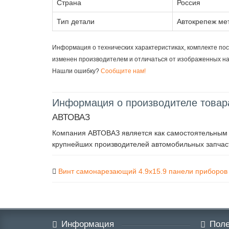
Страна
Россия
Тип детали
Автокрепеж мет
Информация о технических характеристиках, комплекте пос
изменен производителем и отличаться от изображенных н
Нашли ошибку?
Сообщите нам!
Информация о производителе товар
АВТОВАЗ
Компания АВТОВАЗ является как самостоятельным п
крупнейших производителей автомобильных запчаст
Винт самонарезающий 4.9х15.9 панели приборов
Информация
Поле