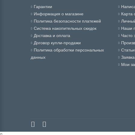
Гарантии
Написа
Информация о магазине
Карта 
Политика безопасности платежей
Личный
Система накопительных скидок
Наши 
Доставка и оплата
Часто 
Договор купли-продажи
Произ
Политика обработки персональных
Статьи
данных
Заявка
Мои за