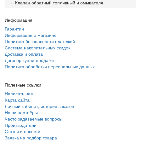
Клапан обратный топливный и омывателя
Информация
Гарантии
Информация о магазине
Политика безопасности платежей
Система накопительных скидок
Доставка и оплата
Договор купли-продажи
Политика обработки персональных данных
Полезные ссылки
Написать нам
Карта сайта
Личный кабинет, история заказов
Наши партнёры
Часто задаваемые вопросы
Производители
Статьи и новости
Заявка на подбор товара