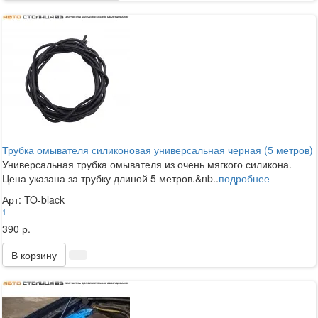
Трубка омывателя силиконовая универсальная черная (5 метров)
Универсальная трубка омывателя из очень мягкого силикона.
Цена указана за трубку длиной 5 метров.&nb..
подробнее
Арт: TO-black
1
390 р.
В корзину