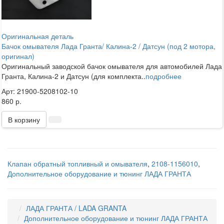
Оригинальная деталь
Бачок омывателя Лада Гранта/ Калина-2 / Датсун (под 2 мотора,
оригинал)
Оригинальный заводской бачок омывателя для автомобилей Лада
Гранта, Калина-2 и Датсун (для комплекта..
подробнее
Арт: 21900-5208102-10
860 р.
В корзину
Клапан обратный топливный и омывателя
,
2108-1156010
,
Дополнительное оборудование и тюнинг ЛАДА ГРАНТА
ЛАДА ГРАНТА / LADA GRANTA
Дополнительное оборудование и тюнинг ЛАДА ГРАНТА