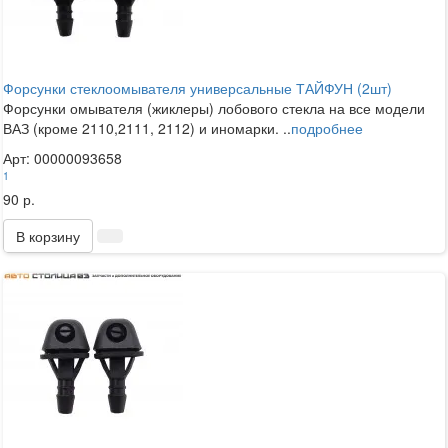
Форсунки стеклоомывателя универсальные ТАЙФУН (2шт)
Форсунки омывателя (жиклеры) лобового стекла на все модели
ВАЗ (кроме 2110,2111, 2112) и иномарки. ..
подробнее
Арт: 00000093658
1
90 р.
В корзину