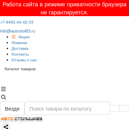
Работа сайта в режиме приватности браузера
не гарантируется.
+7-8482-44-42-33
info@autostol63.ru
Акции
Новинки
Доставка
Контакты
Отзывы о нас
Каталог товаров
Везде