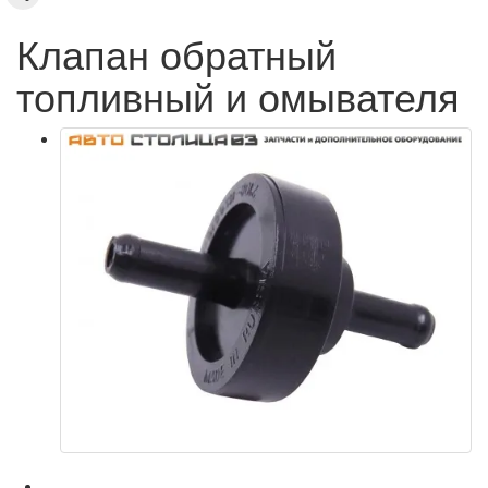
Клапан обратный
топливный и омывателя