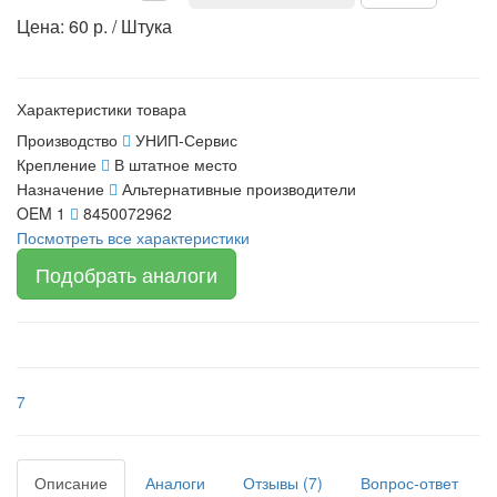
Цена: 60 р. / Штука
Характеристики товара
Производство
УНИП-Сервис
Крепление
В штатное место
Назначение
Альтернативные производители
OEM 1
8450072962
Посмотреть все характеристики
Подобрать аналоги
7
Описание
Аналоги
Отзывы (7)
Вопрос-ответ