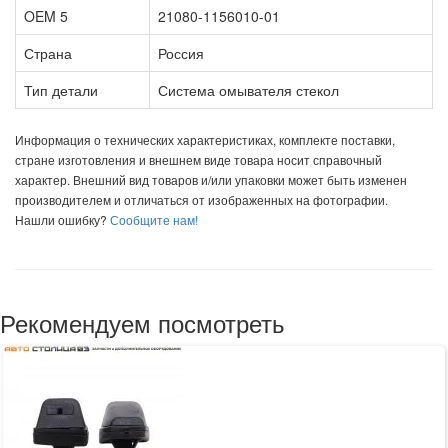
OEM 5
21080-1156010-01
Страна
Россия
Тип детали
Система омывателя стекол
Информация о технических характеристиках, комплекте поставки,
стране изготовления и внешнем виде товара носит справочный
характер. Внешний вид товаров и/или упаковки может быть изменен
производителем и отличаться от изображенных на фотографии.
Нашли ошибку?
Сообщите нам!
Рекомендуем посмотреть