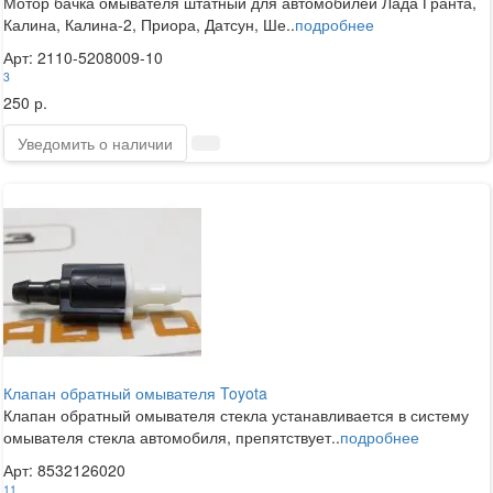
Мотор бачка омывателя штатный для автомобилей Лада Гранта,
Калина, Калина-2, Приора, Датсун, Ше..
подробнее
Арт: 2110-5208009-10
3
250 р.
Уведомить о наличии
Клапан обратный омывателя Toyota
Клапан обратный омывателя стекла устанавливается в систему
омывателя стекла автомобиля, препятствует..
подробнее
Арт: 8532126020
11