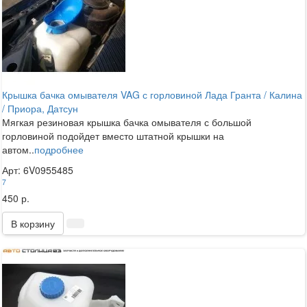
Крышка бачка омывателя VAG с горловиной Лада Гранта / Калина
/ Приора, Датсун
Мягкая резиновая крышка бачка омывателя с большой
горловиной подойдет вместо штатной крышки на
автом..
подробнее
Арт: 6V0955485
7
450 р.
В корзину