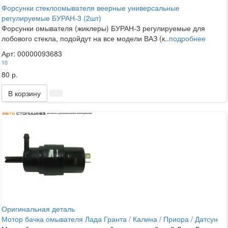
Форсунки стеклоомывателя веерные универсальные
регулируемые БУРАН-3 (2шт)
Форсунки омывателя (жиклеры) БУРАН-3 регулируемые для
лобового стекла, подойдут на все модели ВАЗ (к..
подробнее
Арт: 00000093683
10
80 р.
В корзину
Оригинальная деталь
Мотор бачка омывателя Лада Гранта / Калина / Приора / Датсун