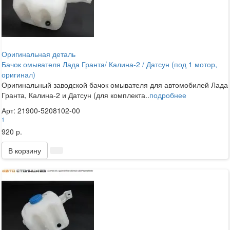
Оригинальная деталь
Бачок омывателя Лада Гранта/ Калина-2 / Датсун (под 1 мотор,
оригинал)
Оригинальный заводской бачок омывателя для автомобилей Лада
Гранта, Калина-2 и Датсун (для комплекта..
подробнее
Арт: 21900-5208102-00
1
920 р.
В корзину