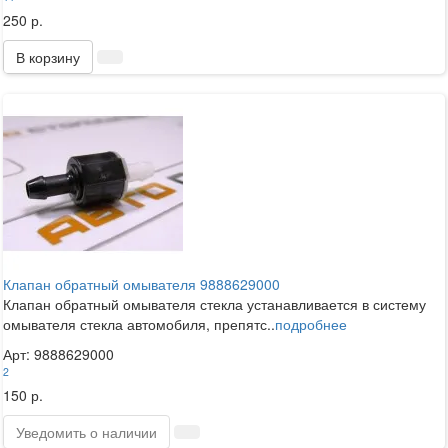
250 р.
В корзину
Клапан обратный омывателя 9888629000
Клапан обратный омывателя стекла устанавливается в систему
омывателя стекла автомобиля, препятс..
подробнее
Арт: 9888629000
2
150 р.
Уведомить о наличии