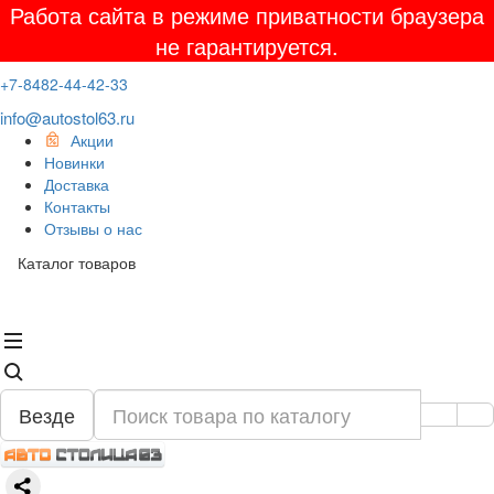
Работа сайта в режиме приватности браузера
не гарантируется.
+7-8482-44-42-33
info@autostol63.ru
Акции
Новинки
Доставка
Контакты
Отзывы о нас
Каталог товаров
Везде