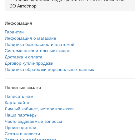
DO АвтоУпор
Информация
Гарантии
Информация о магазине
Политика безопасности платежей
Система накопительных скидок
Доставка и оплата
Договор купли-продажи
Политика обработки персональных данных
Полезные ссылки
Написать нам
Карта сайта
Личный кабинет, история заказов
Наши партнёры
Часто задаваемые вопросы
Производители
Статьи и новости
Заявка на подбор товара