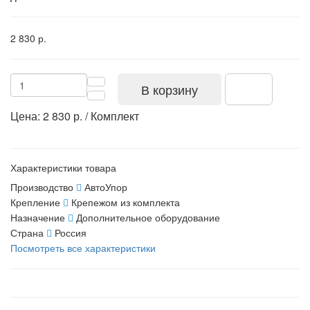
2 830 р.
В корзину
Цена: 2 830 р. / Комплект
Характеристики товара
Производство
АвтоУпор
Крепление
Крепежом из комплекта
Назначение
Дополнительное оборудование
Страна
Россия
Посмотреть все характеристики