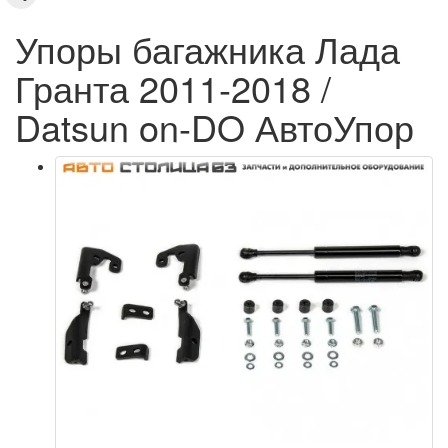
Упоры багажника Лада
Гранта 2011-2018 /
Datsun on-DO АвтоУпор