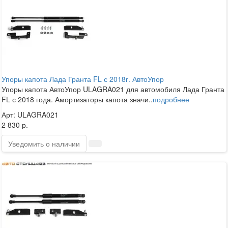
Упоры капота Лада Гранта FL с 2018г. АвтоУпор
Упоры капота АвтоУпор ULAGRA021 для автомобиля Лада Гранта
FL с 2018 года. Амортизаторы капота значи..
подробнее
Арт: ULAGRA021
2 830 р.
Уведомить о наличии