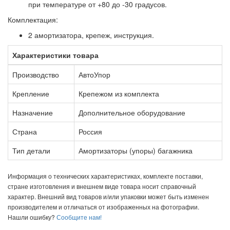
при температуре от +80 до -30 градусов.
Комплектация:
2 амортизатора, крепеж, инструкция.
Характеристики товара
Производство
АвтоУпор
Крепление
Крепежом из комплекта
Назначение
Дополнительное оборудование
Страна
Россия
Тип детали
Амортизаторы (упоры) багажника
Информация о технических характеристиках, комплекте поставки,
стране изготовления и внешнем виде товара носит справочный
характер. Внешний вид товаров и/или упаковки может быть изменен
производителем и отличаться от изображенных на фотографии.
Нашли ошибку?
Сообщите нам!