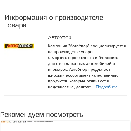
Информация о производителе
товара
АвтоУпор
Компания "АвтоУпор" специализируется
на производстве упоров
(амортизаторов) капота и багажника
для отечественных автомобилей и
иномарок. АвтоУпор предлагает
широкий ассортимент качественных
продуктов, которые отличаются
надежностью, долгове...
Подробнее...
Рекомендуем посмотреть