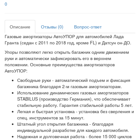
0
Описание
Отзывы (0)
Вопрос-ответ
Газовые амортизаторы АвтоУПОР для автомобилей Лада
Гранта (седан с 2011 по 2018 год, кроме FL) и Датсун он-ДО.
Упоры позволяют легко открыть багажник одним движением
руки и автоматически зафиксировать его в верхнем
положении. Основные преимущества амортизаторов
АвтоУПОР:
Свободные руки - автоматический подъем и фиксация
багажника благодаря 2-м газовым амортизаторам.
Использование динамических газовых амортизаторов
STABILUS (производство Германия), что обеспечивает
стабильную работу. Гарантия стабильной работы 5 лет.
Легкая и быстрая установка - установка без сверления и
спец. инструментов за 15 минут.
Штатный угол открытия багажника - благодаря
индивидуальной разработке для каждого автомобиля.
Надежная и долговечная работа - более 15 000 циклов