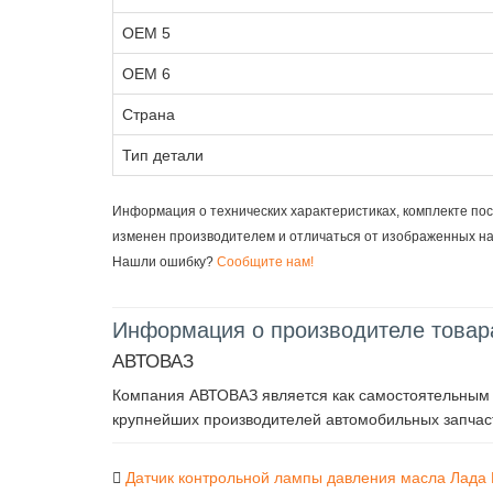
OEM 5
OEM 6
Страна
Тип детали
Информация о технических характеристиках, комплекте пос
изменен производителем и отличаться от изображенных н
Нашли ошибку?
Сообщите нам!
Информация о производителе товар
АВТОВАЗ
Компания АВТОВАЗ является как самостоятельным п
крупнейших производителей автомобильных запчаст
Датчик контрольной лампы давления масла Лада Гра