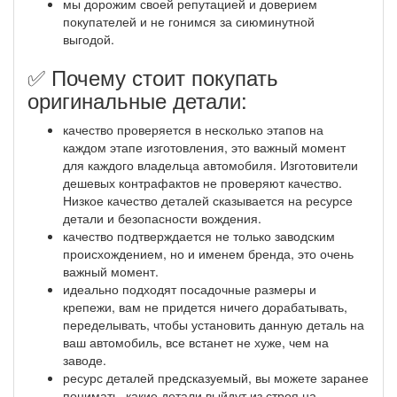
мы дорожим своей репутацией и доверием
покупателей и не гонимся за сиюминутной
выгодой.
✅ Почему стоит покупать
оригинальные детали:
качество проверяется в несколько этапов на
каждом этапе изготовления, это важный момент
для каждого владельца автомобиля. Изготовители
дешевых контрафактов не проверяют качество.
Низкое качество деталей сказывается на ресурсе
детали и безопасности вождения.
качество подтверждается не только заводским
происхождением, но и именем бренда, это очень
важный момент.
идеально подходят посадочные размеры и
крепежи, вам не придется ничего дорабатывать,
переделывать, чтобы установить данную деталь на
ваш автомобиль, все встанет не хуже, чем на
заводе.
ресурс деталей предсказуемый, вы можете заранее
понимать, какие детали выйдут из строя на