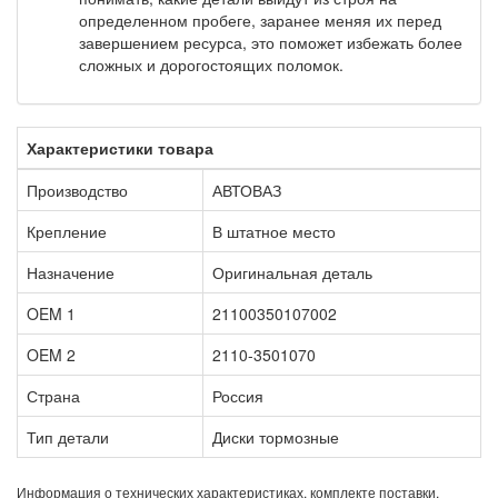
определенном пробеге, заранее меняя их перед
завершением ресурса, это поможет избежать более
сложных и дорогостоящих поломок.
Характеристики товара
Производство
АВТОВАЗ
Крепление
В штатное место
Назначение
Оригинальная деталь
OEM 1
21100350107002
OEM 2
2110-3501070
Страна
Россия
Тип детали
Диски тормозные
Информация о технических характеристиках, комплекте поставки,