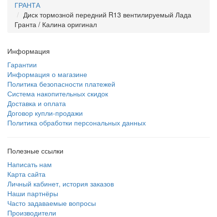
ГРАНТА
Диск тормозной передний R13 вентилируемый Лада
Гранта / Калина оригинал
Информация
Гарантии
Информация о магазине
Политика безопасности платежей
Система накопительных скидок
Доставка и оплата
Договор купли-продажи
Политика обработки персональных данных
Полезные ссылки
Написать нам
Карта сайта
Личный кабинет, история заказов
Наши партнёры
Часто задаваемые вопросы
Производители