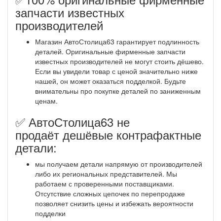
✅
запчасти известных
производителей
Магазин АвтоСтолица63 гарантирует подлинность
деталей. Оригинальные фирменные запчасти
известных производителей не могут стоить дёшево.
Если вы увидели товар с ценой значительно ниже
нашей, он может оказаться подделкой. Будьте
внимательны про покупке деталей по заниженным
ценам.
✅ АвтоСтолица63 не
продаёт дешёвые контрафактные
детали:
мы получаем детали напрямую от производителей
либо их региональных представителей. Мы
работаем с проверенными поставщиками.
Отсутствие сложных цепочек по перепродаже
позволяет снизить цены и избежать вероятности
подделки