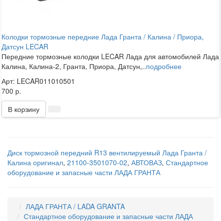
Колодки тормозные передние Лада Гранта / Калина / Приора,
Датсун LECAR
Передние тормозные колодки LECAR Лада для автомобилей Лада
Калина, Калина-2, Гранта, Приора, Датсун,..
подробнее
Арт: LECAR011010501
700 р.
В корзину
Диск тормозной передний R13 вентилируемый Лада Гранта /
Калина оригинал
,
21100-3501070-02
,
АВТОВАЗ
,
Стандартное
оборудование и запасные части ЛАДА ГРАНТА
ЛАДА ГРАНТА / LADA GRANTA
Стандартное оборудование и запасные части ЛАДА