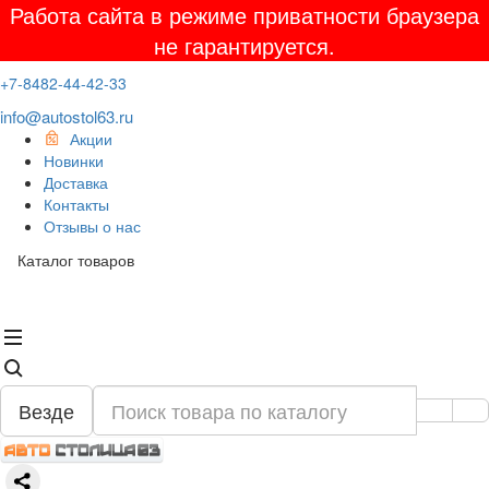
Работа сайта в режиме приватности браузера
не гарантируется.
+7-8482-44-42-33
info@autostol63.ru
Акции
Новинки
Доставка
Контакты
Отзывы о нас
Каталог товаров
Везде