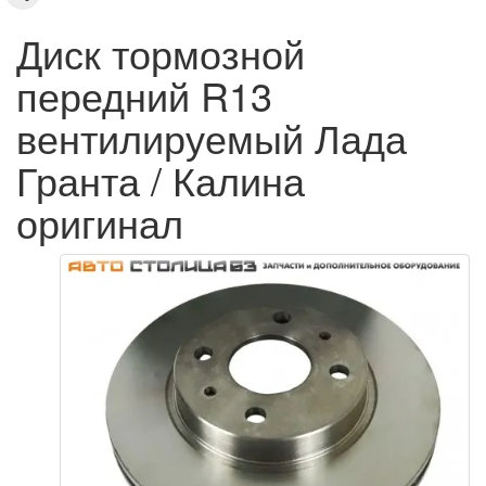
Диск тормозной
передний R13
вентилируемый Лада
Гранта / Калина
оригинал