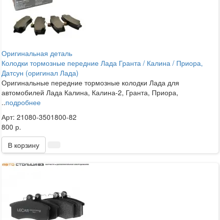
Оригинальная деталь
Колодки тормозные передние Лада Гранта / Калина / Приора,
Датсун (оригинал Лада)
Оригинальные передние тормозные колодки Лада для
автомобилей Лада Калина, Калина-2, Гранта, Приора,
..
подробнее
Арт: 21080-3501800-82
800 р.
В корзину