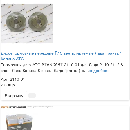
Диски тормозные передние R13 вентилируемые Лада Гранта /
Калина АТС
Тормозной диск АТС-STANDART 2110-01 для Лада 2110-2112 8
клап, Лада Калина 8-клап., Лада Гранта (тол..
подробнее
Арт: 2110-01
2 690 р.
В корзину