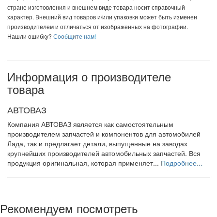
стране изготовления и внешнем виде товара носит справочный
характер. Внешний вид товаров и/или упаковки может быть изменен
производителем и отличаться от изображенных на фотографии.
Нашли ошибку?
Сообщите нам!
Информация о производителе
товара
АВТОВАЗ
Компания АВТОВАЗ является как самостоятельным
производителем запчастей и компонентов для автомобилей
Лада, так и предлагает детали, выпущенные на заводах
крупнейших производителей автомобильных запчастей. Вся
продукция оригинальная, которая применяет...
Подробнее...
Рекомендуем посмотреть