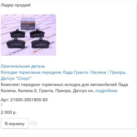
Лидер продаж!
Оригинальная деталь
Колодки тормозные передние Лада Гранта / Калина / Приора,
Датсун "Спорт"
Комплект передних тормозных колодок для автомобилей Лада
Калина, Калина-2, Гранта, Приора, Датсун он..
подробнее
Арт: 21920-3501800-83
7
2 000 р.
В корзину