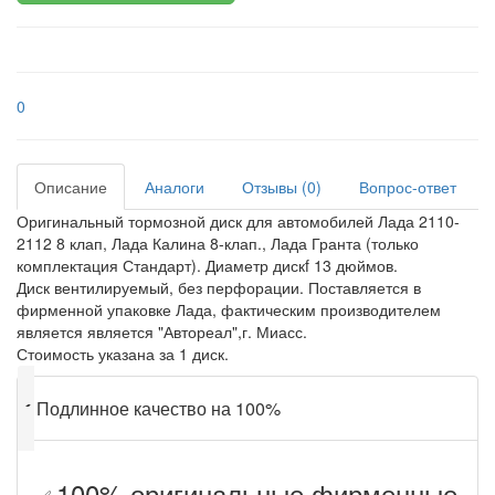
0
Описание
Аналоги
Отзывы (0)
Вопрос-ответ
Оригинальный тормозной диск для автомобилей Лада 2110-
2112 8 клап, Лада Калина 8-клап., Лада Гранта (только
комплектация Стандарт). Диаметр дискf 13 дюймов.
Диск вентилируемый, без перфорации. Поставляется в
фирменной упаковке Лада, фактическим производителем
является является "Автореал",г. Миасс.
Стоимость указана за 1 диск.
✔
Подлинное качество на 100%
100% оригинальные фирменные