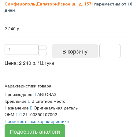
Симферополь,Евпаторийское ш., д. 157:
переместим от 10
дней
2 240 р.
В корзину
Цена: 2 240 р. / Штука
Характеристики товара
Производство
АВТОВАЗ
Крепление
В штатное место
Назначение
Оригинальная деталь
OEM 1
21100350107002
Посмотреть все характеристики
Подобрать аналоги