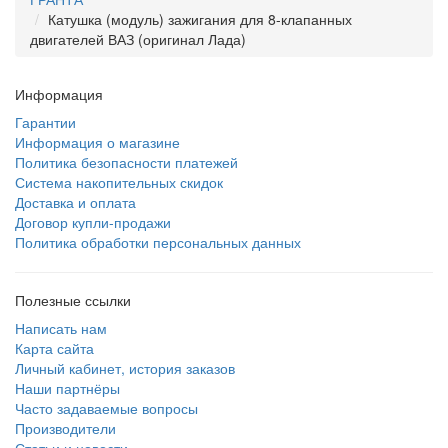
Катушка (модуль) зажигания для 8-клапанных
двигателей ВАЗ (оригинал Лада)
Информация
Гарантии
Информация о магазине
Политика безопасности платежей
Система накопительных скидок
Доставка и оплата
Договор купли-продажи
Политика обработки персональных данных
Полезные ссылки
Написать нам
Карта сайта
Личный кабинет, история заказов
Наши партнёры
Часто задаваемые вопросы
Производители
Статьи и новости