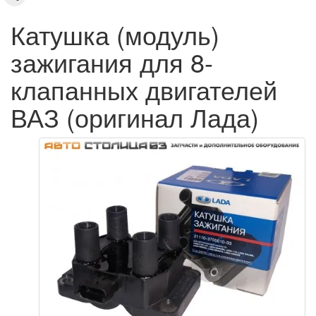
Катушка (модуль)
зажигания для 8-
клапанных двигателей
ВАЗ (оригинал Лада)