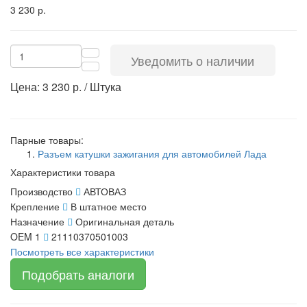
3 230 р.
Уведомить о наличии
Цена: 3 230 р. / Штука
Парные товары:
Разъем катушки зажигания для автомобилей Лада
Характеристики товара
Производство
АВТОВАЗ
Крепление
В штатное место
Назначение
Оригинальная деталь
OEM 1
21110370501003
Посмотреть все характеристики
Подобрать аналоги