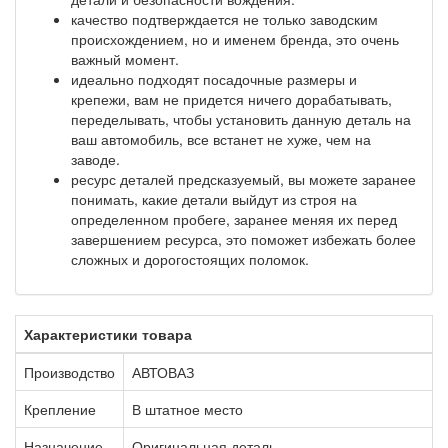
качество подтверждается не только заводским
происхождением, но и именем бренда, это очень
важный момент.
идеально подходят посадочные размеры и
крепежи, вам не придется ничего дорабатывать,
переделывать, чтобы установить данную деталь на
ваш автомобиль, все встанет не хуже, чем на
заводе.
ресурс деталей предсказуемый, вы можете заранее
понимать, какие детали выйдут из строя на
определенном пробеге, заранее меняя их перед
завершением ресурса, это поможет избежать более
сложных и дорогостоящих поломок.
Характеристики товара
Производство
АВТОВАЗ
Крепление
В штатное место
Назначение
Оригинальная деталь