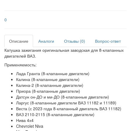
0
Описание
Аналоги
Отзывы (0)
Вопрос-ответ
Катушка зажигания оригинальная заводская для 8-клапанных
двигателей ВАЗ.
Применяемость:
Лада Гранта (8-клапанные двигатели)
Калина (8-клапанные двигатели)
Калина-2 (8-клапанные двигатели)
Приора (8-клапанные двигатели)
Датсун он-ДО и ми-ДО (8-клапанные двигатели)
Ларгус (8-клапанные двигатели ВАЗ 11182 и 11189)
Веста (с 2023 года 8-клапанный двигатель ВАЗ 11182)
ВАЗ 2110-2115 (8-клапанные двигатели)
Нива 4х4
Chevrolet Niva