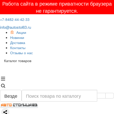
Работа сайта в режиме приватности браузера
не гарантируется.
+7-8482-44-42-33
info@autostol63.ru
Акции
Новинки
Доставка
Контакты
Отзывы о нас
Каталог товаров
Везде