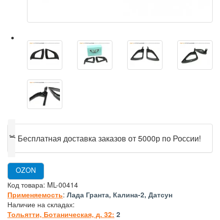
🎁
Бесплатная доставка заказов от 5000р по России!
OZON
Код товара:
ML-00414
Применяемость
:
Лада Гранта, Калина-2, Датсун
Наличие на складах:
Тольятти, Ботаническая, д. 32:
2