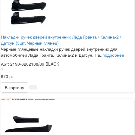
Накладки ручек дверей внутренних Лада Гранта / Калина-2 /
Датсун (3шт, Черный глянец)
Черные глянцевые накладки ручек дверей внутренних для
автомобилей Лада Гранта, Калина-2 и Датсун. На..
подробнее
Арт: 2190-6202188/89 BLACK
3
670 р.
В корзину