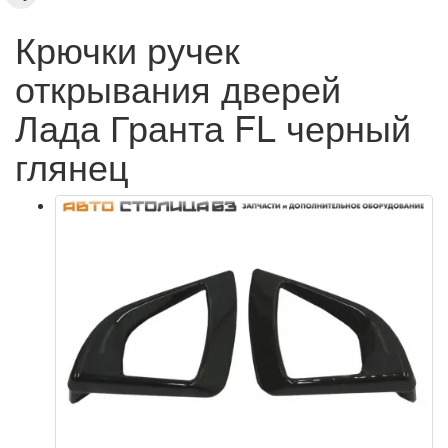
Крючки ручек
открывания дверей
Лада Гранта FL черный
глянец