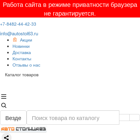
Работа сайта в режиме приватности браузера
не гарантируется.
+7-8482-44-42-33
info@autostol63.ru
Акции
Новинки
Доставка
Контакты
Отзывы о нас
Каталог товаров
Везде