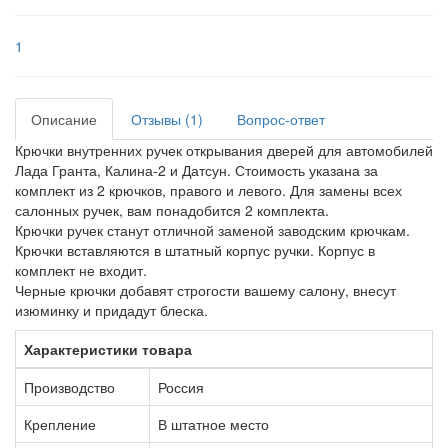
1
Описание
Отзывы (1)
Вопрос-ответ
Крючки внутренних ручек открывания дверей для автомобилей
Лада Гранта, Калина-2 и Датсун. Стоимость указана за
комплект из 2 крючков, правого и левого. Для замены всех
салонных ручек, вам понадобится 2 комплекта.
Крючки ручек станут отличной заменой заводским крючкам.
Крючки вставляются в штатный корпус ручки. Корпус в
комплект не входит.
Черные крючки добавят строгости вашему салону, внесут
изюминку и придадут блеска.
Характеристики товара
Производство
Россия
Крепление
В штатное место