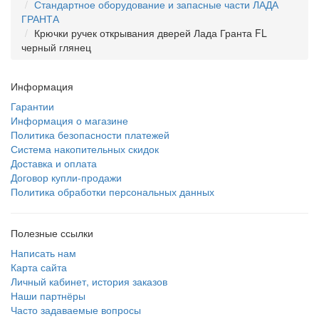
Стандартное оборудование и запасные части ЛАДА
ГРАНТА
Крючки ручек открывания дверей Лада Гранта FL
черный глянец
Информация
Гарантии
Информация о магазине
Политика безопасности платежей
Система накопительных скидок
Доставка и оплата
Договор купли-продажи
Политика обработки персональных данных
Полезные ссылки
Написать нам
Карта сайта
Личный кабинет, история заказов
Наши партнёры
Часто задаваемые вопросы