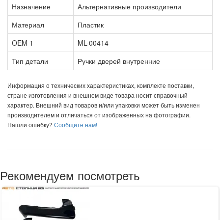
Назначение
Альтернативные производители
Материал
Пластик
OEM 1
ML-00414
Тип детали
Ручки дверей внутренние
Информация о технических характеристиках, комплекте поставки,
стране изготовления и внешнем виде товара носит справочный
характер. Внешний вид товаров и/или упаковки может быть изменен
производителем и отличаться от изображенных на фотографии.
Нашли ошибку?
Сообщите нам!
Рекомендуем посмотреть