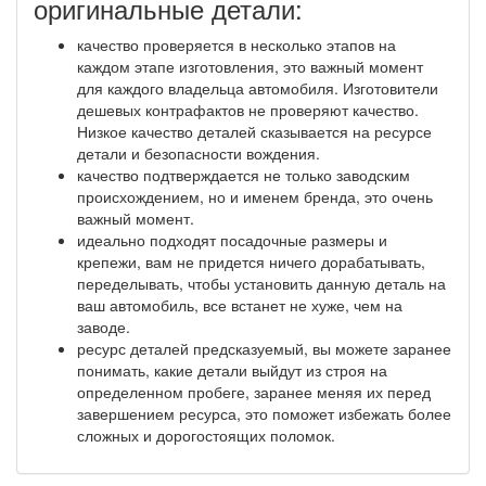
оригинальные детали:
качество проверяется в несколько этапов на
каждом этапе изготовления, это важный момент
для каждого владельца автомобиля. Изготовители
дешевых контрафактов не проверяют качество.
Низкое качество деталей сказывается на ресурсе
детали и безопасности вождения.
качество подтверждается не только заводским
происхождением, но и именем бренда, это очень
важный момент.
идеально подходят посадочные размеры и
крепежи, вам не придется ничего дорабатывать,
переделывать, чтобы установить данную деталь на
ваш автомобиль, все встанет не хуже, чем на
заводе.
ресурс деталей предсказуемый, вы можете заранее
понимать, какие детали выйдут из строя на
определенном пробеге, заранее меняя их перед
завершением ресурса, это поможет избежать более
сложных и дорогостоящих поломок.