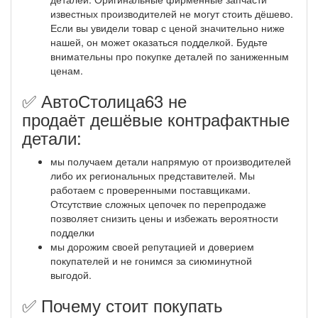
известных производителей не могут стоить дёшево.
Если вы увидели товар с ценой значительно ниже
нашей, он может оказаться подделкой. Будьте
внимательны про покупке деталей по заниженным
ценам.
✅ АвтоСтолица63 не
продаёт дешёвые контрафактные
детали:
мы получаем детали напрямую от производителей
либо их региональных представителей. Мы
работаем с проверенными поставщиками.
Отсутствие сложных цепочек по перепродаже
позволяет снизить цены и избежать вероятности
подделки
мы дорожим своей репутацией и доверием
покупателей и не гонимся за сиюминутной
выгодой.
✅ Почему стоит покупать