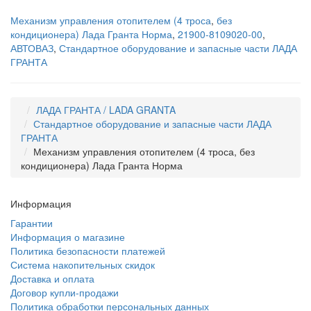
Механизм управления отопителем (4 троса
,
без
кондиционера) Лада Гранта Норма
,
21900-8109020-00
,
АВТОВАЗ
,
Стандартное оборудование и запасные части ЛАДА
ГРАНТА
ЛАДА ГРАНТА / LADA GRANTA
Стандартное оборудование и запасные части ЛАДА
ГРАНТА
Механизм управления отопителем (4 троса, без
кондиционера) Лада Гранта Норма
Информация
Гарантии
Информация о магазине
Политика безопасности платежей
Система накопительных скидок
Доставка и оплата
Договор купли-продажи
Политика обработки персональных данных