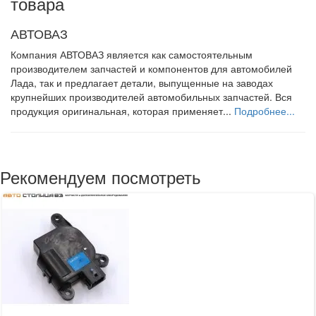
товара
АВТОВАЗ
Компания АВТОВАЗ является как самостоятельным
производителем запчастей и компонентов для автомобилей
Лада, так и предлагает детали, выпущенные на заводах
крупнейших производителей автомобильных запчастей. Вся
продукция оригинальная, которая применяет...
Подробнее...
Рекомендуем посмотреть