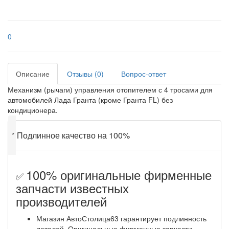
0
Описание
Отзывы (0)
Вопрос-ответ
Механизм (рычаги) управления отопителем с 4 тросами для
автомобилей Лада Гранта (кроме Гранта FL) без
кондиционера.
✔
Подлинное качество на 100%
100% оригинальные фирменные
✅
запчасти известных
производителей
Магазин АвтоСтолица63 гарантирует подлинность
деталей. Оригинальные фирменные запчасти