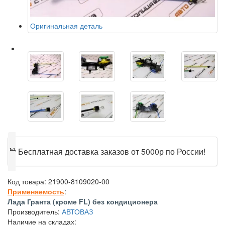
Оригинальная деталь
🎁
Бесплатная доставка заказов от 5000р по России!
Код товара:
21900-8109020-00
Применяемость
:
Лада Гранта (кроме FL) без кондиционера
Производитель:
АВТОВАЗ
Наличие на складах: