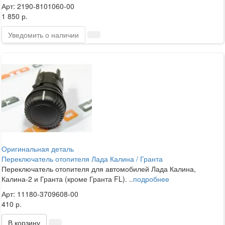
Арт: 2190-8101060-00
1 850 р.
Уведомить о наличии
Оригинальная деталь
Переключатель отопителя Лада Калина / Гранта
Переключатель отопителя для автомобилей Лада Калина,
Калина-2 и Гранта (кроме Гранта FL). ..
подробнее
Арт: 11180-3709608-00
410 р.
В корзину