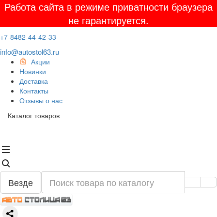
Работа сайта в режиме приватности браузера
не гарантируется.
+7-8482-44-42-33
info@autostol63.ru
Акции
Новинки
Доставка
Контакты
Отзывы о нас
Каталог товаров
Везде