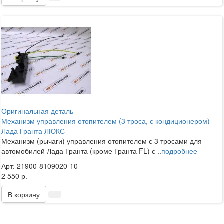
Оригинальная деталь
Механизм управления отопителем (3 троса, с кондиционером)
Лада Гранта ЛЮКС
Механизм (рычаги) управления отопителем с 3 тросами для
автомобилей Лада Гранта (кроме Гранта FL) с ..
подробнее
Арт: 21900-8109020-10
2 550 р.
В корзину