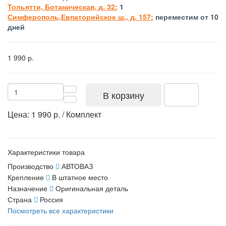
Тольятти, Ботаническая, д. 32:
1
Симферополь,Евпаторийское ш., д. 157:
переместим от 10
дней
1 990 р.
В корзину
Цена: 1 990 р. / Комплект
Характеристики товара
Производство
АВТОВАЗ
Крепление
В штатное место
Назначение
Оригинальная деталь
Страна
Россия
Посмотреть все характеристики