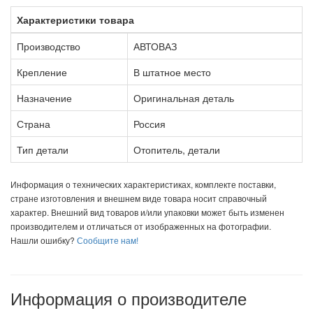
Характеристики товара
Производство
АВТОВАЗ
Крепление
В штатное место
Назначение
Оригинальная деталь
Страна
Россия
Тип детали
Отопитель, детали
Информация о технических характеристиках, комплекте поставки,
стране изготовления и внешнем виде товара носит справочный
характер. Внешний вид товаров и/или упаковки может быть изменен
производителем и отличаться от изображенных на фотографии.
Нашли ошибку?
Сообщите нам!
Информация о производителе