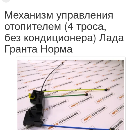
Механизм управления
отопителем (4 троса,
без кондиционера) Лада
Гранта Норма