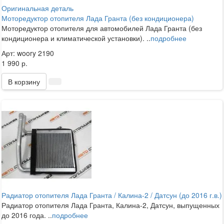
Оригинальная деталь
Моторедуктор отопителя Лада Гранта (без кондиционера)
Моторедуктор отопителя для автомобилей Лада Гранта (без
кондиционера и климатической установки). ..
подробнее
Арт: woory 2190
1 990 р.
В корзину
Радиатор отопителя Лада Гранта / Калина-2 / Датсун (до 2016 г.в.)
Радиатор отопителя Лада Гранта, Калина-2, Датсун, выпущенных
до 2016 года. ..
подробнее