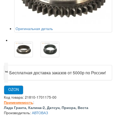
Оригинальная деталь
🎁
Бесплатная доставка заказов от 5000р по России!
OZON
Код товара:
21810-1701175-00
Применяемость
:
Лада Гранта, Калина-2, Датсун, Приора, Веста
Производитель:
АВТОВАЗ