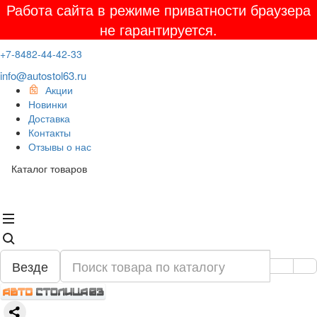
Работа сайта в режиме приватности браузера
не гарантируется.
+7-8482-44-42-33
info@autostol63.ru
Акции
Новинки
Доставка
Контакты
Отзывы о нас
Каталог товаров
Везде