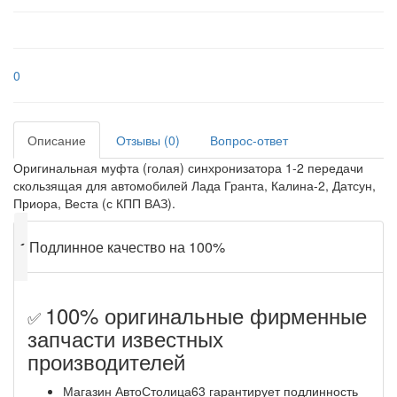
0
Описание
Отзывы (0)
Вопрос-ответ
Оригинальная муфта (голая) синхронизатора 1-2 передачи
скользящая для автомобилей Лада Гранта, Калина-2, Датсун,
Приора, Веста (с КПП ВАЗ).
✔
Подлинное качество на 100%
100% оригинальные фирменные
✅
запчасти известных
производителей
Магазин АвтоСтолица63 гарантирует подлинность