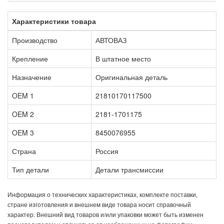
Характеристики товара
Производство
АВТОВАЗ
Крепление
В штатное место
Назначение
Оригинальная деталь
OEM 1
21810170117500
OEM 2
2181-1701175
OEM 3
8450076955
Страна
Россия
Тип детали
Детали трансмиссии
Информация о технических характеристиках, комплекте поставки,
стране изготовления и внешнем виде товара носит справочный
характер. Внешний вид товаров и/или упаковки может быть изменен