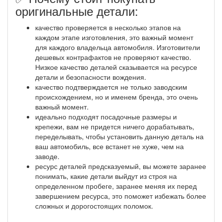
оригинальные детали:
качество проверяется в несколько этапов на
каждом этапе изготовления, это важный момент
для каждого владельца автомобиля. Изготовители
дешевых контрафактов не проверяют качество.
Низкое качество деталей сказывается на ресурсе
детали и безопасности вождения.
качество подтверждается не только заводским
происхождением, но и именем бренда, это очень
важный момент.
идеально подходят посадочные размеры и
крепежи, вам не придется ничего дорабатывать,
переделывать, чтобы установить данную деталь на
ваш автомобиль, все встанет не хуже, чем на
заводе.
ресурс деталей предсказуемый, вы можете заранее
понимать, какие детали выйдут из строя на
определенном пробеге, заранее меняя их перед
завершением ресурса, это поможет избежать более
сложных и дорогостоящих поломок.