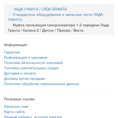
ЛАДА ГРАНТА / LADA GRANTA
Стандартное оборудование и запасные части ЛАДА
ГРАНТА
Муфта скользящая синхронизатора 1-2 передачи Лада
Гранта / Калина-2 / Датсун / Приора / Веста
Информация
Гарантии
Информация о магазине
Политика безопасности платежей
Система накопительных скидок
Доставка и оплата
Договор купли-продажи
Политика обработки персональных данных
Полезные ссылки
Написать нам
Карта сайта
Личный кабинет, история заказов