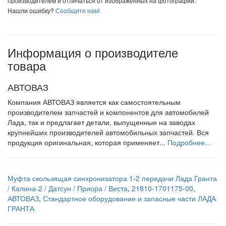
производителем и отличаться от изображенных на фотографии.
Нашли ошибку?
Сообщите нам!
Информация о производителе
товара
АВТОВАЗ
Компания АВТОВАЗ является как самостоятельным
производителем запчастей и компонентов для автомобилей
Лада, так и предлагает детали, выпущенные на заводах
крупнейших производителей автомобильных запчастей. Вся
продукция оригинальная, которая применяет...
Подробнее...
Муфта скользящая синхронизатора 1-2 передачи Лада Гранта
/ Калина-2 / Датсун / Приора / Веста
,
21810-1701175-00
,
АВТОВАЗ
,
Стандартное оборудование и запасные части ЛАДА
ГРАНТА