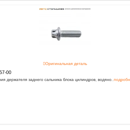
Оригинальная деталь
57-00
ия держателя заднего сальника блока цилиндров, водяно..
подробн