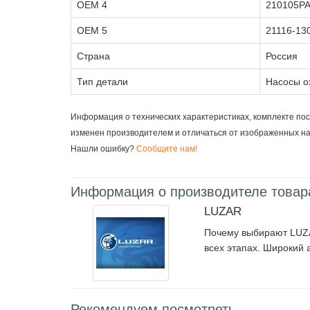
OEM 4
210105P
OEM 5
21116-13
Страна
Россия
Тип детали
Насосы о
Информация о технических характеристиках, комплекте пос
изменен производителем и отличаться от изображенных н
Нашли ошибку?
Сообщите нам!
Информация о производителе товар
LUZAR
Почему выбирают LUZAR
всех этапах. Широкий 
Рекомендуем посмотреть