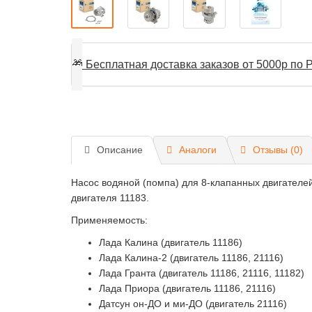
🎁
Бесплатная доставка заказов от 5000р по Р
Описание
Аналоги
Отзывы (0)
Насос водяной (помпа) для 8-клапанных двигателей
двигателя 11183.
Применяемость:
Лада Калина (двигатель 11186)
Лада Калина-2 (двигатель 11186, 21116)
Лада Гранта (двигатель 11186, 21116, 11182)
Лада Приора (двигатель 11186, 21116)
Датсун он-ДО и ми-ДО (двигатель 21116)