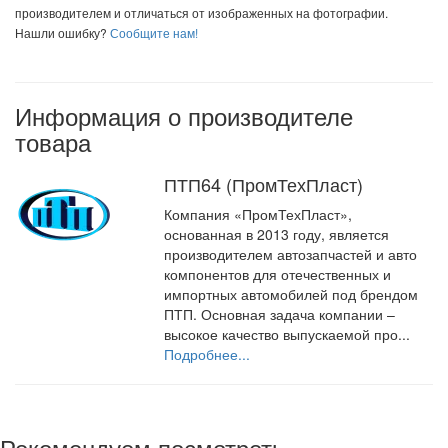
производителем и отличаться от изображенных на фотографии.
Нашли ошибку?
Сообщите нам!
Информация о производителе
товара
ПТП64 (ПромТехПласт)
Компания «ПромТехПласт»,
основанная в 2013 году, является
производителем автозапчастей и авто
компонентов для отечественных и
импортных автомобилей под брендом
ПТП. Основная задача компании –
высокое качество выпускаемой про...
Подробнее...
Рекомендуем посмотреть