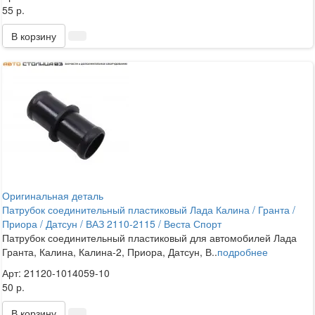
55 р.
В корзину
Оригинальная деталь
Патрубок соединительный пластиковый Лада Калина / Гранта /
Приора / Датсун / ВАЗ 2110-2115 / Веста Спорт
Патрубок соединительный пластиковый для автомобилей Лада
Гранта, Калина, Калина-2, Приора, Датсун, В..
подробнее
Арт: 21120-1014059-10
50 р.
В корзину