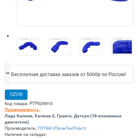
🎁
Бесплатная доставка заказов от 5000р по России!
OZON
Код товара:
PTP026910
Применяемость
:
Лада Калина, Калина-2, Гранта, Датсун (16-клапанные
двигатели)
Производитель:
ПТП64 (ПромТехПласт)
Наличие на складах: