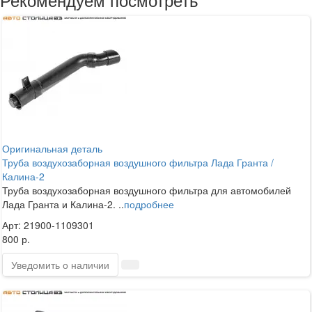
Оригинальная деталь
Труба воздухозаборная воздушного фильтра Лада Гранта /
Калина-2
Труба воздухозаборная воздушного фильтра для автомобилей
Лада Гранта и Калина-2. ..
подробнее
Арт: 21900-1109301
800 р.
Уведомить о наличии