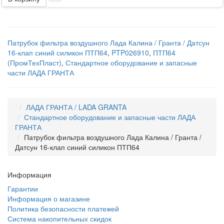
Патрубок фильтра воздушного Лада Калина / Гранта / Датсун
16-клап синий силикон ПТП64
,
PTP026910
,
ПТП64
(ПромТехПласт)
,
Стандартное оборудование и запасные
части ЛАДА ГРАНТА
ЛАДА ГРАНТА / LADA GRANTA
Стандартное оборудование и запасные части ЛАДА
ГРАНТА
Патрубок фильтра воздушного Лада Калина / Гранта /
Датсун 16-клап синий силикон ПТП64
Информация
Гарантии
Информация о магазине
Политика безопасности платежей
Система накопительных скидок