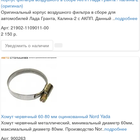
(оригинал)
Оригинальный корпус воздушного фильтра в сборе для
автомобилей Лада Гранта, Калина-2 с АКПП. Данный ..
подробнее
Арт: 21902-1109011-00
2 150 р.
Уведомить о наличии
Хомут червячный 60-80 мм оцинкованный Nord Yada
Хомут червячный металлический, минимальный диаметр 60мм,
максимальный диаметр 80мм. Производство Nor..
подробнее
Арт: 900263