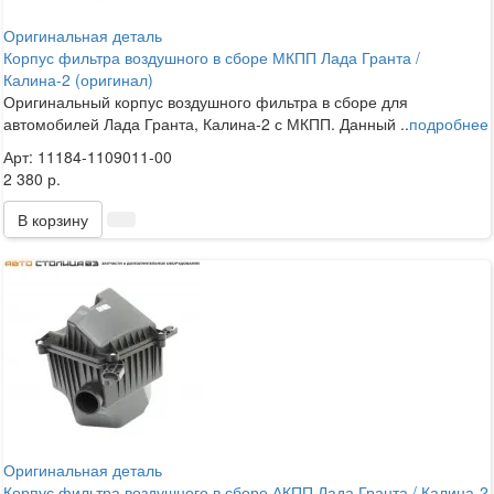
Оригинальная деталь
Корпус фильтра воздушного в сборе МКПП Лада Гранта /
Калина-2 (оригинал)
Оригинальный корпус воздушного фильтра в сборе для
автомобилей Лада Гранта, Калина-2 с МКПП. Данный ..
подробнее
Арт: 11184-1109011-00
2 380 р.
В корзину
Оригинальная деталь
Корпус фильтра воздушного в сборе АКПП Лада Гранта / Калина-2