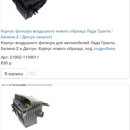
Корпус фильтра воздушного нового образца Лада Гранта /
Калина-2 / Датсун (аналог)
Корпус воздушного фильтра для автомобилей Лада Гранта,
Калина-2 и Датсун. Корпус нового образца, под..
подробнее
Арт: 21902-1109011
830 р.
В корзину