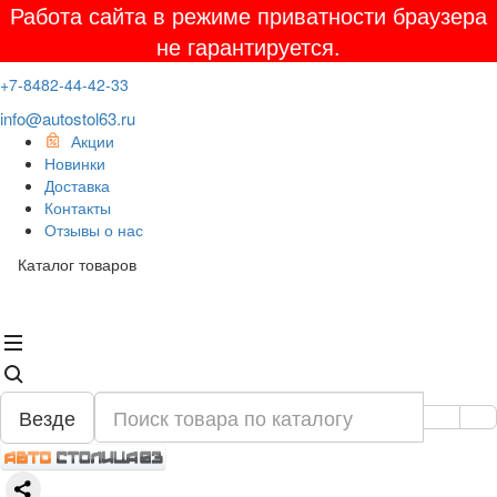
Работа сайта в режиме приватности браузера
не гарантируется.
+7-8482-44-42-33
info@autostol63.ru
Акции
Новинки
Доставка
Контакты
Отзывы о нас
Каталог товаров
Везде