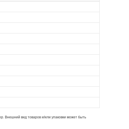
ер. Внешний вид товаров и/или упаковки может быть