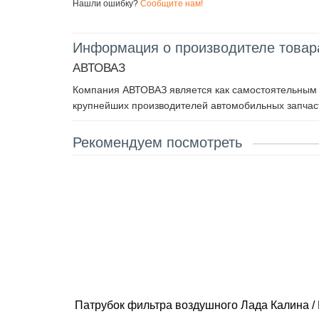
Нашли ошибку?
Сообщите нам!
Информация о производителе товар
АВТОВАЗ
Компания АВТОВАЗ является как самостоятельным п
крупнейших производителей автомобильных запчаст
Рекомендуем посмотреть
Патрубок фильтра воздушного Лада Калина / Г