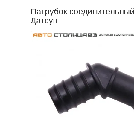
Патрубок соединительный 
Датсун