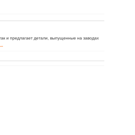
ак и предлагает детали, выпущенные на заводах
..