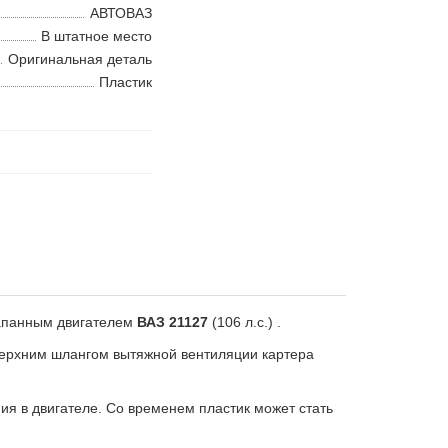
АВТОВАЗ
В штатное место
Оригинальная деталь
Пластик
апанным двигателем
ВАЗ 21127
(106 л.с.) .
верхним шлангом вытяжной вентиляции картера
ия в двигателе. Со временем пластик может стать