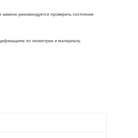
и замене рекомендуется проверить состояние
ецификациям по геометрии и материалу,