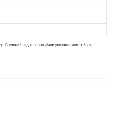
ер. Внешний вид товаров и/или упаковки может быть