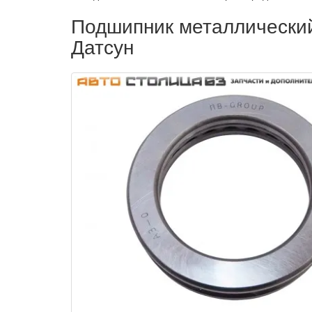
Подшипник металлический
Датсун