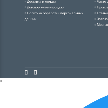
Доставка и оплата
Часто 
Договор купли-продажи
Произ
Политика обработки персональных
Статьи
данных
Заявка
Мои за