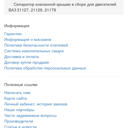
Сепаратор клапанной крышки в сборе для двигателей
ВАЗ 21127, 21129, 21179
Информация
Гарантии
Информация о магазине
Политика безопасности платежей
Система накопительных скидок
Доставка и оплата
Договор купли-продажи
Политика обработки персональных данных
Полезные ссылки
Написать нам
Карта сайта
Личный кабинет, история заказов
Наши партнёры
Часто задаваемые вопросы
Производители
Статьи и новости