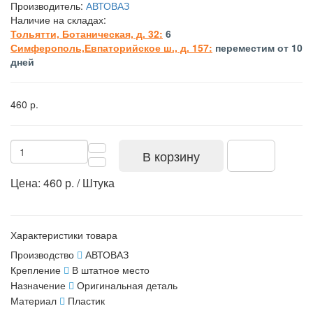
Производитель:
АВТОВАЗ
Наличие на складах:
Тольятти, Ботаническая, д. 32:
6
Симферополь,Евпаторийское ш., д. 157:
переместим от 10
дней
460 р.
В корзину
Цена: 460 р. / Штука
Характеристики товара
Производство
АВТОВАЗ
Крепление
В штатное место
Назначение
Оригинальная деталь
Материал
Пластик