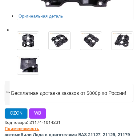
Оригинальная деталь
🎁
Бесплатная доставка заказов от 5000р по России!
OZON
WB
Код товара:
21174-1014231
Применяемость
:
автомобили Лада с двигателями ВАЗ 21127, 21129, 21179