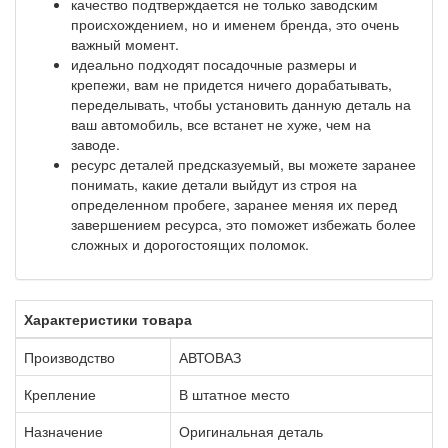
качество подтверждается не только заводским
происхождением, но и именем бренда, это очень
важный момент.
идеально подходят посадочные размеры и
крепежи, вам не придется ничего дорабатывать,
переделывать, чтобы установить данную деталь на
ваш автомобиль, все встанет не хуже, чем на
заводе.
ресурс деталей предсказуемый, вы можете заранее
понимать, какие детали выйдут из строя на
определенном пробеге, заранее меняя их перед
завершением ресурса, это поможет избежать более
сложных и дорогостоящих поломок.
Характеристики товара
Производство
АВТОВАЗ
Крепление
В штатное место
Назначение
Оригинальная деталь