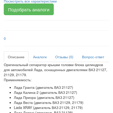
Посмотреть все характеристики
Подобрать аналоги
0
Описание
Аналоги
Отзывы (0)
Вопрос-ответ
Оригинальный сепаратор крышки головки блока цилиндров
для автомобилей Лада, оснащенных двигателями ВАЗ 21127,
21129, 21179.
Применяемость:
Лада Гранта (двигатель ВАЗ 21127)
Лада Калина-2 (двигатель ВАЗ 21127)
Лада Приора (двигатель ВАЗ 21127)
Лада Веста (двигатель ВАЗ 21129, 21179)
Lada XRAY (двигатель ВАЗ 21129, 21179)
Лада Ларгус (двигатель ВАЗ 21129)