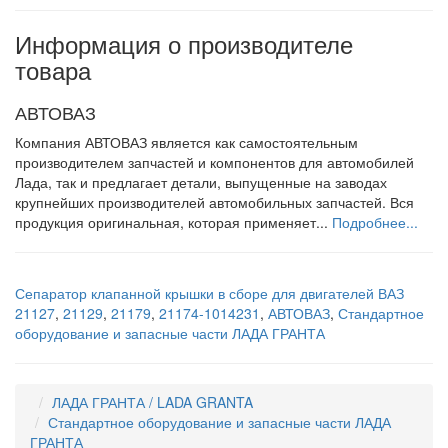
Информация о производителе
товара
АВТОВАЗ
Компания АВТОВАЗ является как самостоятельным
производителем запчастей и компонентов для автомобилей
Лада, так и предлагает детали, выпущенные на заводах
крупнейших производителей автомобильных запчастей. Вся
продукция оригинальная, которая применяет...
Подробнее...
Сепаратор клапанной крышки в сборе для двигателей ВАЗ
21127
,
21129
,
21179
,
21174-1014231
,
АВТОВАЗ
,
Стандартное
оборудование и запасные части ЛАДА ГРАНТА
ЛАДА ГРАНТА / LADA GRANTA
Стандартное оборудование и запасные части ЛАДА
ГРАНТА