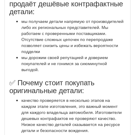
продаёт дешёвые контрафактные
детали:
мы получаем детали напрямую от производителей
либо их региональных представителей. Мы
работаем с проверенными поставщиками.
Отсутствие сложных цепочек по перепродаже
позволяет снизить цены и избежать вероятности
подделки
мы дорожим своей репутацией и доверием
покупателей и не гонимся за сиюминутной
выгодой.
✅ Почему стоит покупать
оригинальные детали:
качество проверяется в несколько этапов на
каждом этапе изготовления, это важный момент
для каждого владельца автомобиля. Изготовители
дешевых контрафактов не проверяют качество.
Низкое качество деталей сказывается на ресурсе
детали и безопасности вождения.