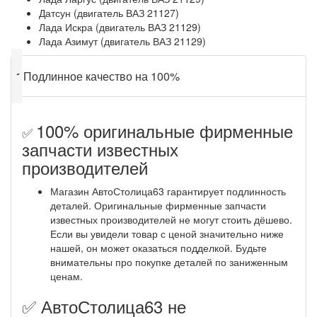
Датсун (двигатель ВАЗ 21127)
Лада Искра (двигатель ВАЗ 21129)
Лада Азимут (двигатель ВАЗ 21129)
✔
Подлинное качество на 100%
100% оригинальные фирменные
✅
запчасти известных
производителей
Магазин АвтоСтолица63 гарантирует подлинность
деталей. Оригинальные фирменные запчасти
известных производителей не могут стоить дёшево.
Если вы увидели товар с ценой значительно ниже
нашей, он может оказаться подделкой. Будьте
внимательны про покупке деталей по заниженным
ценам.
✅ АвтоСтолица63 не