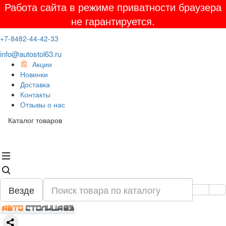
Работа сайта в режиме приватности браузера
не гарантируется.
+7-8482-44-42-33
info@autostol63.ru
Акции
Новинки
Доставка
Контакты
Отзывы о нас
Каталог товаров
Везде