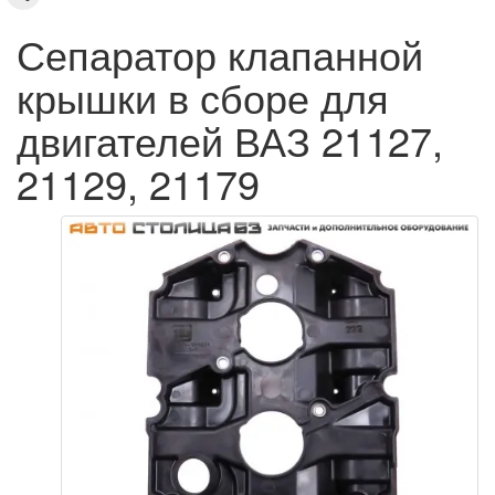
Сепаратор клапанной
крышки в сборе для
двигателей ВАЗ 21127,
21129, 21179