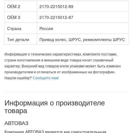
OEM 2
2170-2215012-89
OEM 3
2170-2215012-87
Страна
Россия
Тип детали
Привод колес, ШРУС, ремкомплекты ШРУС
Информация о технических характеристиках, комплекте поставки,
стране изготовления и внешнем виде товара носит справочный
характер. Внешний вид товаров и/или упаковки может быть изменен
производителем и отличаться от изображенных на фотографии.
Нашли ошибку?
Сообщите нам!
Информация о производителе
товара
АВТОВАЗ
Компания АВТОВАЗ является как самостоятельным