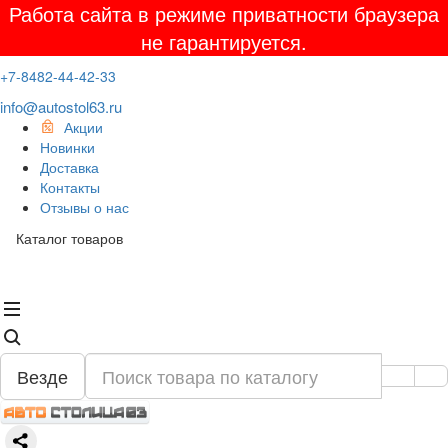
Работа сайта в режиме приватности браузера
не гарантируется.
+7-8482-44-42-33
info@autostol63.ru
Акции
Новинки
Доставка
Контакты
Отзывы о нас
Каталог товаров
Везде