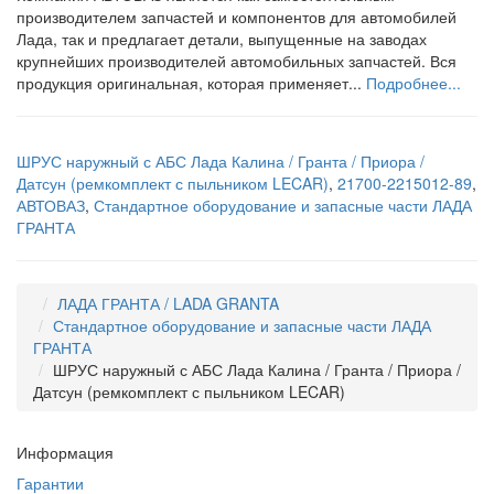
производителем запчастей и компонентов для автомобилей
Лада, так и предлагает детали, выпущенные на заводах
крупнейших производителей автомобильных запчастей. Вся
продукция оригинальная, которая применяет...
Подробнее...
ШРУС наружный с АБС Лада Калина / Гранта / Приора /
Датсун (ремкомплект с пыльником LECAR)
,
21700-2215012-89
,
АВТОВАЗ
,
Стандартное оборудование и запасные части ЛАДА
ГРАНТА
ЛАДА ГРАНТА / LADA GRANTA
Стандартное оборудование и запасные части ЛАДА
ГРАНТА
ШРУС наружный с АБС Лада Калина / Гранта / Приора /
Датсун (ремкомплект с пыльником LECAR)
Информация
Гарантии