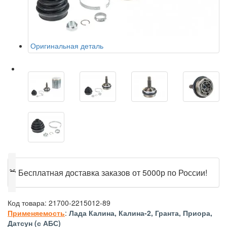
Оригинальная деталь
🎁
Бесплатная доставка заказов от 5000р по России!
Код товара:
21700-2215012-89
Применяемость
:
Лада Калина, Калина-2, Гранта, Приора,
Датсун (с АБС)