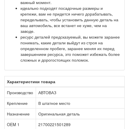
важный момент.
идеально подходят посадочные размеры и
крепежи, вам не придется ничего дорабатывать,
переделывать, чтобы установить данную деталь на
ваш автомобиль, все встанет не хуже, чем на
заводе.
ресурс деталей предсказуемый, вы можете заранее
понимать, какие детали выйдут из строя на
определенном пробеге, заранее меняя их перед
завершением ресурса, это поможет избежать более
сложных и дорогостоящих поломок.
Характеристики товара
Производство
АВТОВАЗ
Крепление
В штатное место
Назначение
Оригинальная деталь
OEM 1
21700221501289