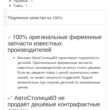
Пружина - 1
Гайка - 1
✔
Подлинное качество на 100%
100% оригинальные фирменные
✅
запчасти известных
производителей
Магазин АвтоСтолица63 гарантирует подлинность
деталей. Оригинальные фирменные запчасти
известных производителей не могут стоить дёшево.
Если вы увидели товар с ценой значительно ниже
нашей, он может оказаться подделкой. Будьте
внимательны про покупке деталей по заниженным
ценам.
✅ АвтоСтолица63 не
продаёт дешёвые контрафактные