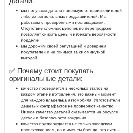
детали:
мы получаем детали напрямую от производителей
либо их региональных представителей. Мы
работаем с проверенными поставщиками.
Отсутствие сложных цепочек по перепродаже
позволяет снизить цены и избежать вероятности
подделки
мы дорожим своей репутацией и доверием
покупателей и не гонимся за сиюминутной
выгодой.
✅ Почему стоит покупать
оригинальные детали:
качество проверяется в несколько этапов на
каждом этапе изготовления, это важный момент
для каждого владельца автомобиля. Изготовители
дешевых контрафактов не проверяют качество.
Низкое качество деталей сказывается на ресурсе
детали и безопасности вождения.
качество подтверждается не только заводским
происхождением, но и именем бренда, это очень