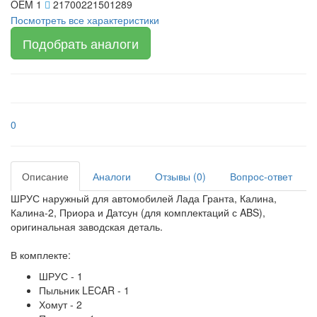
OEM 1
21700221501289
Посмотреть все характеристики
Подобрать аналоги
0
Описание
Аналоги
Отзывы (0)
Вопрос-ответ
ШРУС наружный для автомобилей Лада Гранта, Калина,
Калина-2, Приора и Датсун (для комплектаций с ABS),
оригинальная заводская деталь.
В комплекте:
ШРУС - 1
Пыльник LECAR - 1
Хомут - 2