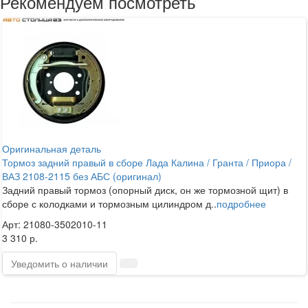
Рекомендуем посмотреть
Оригинальная деталь
Тормоз задний правый в сборе Лада Калина / Гранта / Приора /
ВАЗ 2108-2115 без АБС (оригинал)
Задний правый тормоз (опорный диск, он же тормозной щит) в
сборе с колодками и тормозным цилиндром д..
подробнее
Арт: 21080-3502010-11
3 310 р.
Уведомить о наличии