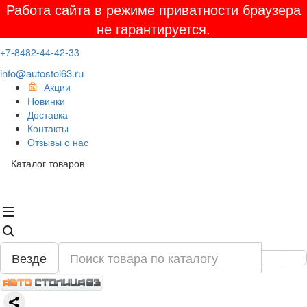
Работа сайта в режиме приватности браузера
не гарантируется.
+7-8482-44-42-33
info@autostol63.ru
Акции
Новинки
Доставка
Контакты
Отзывы о нас
Каталог товаров
Везде