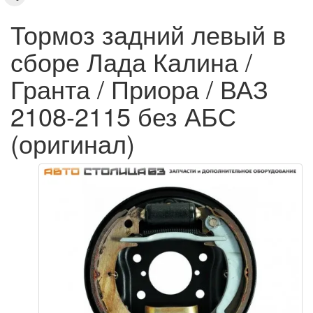
Тормоз задний левый в
сборе Лада Калина /
Гранта / Приора / ВАЗ
2108-2115 без АБС
(оригинал)