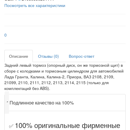
Посмотреть все характеристики
0
Описание
Отзывы (0)
Вопрос-ответ
Задний левый тормоз (опорный диск, он же тормозной щит) в
сборе с колодками и тормозным цилиндром для автомобилей
Лада Гранта, Калина, Калина-2, Приора, ВАЗ 2108, 2109,
21099, 2110, 2111, 2112, 2113, 2114, 2115 (только для
комплектаций без ABS).
✔
Подлинное качество на 100%
100% оригинальные фирменные
✅