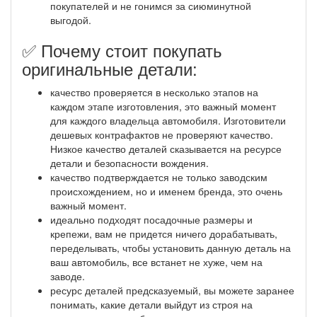
покупателей и не гонимся за сиюминутной
выгодой.
✅ Почему стоит покупать
оригинальные детали:
качество проверяется в несколько этапов на
каждом этапе изготовления, это важный момент
для каждого владельца автомобиля. Изготовители
дешевых контрафактов не проверяют качество.
Низкое качество деталей сказывается на ресурсе
детали и безопасности вождения.
качество подтверждается не только заводским
происхождением, но и именем бренда, это очень
важный момент.
идеально подходят посадочные размеры и
крепежи, вам не придется ничего дорабатывать,
переделывать, чтобы установить данную деталь на
ваш автомобиль, все встанет не хуже, чем на
заводе.
ресурс деталей предсказуемый, вы можете заранее
понимать, какие детали выйдут из строя на