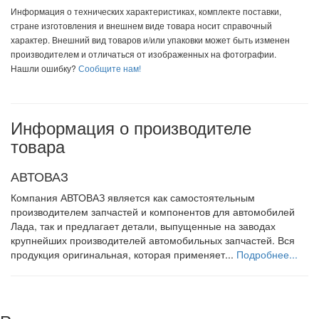
Информация о технических характеристиках, комплекте поставки,
стране изготовления и внешнем виде товара носит справочный
характер. Внешний вид товаров и/или упаковки может быть изменен
производителем и отличаться от изображенных на фотографии.
Нашли ошибку?
Сообщите нам!
Информация о производителе
товара
АВТОВАЗ
Компания АВТОВАЗ является как самостоятельным
производителем запчастей и компонентов для автомобилей
Лада, так и предлагает детали, выпущенные на заводах
крупнейших производителей автомобильных запчастей. Вся
продукция оригинальная, которая применяет...
Подробнее...