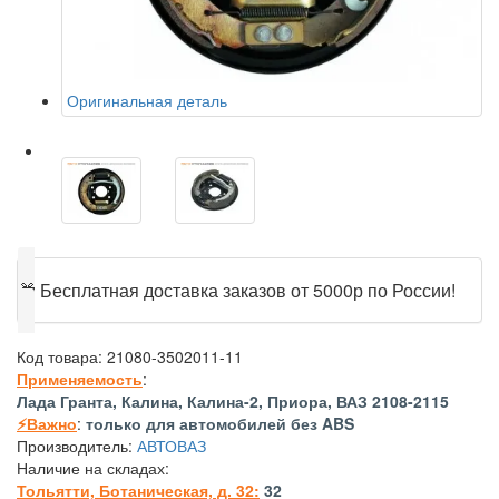
Оригинальная деталь
🎁
Бесплатная доставка заказов от 5000р по России!
Код товара:
21080-3502011-11
Применяемость
:
Лада Гранта, Калина, Калина-2, Приора, ВАЗ 2108-2115
⚡Важно
:
только для автомобилей без ABS
Производитель:
АВТОВАЗ
Наличие на складах:
Тольятти, Ботаническая, д. 32:
32