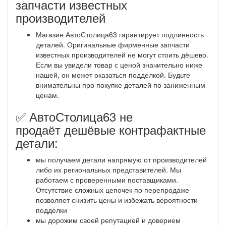
запчасти известных
производителей
Магазин АвтоСтолица63 гарантирует подлинность
деталей. Оригинальные фирменные запчасти
известных производителей не могут стоить дёшево.
Если вы увидели товар с ценой значительно ниже
нашей, он может оказаться подделкой. Будьте
внимательны про покупке деталей по заниженным
ценам.
✅ АвтоСтолица63 не
продаёт дешёвые контрафактные
детали:
мы получаем детали напрямую от производителей
либо их региональных представителей. Мы
работаем с проверенными поставщиками.
Отсутствие сложных цепочек по перепродаже
позволяет снизить цены и избежать вероятности
подделки
мы дорожим своей репутацией и доверием