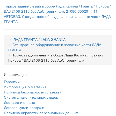
Тормоз задний левый в сборе Лада Калина / Гранта / Приора /
ВАЗ 2108-2115 без АБС (оригинал)
,
21080-3502011-11
,
АВТОВАЗ
,
Стандартное оборудование и запасные части ЛАДА
ГРАНТА
ЛАДА ГРАНТА / LADA GRANTA
Стандартное оборудование и запасные части ЛАДА
ГРАНТА
Тормоз задний левый в сборе Лада Калина / Гранта /
Приора / ВАЗ 2108-2115 без АБС (оригинал)
Информация
Гарантии
Информация о магазине
Политика безопасности платежей
Система накопительных скидок
Доставка и оплата
Договор купли-продажи
Политика обработки персональных данных