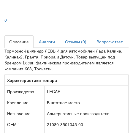
0
Описание
Аналоги
Отзывы (0)
Вопрос-ответ
Тормозной цилиндр ЛЕВЫЙ для автомобилей Лада Калина,
Калина-2, Гранта, Приора и Датсун. Товар выпущен под
брендом Lecar, фактическим производителем является
компания К63, Тольятти.
Характеристики товара
Производство
LECAR
Крепление
В штатное место
Назначение
Альтернативные производители
OEM 1
21080-3501045-00