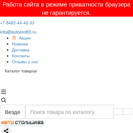
Работа сайта в режиме приватности браузера
не гарантируется.
+7-8482-44-42-33
info@autostol63.ru
Акции
Новинки
Доставка
Контакты
Отзывы о нас
Каталог товаров
Везде