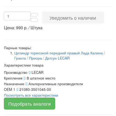
Уведомить о наличии
Цена: 990 р. / Штука
Парные товары:
Цилиндр тормозной передний правый Лада Калина /
Гранта / Приора / Датсун LECAR
Характеристики товара
Производство
LECAR
Крепление
В штатное место
Назначение
Альтернативные производители
OEM 1
21080-3501045-00
Посмотреть все характеристики
Подобрать аналоги