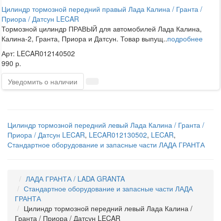
Цилиндр тормозной передний правый Лада Калина / Гранта /
Приора / Датсун LECAR
Тормозной цилиндр ПРАВЫЙ для автомобилей Лада Калина,
Калина-2, Гранта, Приора и Датсун. Товар выпущ..
подробнее
Арт: LECAR012140502
990 р.
Уведомить о наличии
Цилиндр тормозной передний левый Лада Калина / Гранта /
Приора / Датсун LECAR
,
LECAR012130502
,
LECAR
,
Стандартное оборудование и запасные части ЛАДА ГРАНТА
ЛАДА ГРАНТА / LADA GRANTA
Стандартное оборудование и запасные части ЛАДА
ГРАНТА
Цилиндр тормозной передний левый Лада Калина /
Гранта / Приора / Датсун LECAR