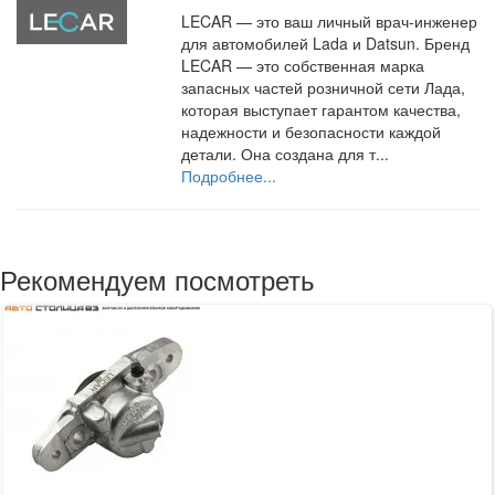
LECAR — это ваш личный врач-инженер
для автомобилей Lada и Datsun. Бренд
LECAR — это собственная марка
запасных частей розничной сети Лада,
которая выступает гарантом качества,
надежности и безопасности каждой
детали. Она создана для т...
Подробнее...
Рекомендуем посмотреть