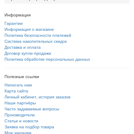
Информация
Гарантии
Информация о магазине
Политика безопасности платежей
Система накопительных скидок
Доставка и оплата
Договор купли-продажи
Политика обработки персональных данных
Полезные ссылки
Написать нам
Карта сайта
Личный кабинет, история заказов
Наши партнёры
Часто задаваемые вопросы
Производители
Статьи и новости
Заявка на подбор товара
Мои закладки