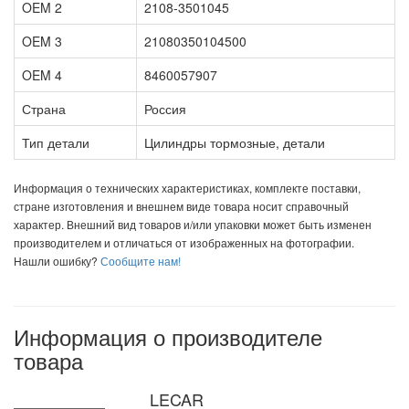
OEM 2
2108-3501045
OEM 3
21080350104500
OEM 4
8460057907
Страна
Россия
Тип детали
Цилиндры тормозные, детали
Информация о технических характеристиках, комплекте поставки,
стране изготовления и внешнем виде товара носит справочный
характер. Внешний вид товаров и/или упаковки может быть изменен
производителем и отличаться от изображенных на фотографии.
Нашли ошибку?
Сообщите нам!
Информация о производителе
товара
LECAR