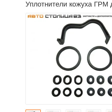
Уплотнители кожуха ГРМ д