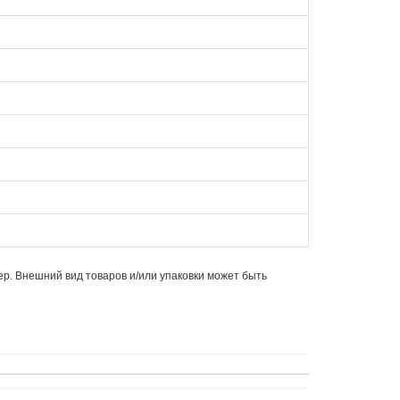
ер. Внешний вид товаров и/или упаковки может быть