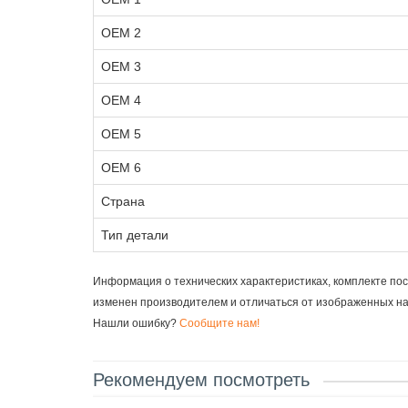
OEM 2
OEM 3
OEM 4
OEM 5
OEM 6
Страна
Тип детали
Информация о технических характеристиках, комплекте пос
изменен производителем и отличаться от изображенных н
Нашли ошибку?
Сообщите нам!
Рекомендуем посмотреть