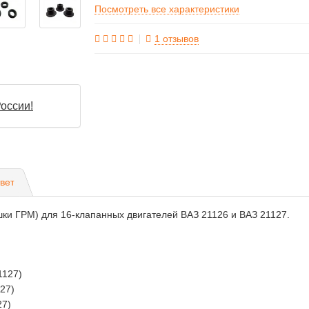
Посмотреть все характеристики
1 отзывов
оссии!
вет
ки ГРМ) для 16-клапанных двигателей ВАЗ 21126 и ВАЗ 21127.
1127)
27)
27)