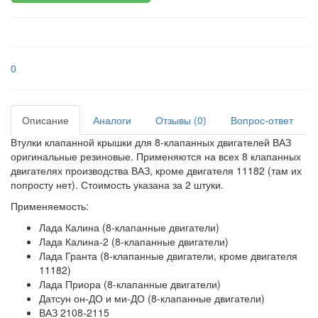
0
Описание
Аналоги
Отзывы (0)
Вопрос-ответ
Втулки клапанной крышки для 8-клапанных двигателей ВАЗ
оригинальные резиновые. Применяются на всех 8 клапанных
двигателях производства ВАЗ, кроме двигателя 11182 (там их
попросту нет). Стоимость указана за 2 штуки.
Применяемость:
Лада Калина (8-клапанные двигатели)
Лада Калина-2 (8-клапанные двигатели)
Лада Гранта (8-клапанные двигатели, кроме двигателя
11182)
Лада Приора (8-клапанные двигатели)
Датсун он-ДО и ми-ДО (8-клапанные двигатели)
ВАЗ 2108-2115