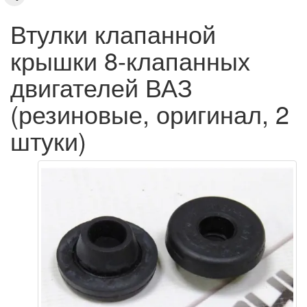
Втулки клапанной
крышки 8-клапанных
двигателей ВАЗ
(резиновые, оригинал, 2
штуки)