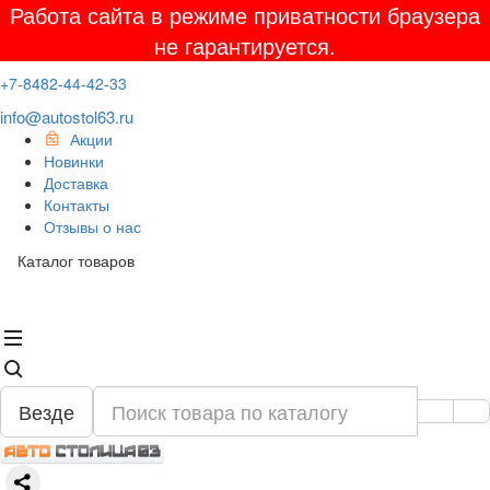
Работа сайта в режиме приватности браузера
не гарантируется.
+7-8482-44-42-33
info@autostol63.ru
Акции
Новинки
Доставка
Контакты
Отзывы о нас
Каталог товаров
Везде