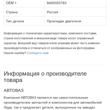
OEM 1
8450053783
Страна
Россия
Тип детали
Прокладки двигателя
Информация о технических характеристиках, комплекте поставки,
стране изготовления и внешнем виде товара носит справочный
характер. Внешний вид товаров и/или упаковки может быть изменен
производителем и отличаться от изображенных на фотографии.
Нашли ошибку?
Сообщите нам!
Информация о производителе
товара
АВТОВАЗ
Компания АВТОВАЗ является как самостоятельным
производителем запчастей и компонентов для автомобилей
Лада, так и предлагает детали, выпущенные на заводах