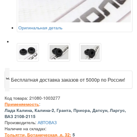
Оригинальная деталь
🎁
Бесплатная доставка заказов от 5000р по России!
Код товара:
21080-1003277
Применяемость
:
Лада Калина, Калина-2, Гранта, Приора, Датсун, Ларгус,
ВАЗ 2108-2115
Производитель:
АВТОВАЗ
Наличие на складах:
Тольятти, Ботаническая, д. 32:
5