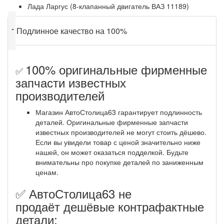
Лада Ларгус (8-клапанный двигатель ВАЗ 11189)
✔
Подлинное качество на 100%
100% оригинальные фирменные
✅
запчасти известных
производителей
Магазин АвтоСтолица63 гарантирует подлинность
деталей. Оригинальные фирменные запчасти
известных производителей не могут стоить дёшево.
Если вы увидели товар с ценой значительно ниже
нашей, он может оказаться подделкой. Будьте
внимательны про покупке деталей по заниженным
ценам.
✅ АвтоСтолица63 не
продаёт дешёвые контрафактные
детали: