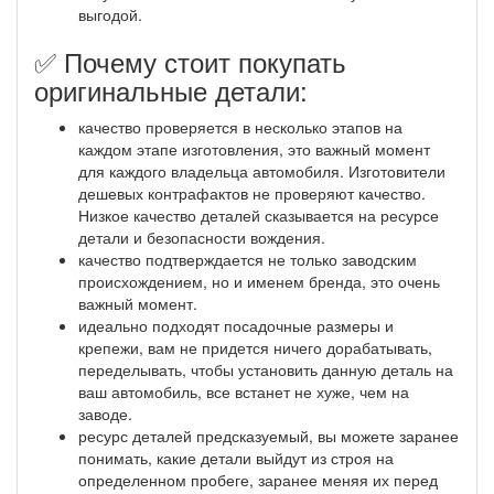
выгодой.
✅ Почему стоит покупать
оригинальные детали:
качество проверяется в несколько этапов на
каждом этапе изготовления, это важный момент
для каждого владельца автомобиля. Изготовители
дешевых контрафактов не проверяют качество.
Низкое качество деталей сказывается на ресурсе
детали и безопасности вождения.
качество подтверждается не только заводским
происхождением, но и именем бренда, это очень
важный момент.
идеально подходят посадочные размеры и
крепежи, вам не придется ничего дорабатывать,
переделывать, чтобы установить данную деталь на
ваш автомобиль, все встанет не хуже, чем на
заводе.
ресурс деталей предсказуемый, вы можете заранее
понимать, какие детали выйдут из строя на
определенном пробеге, заранее меняя их перед