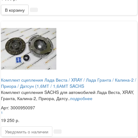
В корзину
Комплект сцепления Лада Веста / XRAY / Лада Гранта / Калина-2 /
Приора / Датсун (1,6МТ / 1,6АМТ SACHS
Комплект сцепления SACHS для автомобилей Лада Веста, XRAY,
Гранта, Калина-2, Приора, Датсу..
подробнее
Арт: 3000950097
1
19 250 р.
Уведомить о наличии