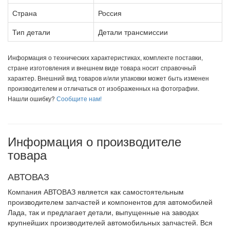
Страна
Россия
Тип детали
Детали трансмиссии
Информация о технических характеристиках, комплекте поставки,
стране изготовления и внешнем виде товара носит справочный
характер. Внешний вид товаров и/или упаковки может быть изменен
производителем и отличаться от изображенных на фотографии.
Нашли ошибку?
Сообщите нам!
Информация о производителе
товара
АВТОВАЗ
Компания АВТОВАЗ является как самостоятельным
производителем запчастей и компонентов для автомобилей
Лада, так и предлагает детали, выпущенные на заводах
крупнейших производителей автомобильных запчастей. Вся