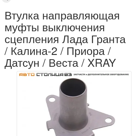
Втулка направляющая
муфты выключения
сцепления Лада Гранта
/ Калина-2 / Приора /
Датсун / Веста / XRAY