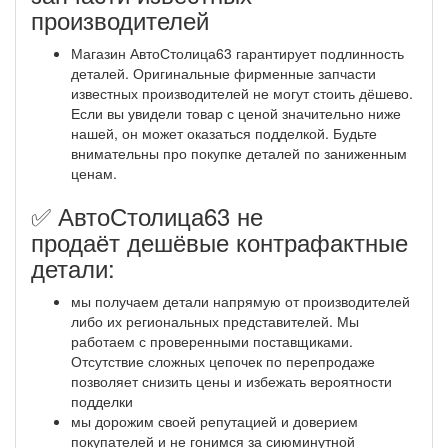
производителей
Магазин АвтоСтолица63 гарантирует подлинность
деталей. Оригинальные фирменные запчасти
известных производителей не могут стоить дёшево.
Если вы увидели товар с ценой значительно ниже
нашей, он может оказаться подделкой. Будьте
внимательны про покупке деталей по заниженным
ценам.
✅ АвтоСтолица63 не
продаёт дешёвые контрафактные
детали:
мы получаем детали напрямую от производителей
либо их региональных представителей. Мы
работаем с проверенными поставщиками.
Отсутствие сложных цепочек по перепродаже
позволяет снизить цены и избежать вероятности
подделки
мы дорожим своей репутацией и доверием
покупателей и не гонимся за сиюминутной