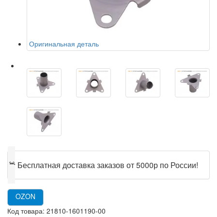
Оригинальная деталь
🎁
Бесплатная доставка заказов от 5000р по России!
OZON
Код товара:
21810-1601190-00