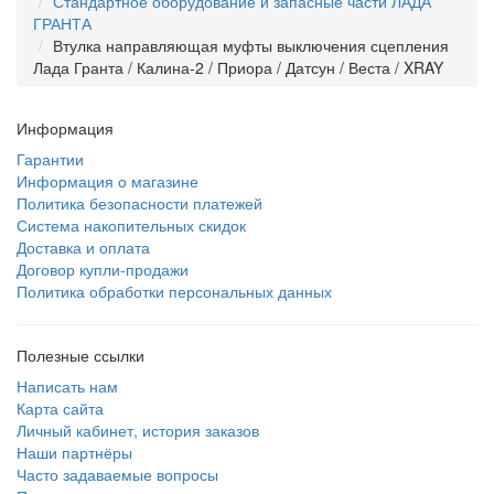
Стандартное оборудование и запасные части ЛАДА
ГРАНТА
Втулка направляющая муфты выключения сцепления
Лада Гранта / Калина-2 / Приора / Датсун / Веста / XRAY
Информация
Гарантии
Информация о магазине
Политика безопасности платежей
Система накопительных скидок
Доставка и оплата
Договор купли-продажи
Политика обработки персональных данных
Полезные ссылки
Написать нам
Карта сайта
Личный кабинет, история заказов
Наши партнёры
Часто задаваемые вопросы