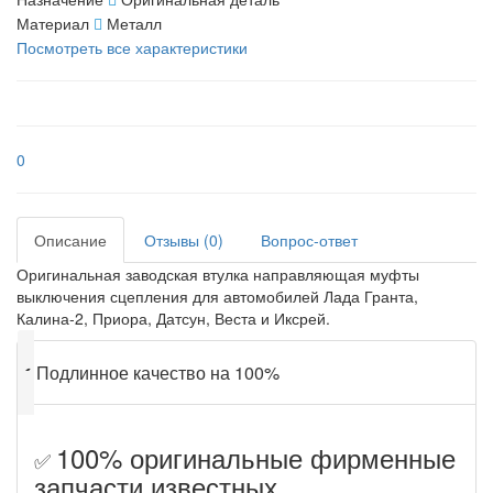
Материал
Металл
Посмотреть все характеристики
0
Описание
Отзывы (0)
Вопрос-ответ
Оригинальная заводская втулка направляющая муфты
выключения сцепления для автомобилей Лада Гранта,
Калина-2, Приора, Датсун, Веста и Иксрей.
✔
Подлинное качество на 100%
100% оригинальные фирменные
✅
запчасти известных