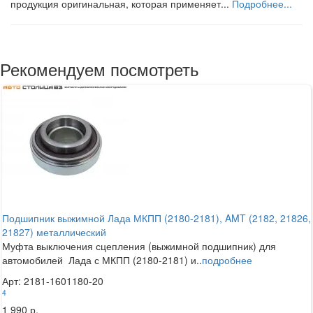
продукция оригинальная, которая применяет...
Подробнее...
Рекомендуем посмотреть
Подшипник выжимной Лада МКПП (2180-2181), AMT (2182, 21826,
21827) металлический
Муфта выключения сцепления (выжимной подшипник) для
автомобилей Лада с МКПП (2180-2181) и..
подробнее
Арт: 2181-1601180-20
4
1 990 р.