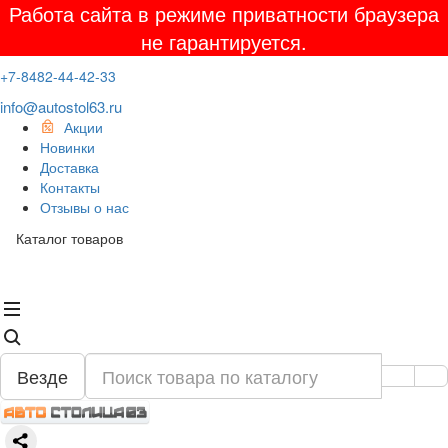
Работа сайта в режиме приватности браузера
не гарантируется.
+7-8482-44-42-33
info@autostol63.ru
Акции
Новинки
Доставка
Контакты
Отзывы о нас
Каталог товаров
Везде