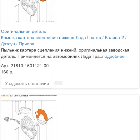
Оригинальная деталь
Крышка картера сцепления нижняя Лада Гранта / Калина-2 /
Датсун / Приора
Пыльник картера сцепления нижний, оригинальная заводская
деталь. Применяется на автомобилях Лада Гра..
подробнее
Арт: 21810-1601121-00
160 р.
Уведомить о наличии