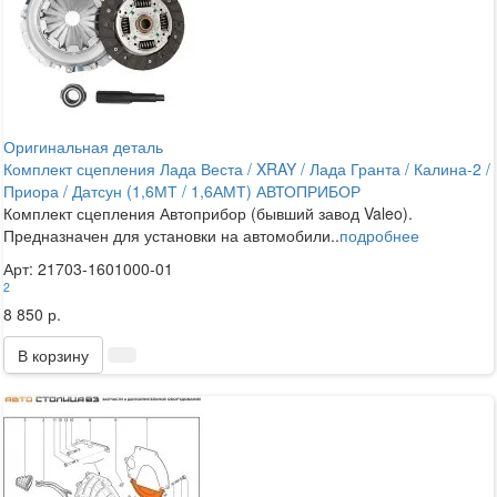
Оригинальная деталь
Комплект сцепления Лада Веста / XRAY / Лада Гранта / Калина-2 /
Приора / Датсун (1,6МТ / 1,6АМТ) АВТОПРИБОР
Комплект сцепления Автоприбор (бывший завод Valeo).
Предназначен для установки на автомобили..
подробнее
Арт: 21703-1601000-01
2
8 850 р.
В корзину