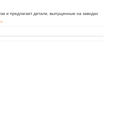
ак и предлагает детали, выпущенные на заводах
..