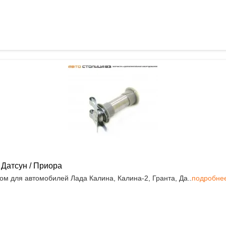
 Датсун / Приора
ом для автомобилей Лада Калина, Калина-2, Гранта, Да..
подробне