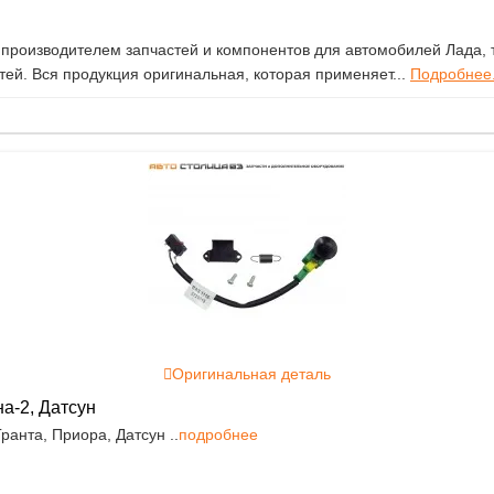
роизводителем запчастей и компонентов для автомобилей Лада, т
ей. Вся продукция оригинальная, которая применяет...
Подробнее.
Оригинальная деталь
а-2, Датсун
ранта, Приора, Датсун ..
подробнее