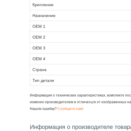
Крепление
Назначение
OEM 1
OEM 2
OEM 3
OEM 4
Страна
Тип детали
Информация о технических характеристиках, комплекте пос
изменен производителем и отличаться от изображенных н
Нашли ошибку?
Сообщите нам!
Информация о производителе товар