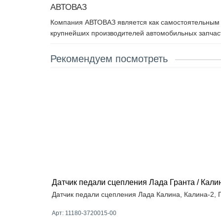
АВТОВАЗ
Компания АВТОВАЗ является как самостоятельным п
крупнейших производителей автомобильных запчаст
Рекомендуем посмотреть
Датчик педали сцепления Лада Гранта / Калин
Датчик педали сцепления Лада Калина, Калина-2, Г
Арт: 11180-3720015-00