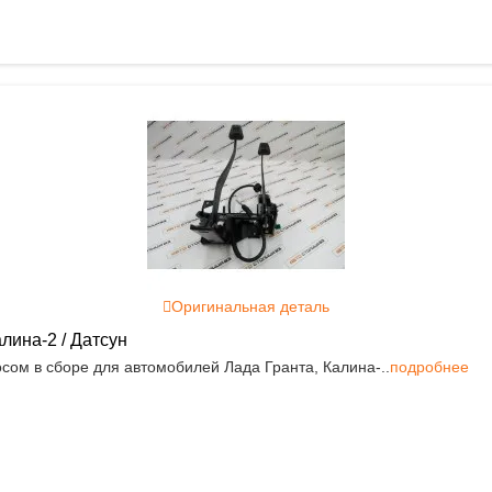
Оригинальная деталь
лина-2 / Датсун
сом в сборе для автомобилей Лада Гранта, Калина-..
подробнее