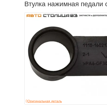
Втулка нажимная педали с
Оригинальная деталь