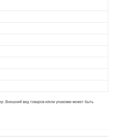
ер. Внешний вид товаров и/или упаковки может быть