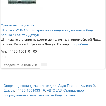
Оригинальная деталь
Шпилька М10х1.25х47 крепления подвески двигателя Лада
Калина / Гранта / Датсун
Шпилька крепления подвески двигателя для автомобилей Лада
Калина, Калина-2, Гранта и Датсун. Размер..
подробнее
Арт: 11180-1001101-00
35 р.
Уведомить о наличии
Опора подвески двигателя задняя Лада Гранта / Калина-2
,
Датсун
,
11180-1001033-10
,
АВТОВАЗ
,
Стандартное
оборудование и запасные части Лада Калина