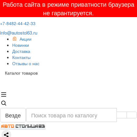
Работа сайта в режиме приватности браузера
не гарантируется.
+7-8482-44-42-33
info@autostol63.ru
Акции
Новинки
Доставка
Контакты
Отзывы о нас
Каталог товаров
Везде