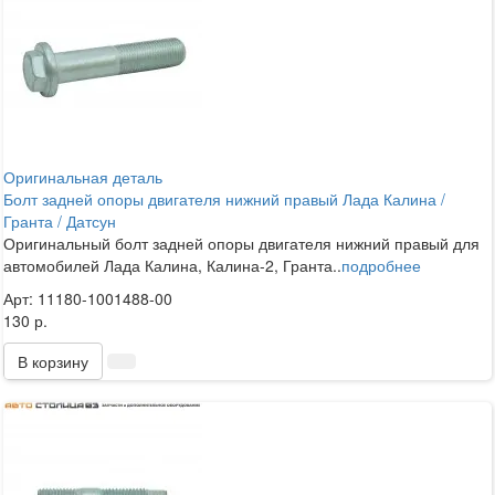
Оригинальная деталь
Болт задней опоры двигателя нижний правый Лада Калина /
Гранта / Датсун
Оригинальный болт задней опоры двигателя нижний правый для
автомобилей Лада Калина, Калина-2, Гранта..
подробнее
Арт: 11180-1001488-00
130 р.
В корзину