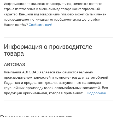
Информация о технических характеристиках, комплекте поставки,
стране изготовления и внешнем виде товара носит справочный
характер. Внешний вид товаров и/или упаковки может быть изменен
производителем и отличаться от изображенных на фотографии.
Нашли ошибку?
Сообщите нам!
Информация о производителе
товара
АВТОВАЗ
Компания АВТОВАЗ является как самостоятельным
производителем запчастей и компонентов для автомобилей
Лада, так и предлагает детали, выпущенные на заводах
крупнейших производителей автомобильных запчастей. Вся
продукция оригинальная, которая применяет...
Подробнее...