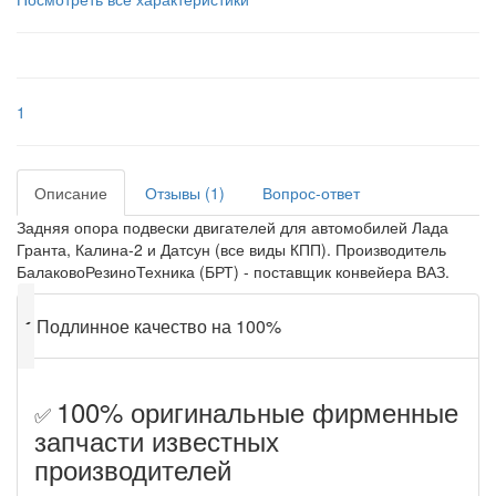
1
Описание
Отзывы (1)
Вопрос-ответ
Задняя опора подвески двигателей для автомобилей Лада
Гранта, Калина-2 и Датсун (все виды КПП). Производитель
БалаковоРезиноТехника (БРТ) - поставщик конвейера ВАЗ.
✔
Подлинное качество на 100%
100% оригинальные фирменные
✅
запчасти известных
производителей