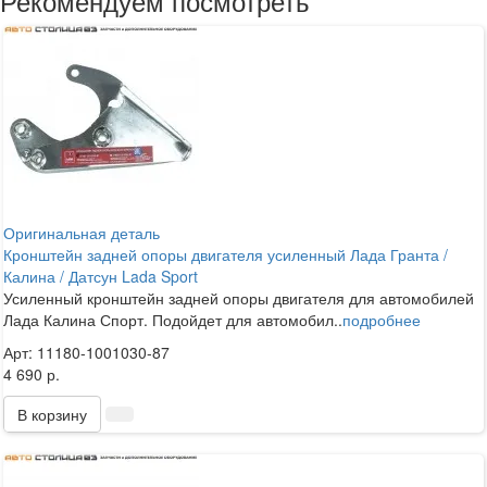
Рекомендуем посмотреть
Оригинальная деталь
Кронштейн задней опоры двигателя усиленный Лада Гранта /
Калина / Датсун Lada Sport
Усиленный кронштейн задней опоры двигателя для автомобилей
Лада Калина Спорт. Подойдет для автомобил..
подробнее
Арт: 11180-1001030-87
4 690 р.
В корзину