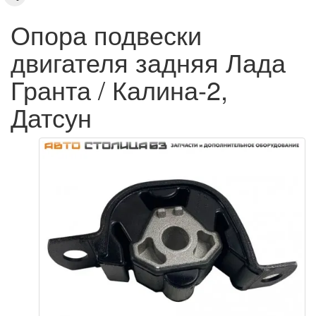
Опора подвески
двигателя задняя Лада
Гранта / Калина-2,
Датсун