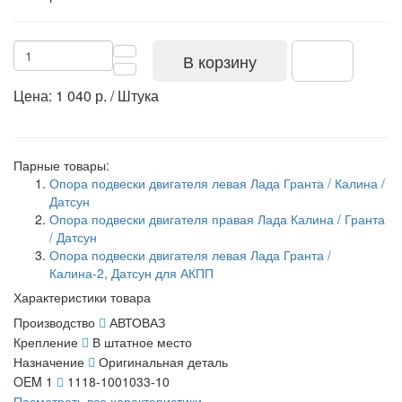
В корзину
Цена: 1 040 р. / Штука
Парные товары:
Опора подвески двигателя левая Лада Гранта / Калина /
Датсун
Опора подвески двигателя правая Лада Калина / Гранта
/ Датсун
Опора подвески двигателя левая Лада Гранта /
Калина-2, Датсун для АКПП
Характеристики товара
Производство
АВТОВАЗ
Крепление
В штатное место
Назначение
Оригинальная деталь
OEM 1
1118-1001033-10
Посмотреть все характеристики