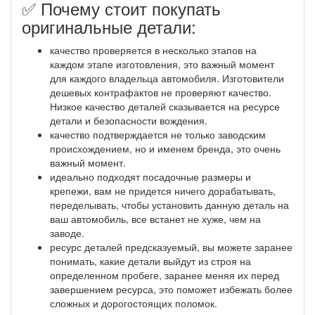
✅ Почему стоит покупать
оригинальные детали:
качество проверяется в несколько этапов на
каждом этапе изготовления, это важный момент
для каждого владельца автомобиля. Изготовители
дешевых контрафактов не проверяют качество.
Низкое качество деталей сказывается на ресурсе
детали и безопасности вождения.
качество подтверждается не только заводским
происхождением, но и именем бренда, это очень
важный момент.
идеально подходят посадочные размеры и
крепежи, вам не придется ничего дорабатывать,
переделывать, чтобы установить данную деталь на
ваш автомобиль, все встанет не хуже, чем на
заводе.
ресурс деталей предсказуемый, вы можете заранее
понимать, какие детали выйдут из строя на
определенном пробеге, заранее меняя их перед
завершением ресурса, это поможет избежать более
сложных и дорогостоящих поломок.