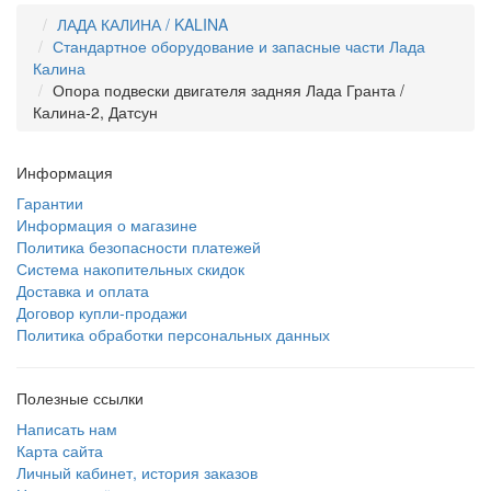
ЛАДА КАЛИНА / KALINA
Стандартное оборудование и запасные части Лада
Калина
Опора подвески двигателя задняя Лада Гранта /
Калина-2, Датсун
Информация
Гарантии
Информация о магазине
Политика безопасности платежей
Система накопительных скидок
Доставка и оплата
Договор купли-продажи
Политика обработки персональных данных
Полезные ссылки
Написать нам
Карта сайта
Личный кабинет, история заказов