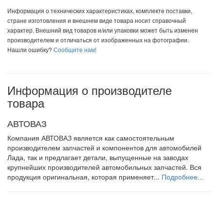
Информация о технических характеристиках, комплекте поставки,
стране изготовления и внешнем виде товара носит справочный
характер. Внешний вид товаров и/или упаковки может быть изменен
производителем и отличаться от изображенных на фотографии.
Нашли ошибку?
Сообщите нам!
Информация о производителе
товара
АВТОВАЗ
Компания АВТОВАЗ является как самостоятельным
производителем запчастей и компонентов для автомобилей
Лада, так и предлагает детали, выпущенные на заводах
крупнейших производителей автомобильных запчастей. Вся
продукция оригинальная, которая применяет...
Подробнее...