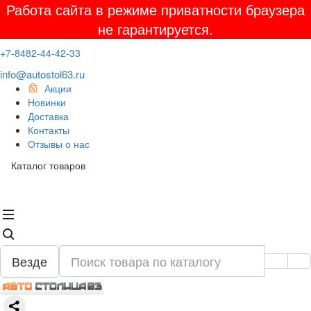
Работа сайта в режиме приватности браузера
не гарантируется.
+7-8482-44-42-33
info@autostol63.ru
Акции
Новинки
Доставка
Контакты
Отзывы о нас
Каталог товаров
Везде