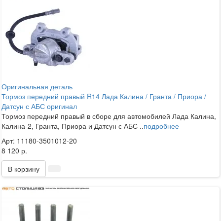
Оригинальная деталь
Тормоз передний правый R14 Лада Калина / Гранта / Приора /
Датсун с АБС оригинал
Тормоз передний правый в сборе для автомобилей Лада Калина,
Калина-2, Гранта, Приора и Датсун с АБС ..
подробнее
Арт: 11180-3501012-20
8 120 р.
В корзину