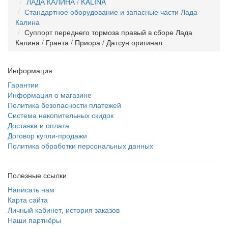
ЛАДА КАЛИНА / KALINA
Стандартное оборудование и запасные части Лада
Калина
Суппорт переднего тормоза правый в сборе Лада
Калина / Гранта / Приора / Датсун оригинал
Информация
Гарантии
Информация о магазине
Политика безопасности платежей
Система накопительных скидок
Доставка и оплата
Договор купли-продажи
Политика обработки персональных данных
Полезные ссылки
Написать нам
Карта сайта
Личный кабинет, история заказов
Наши партнёры