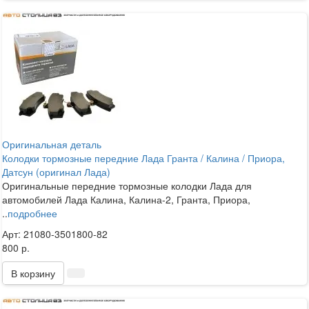
Оригинальная деталь
Колодки тормозные передние Лада Гранта / Калина / Приора,
Датсун (оригинал Лада)
Оригинальные передние тормозные колодки Лада для
автомобилей Лада Калина, Калина-2, Гранта, Приора,
..
подробнее
Арт: 21080-3501800-82
800 р.
В корзину