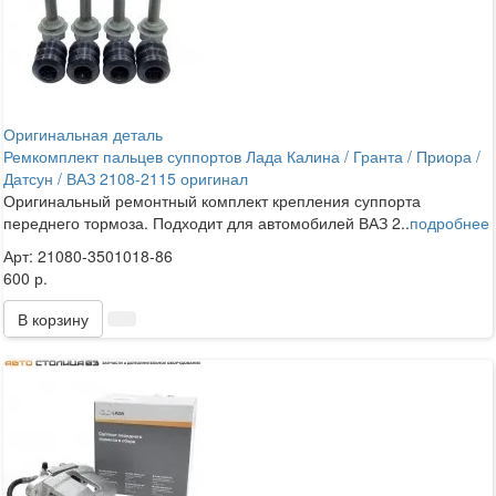
Оригинальная деталь
Ремкомплект пальцев суппортов Лада Калина / Гранта / Приора /
Датсун / ВАЗ 2108-2115 оригинал
Оригинальный ремонтный комплект крепления суппорта
переднего тормоза. Подходит для автомобилей ВАЗ 2..
подробнее
Арт: 21080-3501018-86
600 р.
В корзину