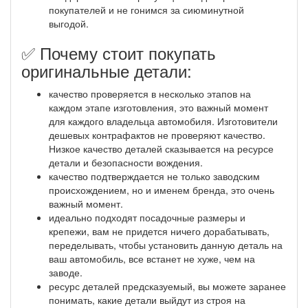
покупателей и не гонимся за сиюминутной
выгодой.
✅ Почему стоит покупать
оригинальные детали:
качество проверяется в несколько этапов на
каждом этапе изготовления, это важный момент
для каждого владельца автомобиля. Изготовители
дешевых контрафактов не проверяют качество.
Низкое качество деталей сказывается на ресурсе
детали и безопасности вождения.
качество подтверждается не только заводским
происхождением, но и именем бренда, это очень
важный момент.
идеально подходят посадочные размеры и
крепежи, вам не придется ничего дорабатывать,
переделывать, чтобы установить данную деталь на
ваш автомобиль, все встанет не хуже, чем на
заводе.
ресурс деталей предсказуемый, вы можете заранее
понимать, какие детали выйдут из строя на