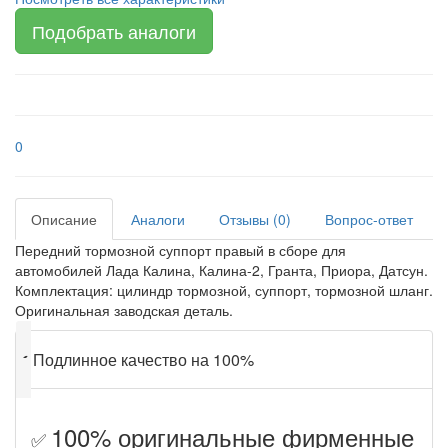
Подобрать аналоги
0
Описание
Аналоги
Отзывы (0)
Вопрос-ответ
Передний тормозной суппорт правый в сборе для
автомобилей Лада Калина, Калина-2, Гранта, Приора, Датсун.
Комплектация: цилиндр тормозной, суппорт, тормозной шланг.
Оригинальная заводская деталь.
✔
Подлинное качество на 100%
100% оригинальные фирменные
✅