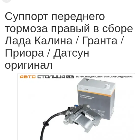
Суппорт переднего
тормоза правый в сборе
Лада Калина / Гранта /
Приора / Датсун
оригинал