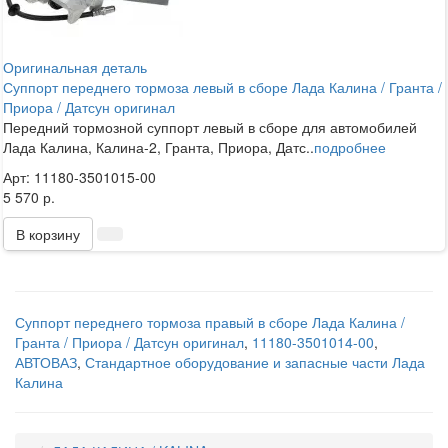
Оригинальная деталь
Суппорт переднего тормоза левый в сборе Лада Калина / Гранта /
Приора / Датсун оригинал
Передний тормозной суппорт левый в сборе для автомобилей
Лада Калина, Калина-2, Гранта, Приора, Датс..
подробнее
Арт: 11180-3501015-00
5 570 р.
В корзину
Суппорт переднего тормоза правый в сборе Лада Калина /
Гранта / Приора / Датсун оригинал
,
11180-3501014-00
,
АВТОВАЗ
,
Стандартное оборудование и запасные части Лада
Калина