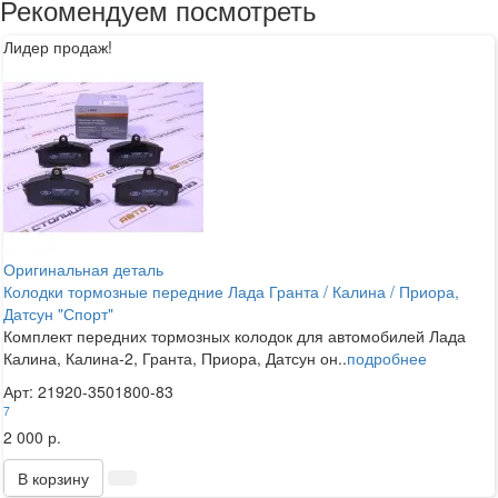
Рекомендуем посмотреть
Лидер продаж!
Оригинальная деталь
Колодки тормозные передние Лада Гранта / Калина / Приора,
Датсун "Спорт"
Комплект передних тормозных колодок для автомобилей Лада
Калина, Калина-2, Гранта, Приора, Датсун он..
подробнее
Арт: 21920-3501800-83
7
2 000 р.
В корзину