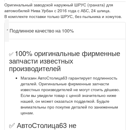
Оригинальный заводской наружный ШРУС (граната) для
автомобилей Нива Урбан с 2016 года с АБС, 24 шлица.
В комплекте поставки только ШРУС, без пыльника и хомутов.
✔
Подлинное качество на 100%
100% оригинальные фирменные
✅
запчасти известных
производителей
Магазин АвтоСтолица63 гарантирует подлинность
деталей. Оригинальные фирменные запчасти
известных производителей не могут стоить дёшево.
Если вы увидели товар с ценой значительно ниже
нашей, он может оказаться подделкой. Будьте
внимательны про покупке деталей по заниженным
ценам.
✅ АвтоСтолица63 не