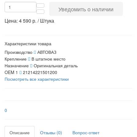
Уведомить о наличии
Цена: 4 590 р. / Штука
Характеристики товара
Производство
АВТОВАЗ
Крепление
В штатное место
Назначение
Оригинальная деталь
OEM 1
21214221501200
Посмотреть все характеристики
0
Описание
Отзывы (0)
Вопрос-ответ