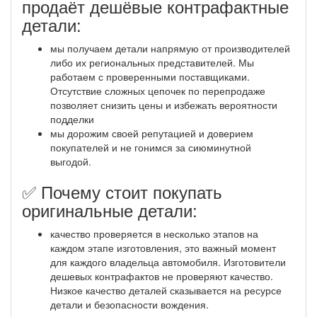
продаёт дешёвые контрафактные
детали:
мы получаем детали напрямую от производителей
либо их региональных представителей. Мы
работаем с проверенными поставщиками.
Отсутствие сложных цепочек по перепродаже
позволяет снизить цены и избежать вероятности
подделки
мы дорожим своей репутацией и доверием
покупателей и не гонимся за сиюминутной
выгодой.
✅ Почему стоит покупать
оригинальные детали:
качество проверяется в несколько этапов на
каждом этапе изготовления, это важный момент
для каждого владельца автомобиля. Изготовители
дешевых контрафактов не проверяют качество.
Низкое качество деталей сказывается на ресурсе
детали и безопасности вождения.