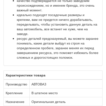
качество подтверждается не только заводским
происхождением, но и именем бренда, это очень
важный момент.
идеально подходят посадочные размеры и
крепежи, вам не придется ничего дорабатывать,
переделывать, чтобы установить данную деталь на
ваш автомобиль, все встанет не хуже, чем на
заводе.
ресурс деталей предсказуемый, вы можете заранее
понимать, какие детали выйдут из строя на
определенном пробеге, заранее меняя их перед
завершением ресурса, это поможет избежать более
сложных и дорогостоящих поломок.
Характеристики товара
Производство
АВТОВАЗ
Крепление
В штатное место
Назначение
Оригинальная деталь