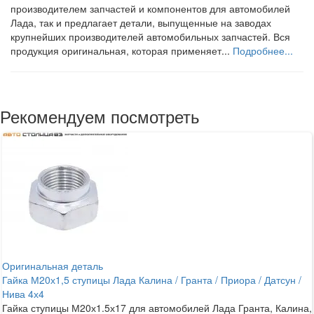
производителем запчастей и компонентов для автомобилей
Лада, так и предлагает детали, выпущенные на заводах
крупнейших производителей автомобильных запчастей. Вся
продукция оригинальная, которая применяет...
Подробнее...
Рекомендуем посмотреть
Оригинальная деталь
Гайка М20х1,5 ступицы Лада Калина / Гранта / Приора / Датсун /
Нива 4х4
Гайка ступицы М20х1.5х17 для автомобилей Лада Гранта, Калина,