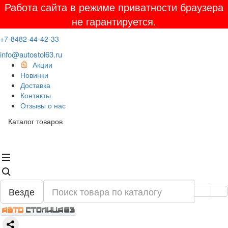
Работа сайта в режиме приватности браузера
не гарантируется.
+7-8482-44-42-33
info@autostol63.ru
Акции
Новинки
Доставка
Контакты
Отзывы о нас
Каталог товаров
Везде