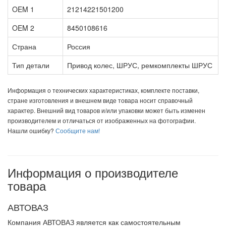
OEM 1
21214221501200
OEM 2
8450108616
Страна
Россия
Тип детали
Привод колес, ШРУС, ремкомплекты ШРУС
Информация о технических характеристиках, комплекте поставки,
стране изготовления и внешнем виде товара носит справочный
характер. Внешний вид товаров и/или упаковки может быть изменен
производителем и отличаться от изображенных на фотографии.
Нашли ошибку?
Сообщите нам!
Информация о производителе
товара
АВТОВАЗ
Компания АВТОВАЗ является как самостоятельным