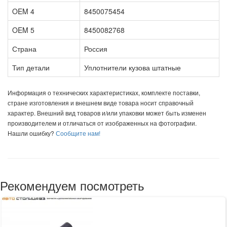
OEM 4
8450075454
OEM 5
8450082768
Страна
Россия
Тип детали
Уплотнители кузова штатные
Информация о технических характеристиках, комплекте поставки,
стране изготовления и внешнем виде товара носит справочный
характер. Внешний вид товаров и/или упаковки может быть изменен
производителем и отличаться от изображенных на фотографии.
Нашли ошибку?
Сообщите нам!
Рекомендуем посмотреть