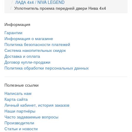
ЛАДА 4x4 / NIVA LEGEND
Уплотнитель проема передней двери Нива 4х4
Информация
Гарантии
Информация о магазине
Политика безопасности платежей
Система накопительных скидок
Доставка и оплата
Договор купли-продажи
Политика обработки персональных данных
Полезные ссылки
Написать нам
Карта сайта
Личный кабинет, история заказов
Наши партнёры
Часто задаваемые вопросы
Производители
Статьи и новости