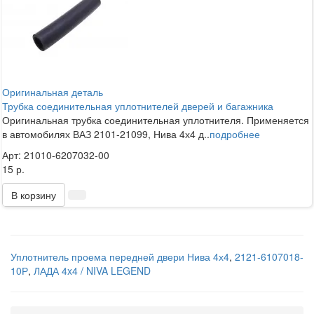
Оригинальная деталь
Трубка соединительная уплотнителей дверей и багажника
Оригинальная трубка соединительная уплотнителя. Применяется
в автомобилях ВАЗ 2101-21099, Нива 4х4 д..
подробнее
Арт: 21010-6207032-00
15 р.
В корзину
Уплотнитель проема передней двери Нива 4х4
,
2121-6107018-
10Р
,
ЛАДА 4x4 / NIVA LEGEND