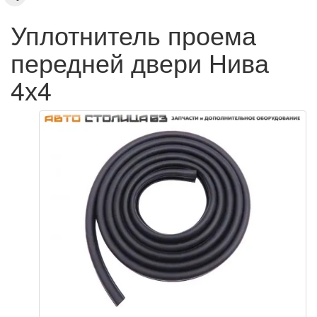
Уплотнитель проема
передней двери Нива
4х4