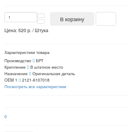
В корзину
Цена: 520 р. / Штука
Характеристики товара
Производство
БРТ
Крепление
В штатное место
Назначение
Оригинальная деталь
OEM 1
2121-6107018
Посмотреть все характеристики
0