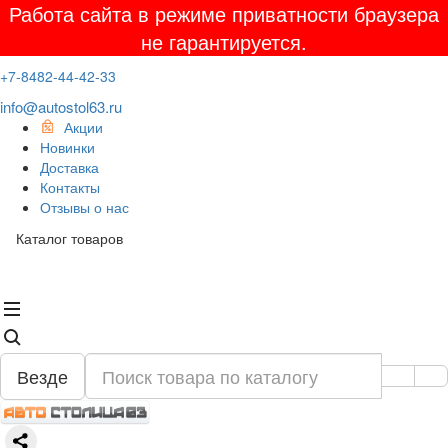
Работа сайта в режиме приватности браузера
не гарантируется.
+7-8482-44-42-33
info@autostol63.ru
Акции
Новинки
Доставка
Контакты
Отзывы о нас
Каталог товаров
Везде