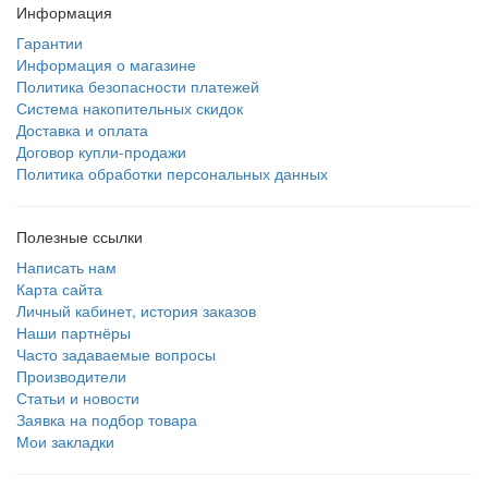
Информация
Гарантии
Информация о магазине
Политика безопасности платежей
Система накопительных скидок
Доставка и оплата
Договор купли-продажи
Политика обработки персональных данных
Полезные ссылки
Написать нам
Карта сайта
Личный кабинет, история заказов
Наши партнёры
Часто задаваемые вопросы
Производители
Статьи и новости
Заявка на подбор товара
Мои закладки