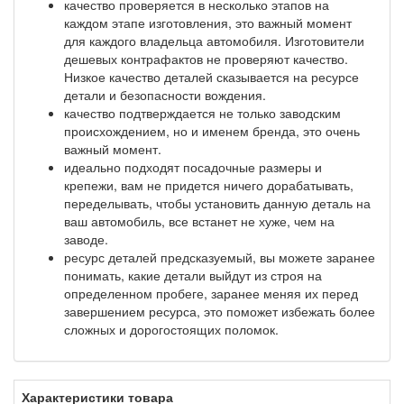
качество проверяется в несколько этапов на
каждом этапе изготовления, это важный момент
для каждого владельца автомобиля. Изготовители
дешевых контрафактов не проверяют качество.
Низкое качество деталей сказывается на ресурсе
детали и безопасности вождения.
качество подтверждается не только заводским
происхождением, но и именем бренда, это очень
важный момент.
идеально подходят посадочные размеры и
крепежи, вам не придется ничего дорабатывать,
переделывать, чтобы установить данную деталь на
ваш автомобиль, все встанет не хуже, чем на
заводе.
ресурс деталей предсказуемый, вы можете заранее
понимать, какие детали выйдут из строя на
определенном пробеге, заранее меняя их перед
завершением ресурса, это поможет избежать более
сложных и дорогостоящих поломок.
Характеристики товара