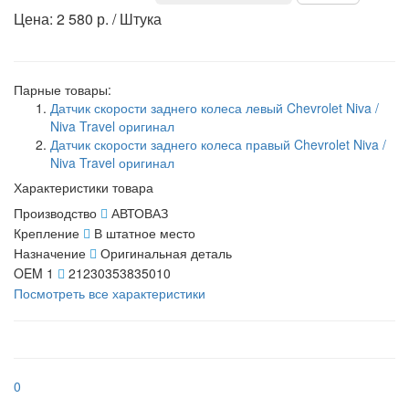
Цена: 2 580 р. / Штука
Парные товары:
Датчик скорости заднего колеса левый Chevrolet Niva /
Niva Travel оригинал
Датчик скорости заднего колеса правый Chevrolet Niva /
Niva Travel оригинал
Характеристики товара
Производство
АВТОВАЗ
Крепление
В штатное место
Назначение
Оригинальная деталь
OEM 1
21230353835010
Посмотреть все характеристики
0