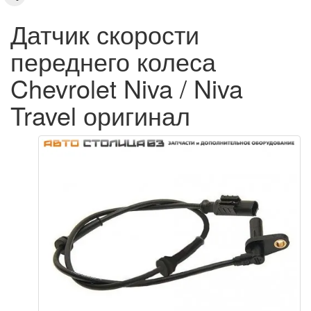
Датчик скорости
переднего колеса
Chevrolet Niva / Niva
Travel оригинал