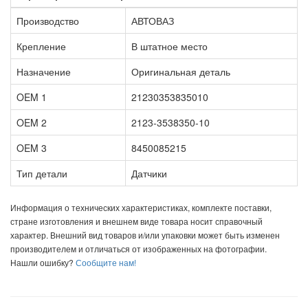
Производство
АВТОВАЗ
Крепление
В штатное место
Назначение
Оригинальная деталь
OEM 1
21230353835010
OEM 2
2123-3538350-10
OEM 3
8450085215
Тип детали
Датчики
Информация о технических характеристиках, комплекте поставки,
стране изготовления и внешнем виде товара носит справочный
характер. Внешний вид товаров и/или упаковки может быть изменен
производителем и отличаться от изображенных на фотографии.
Нашли ошибку?
Сообщите нам!