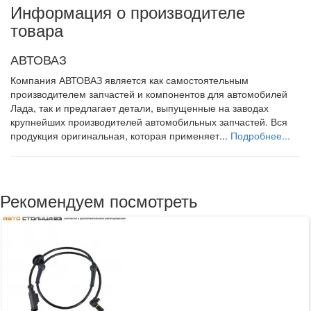
Информация о производителе
товара
АВТОВАЗ
Компания АВТОВАЗ является как самостоятельным
производителем запчастей и компонентов для автомобилей
Лада, так и предлагает детали, выпущенные на заводах
крупнейших производителей автомобильных запчастей. Вся
продукция оригинальная, которая применяет...
Подробнее...
Рекомендуем посмотреть