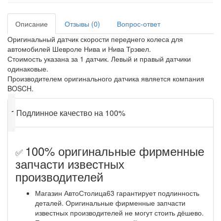
Описание
Отзывы (0)
Вопрос-ответ
Оригинальный датчик скорости переднего колеса для
автомобилей Шевроле Нива и Нива Трэвел.
Стоимость указана за 1 датчик. Левый и правый датчики
одинаковые.
Производителем оригинального датчика является компания
BOSCH.
✔
Подлинное качество на 100%
100% оригинальные фирменные
✅
запчасти известных
производителей
Магазин АвтоСтолица63 гарантирует подлинность
деталей. Оригинальные фирменные запчасти
известных производителей не могут стоить дёшево.