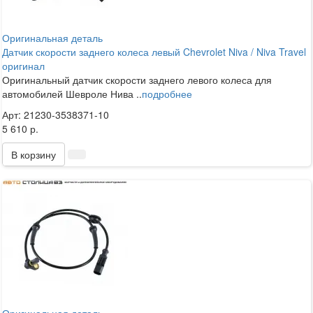
Оригинальная деталь
Датчик скорости заднего колеса левый Chevrolet Niva / Niva Travel
оригинал
Оригинальный датчик скорости заднего левого колеса для
автомобилей Шевроле Нива ..
подробнее
Арт: 21230-3538371-10
5 610 р.
В корзину