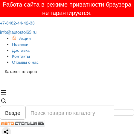
Работа сайта в режиме приватности браузера
не гарантируется.
+7-8482-44-42-33
info@autostol63.ru
Акции
Новинки
Доставка
Контакты
Отзывы о нас
Каталог товаров
Везде