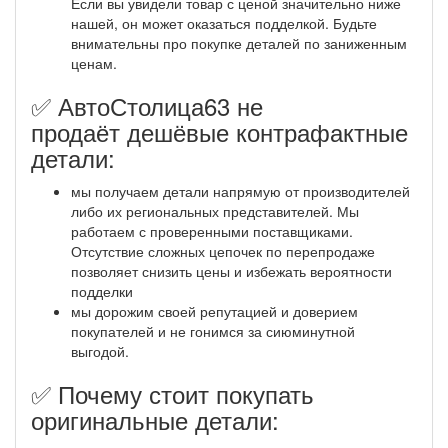
Если вы увидели товар с ценой значительно ниже
нашей, он может оказаться подделкой. Будьте
внимательны про покупке деталей по заниженным
ценам.
✅ АвтоСтолица63 не
продаёт дешёвые контрафактные
детали:
мы получаем детали напрямую от производителей
либо их региональных представителей. Мы
работаем с проверенными поставщиками.
Отсутствие сложных цепочек по перепродаже
позволяет снизить цены и избежать вероятности
подделки
мы дорожим своей репутацией и доверием
покупателей и не гонимся за сиюминутной
выгодой.
✅ Почему стоит покупать
оригинальные детали: