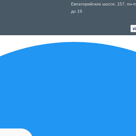
Евпаторийское шоссе, 157, пн-пт
до 19.