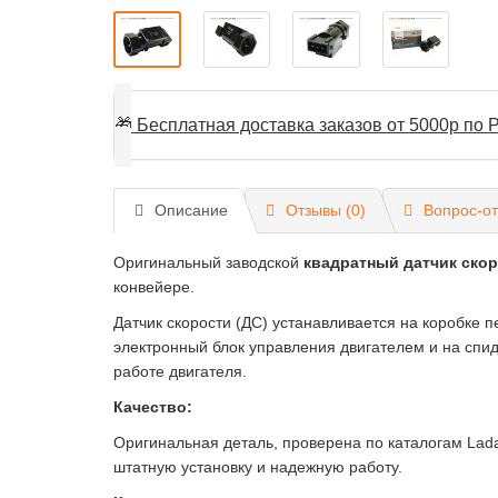
🎁
Бесплатная доставка заказов от 5000р по Р
Описание
Отзывы (0)
Вопрос-от
Оригинальный заводской
квадратный датчик ско
конвейере.
Датчик скорости (ДС) устанавливается на коробке 
электронный блок управления двигателем и на спид
работе двигателя.
Качество:
Оригинальная деталь, проверена по каталогам Lad
штатную установку и надежную работу.