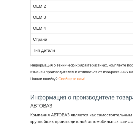
OEM 2
OEM 3
OEM 4
Страна
Тип детали
Информация о технических характеристиках, комплекте пос
изменен производителем и отличаться от изображенных н
Нашли ошибку?
Сообщите нам!
Информация о производителе товар
АВТОВАЗ
Компания АВТОВАЗ является как самостоятельным п
крупнейших производителей автомобильных запчаст