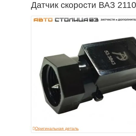
Датчик скорости ВАЗ 2110-
Оригинальная деталь