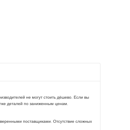
изводителей не могут стоить дёшево. Если вы
упке деталей по заниженным ценам.
оверенными поставщиками. Отсутствие сложных