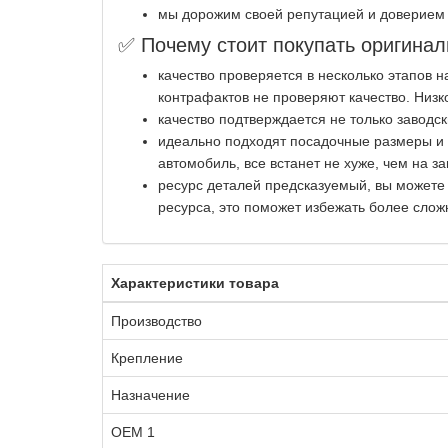
мы дорожим своей репутацией и доверием 
✅ Почему стоит покупать оригинал
качество проверяется в несколько этапов 
контрафактов не проверяют качество. Низк
качество подтверждается не только заводс
идеально подходят посадочные размеры и к
автомобиль, все встанет не хуже, чем на за
ресурс деталей предсказуемый, вы можете
ресурса, это поможет избежать более слож
Характеристики товара
Производство
Крепление
Назначение
OEM 1