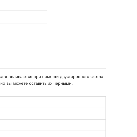
станавливаются при помощи двустороннего скотча
 но вы можете оставить их черными.