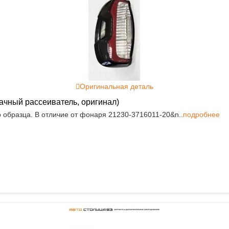
Оригинальная деталь
рачный рассеиватель, оригинал)
 образца. В отличие от фонаря 21230-3716011-20&n..
подробнее