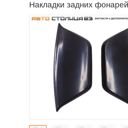
Накладки задних фонарей 