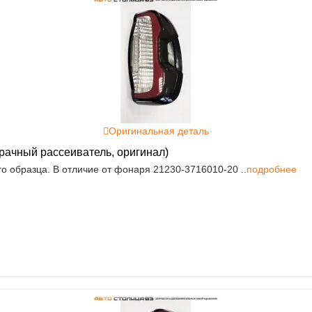
Оригинальная деталь
зрачный рассеиватель, оригинал)
о образца. В отличие от фонаря 21230-3716010-20 ..
подробнее