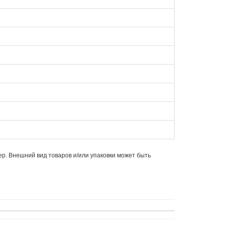
ер. Внешний вид товаров и/или упаковки может быть