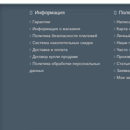
Информация
Поле
Гарантии
Написа
Информация о магазине
Карта 
Политика безопасности платежей
Личный
Система накопительных скидок
Наши 
Доставка и оплата
Часто 
Договор купли-продажи
Произ
Политика обработки персональных
Статьи
данных
Заявка
Мои за