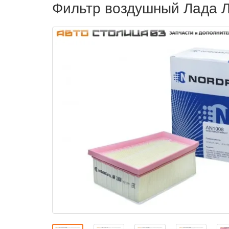
Фильтр воздушный Лада Л