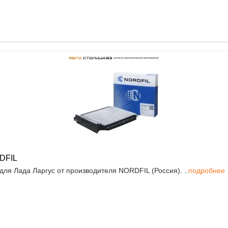
DFIL
ля Лада Ларгус от производителя NORDFIL (Россия). ..
подробнее