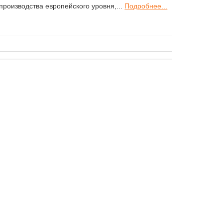
производства европейского уровня,...
Подробнее...