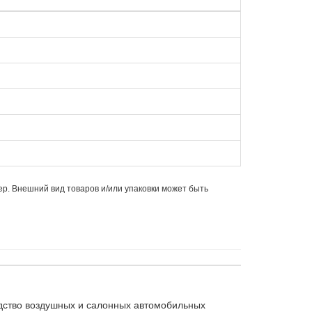
ер. Внешний вид товаров и/или упаковки может быть
дство воздушных и салонных автомобильных