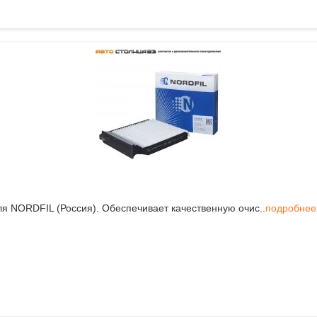
я NORDFIL (Россия). Обеспечивает качественную очис..
подробнее