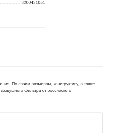
8200431051
ния. По своим размерам, конструктиву, а также
воздушного фильтра от российского