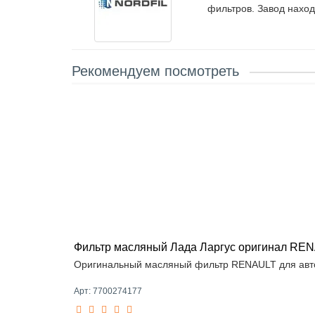
фильтров. Завод наход
Рекомендуем посмотреть
Фильтр масляный Лада Ларгус оригинал RE
Оригинальный масляный фильтр RENAULT для авто
Арт: 7700274177