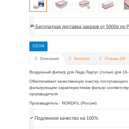
🎁
Бесплатная доставка заказов от 5000р по Р
OZON
Описание
Аналоги
Отзывы (0)
Воздушный фильтр для Лада Ларгус (только для 16-
Обеспечивает качественную очистку поступающего в
фильтрующим характеристикам фильтр соответствуе
производителя.
Производитель - NORDFIL (Россия).
✔
Подлинное качество на 100%