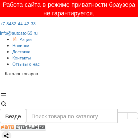
Работа сайта в режиме приватности браузера
не гарантируется.
+7-8482-44-42-33
info@autostol63.ru
Акции
Новинки
Доставка
Контакты
Отзывы о нас
Каталог товаров
Везде