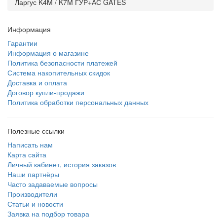
Ларгус K4M / K7M ГУР+АС GATES
Информация
Гарантии
Информация о магазине
Политика безопасности платежей
Система накопительных скидок
Доставка и оплата
Договор купли-продажи
Политика обработки персональных данных
Полезные ссылки
Написать нам
Карта сайта
Личный кабинет, история заказов
Наши партнёры
Часто задаваемые вопросы
Производители
Статьи и новости
Заявка на подбор товара