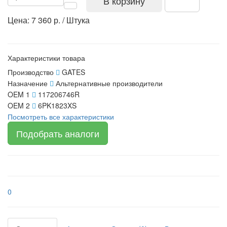
В корзину
Цена: 7 360 р. / Штука
Характеристики товара
Производство
GATES
Назначение
Альтернативные производители
OEM 1
117206746R
OEM 2
6PK1823XS
Посмотреть все характеристики
Подобрать аналоги
0