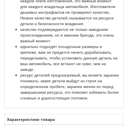
каждом этапе изготовления, это важный момент
для каждого владельца автомобиля. Изготовители
дешевых контрафактов не проверяют качество.
Низкое качество деталей сказывается на ресурсе
детали и безопасности вождения.
качество подтверждается не только заводским
происхождением, но и именем бренда, это очень
важный момент.
идеально подходят посадочные размеры и
крепежи, вам не придется ничего дорабатывать,
переделывать, чтобы установить данную деталь на
ваш автомобиль, все встанет не хуже, чем на
заводе.
ресурс деталей предсказуемый, вы можете заранее
понимать, какие детали выйдут из строя на
определенном пробеге, заранее меняя их перед
завершением ресурса, это поможет избежать более
сложных и дорогостоящих поломок.
Характеристики товара