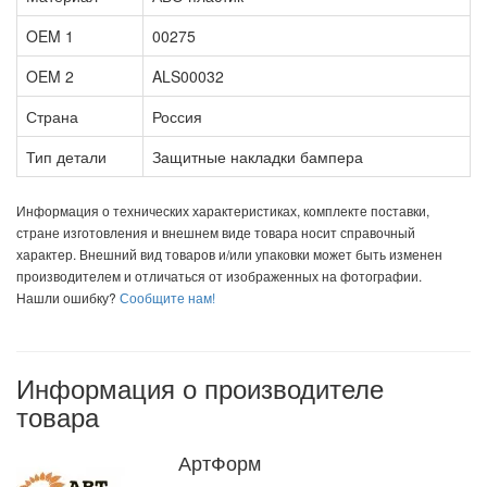
OEM 1
00275
OEM 2
ALS00032
Страна
Россия
Тип детали
Защитные накладки бампера
Информация о технических характеристиках, комплекте поставки,
стране изготовления и внешнем виде товара носит справочный
характер. Внешний вид товаров и/или упаковки может быть изменен
производителем и отличаться от изображенных на фотографии.
Нашли ошибку?
Сообщите нам!
Информация о производителе
товара
АртФорм