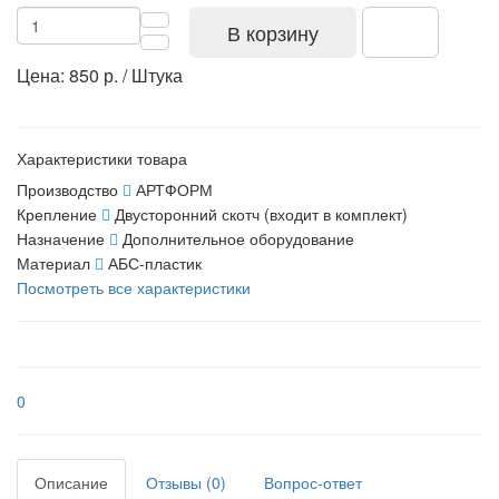
В корзину
Цена: 850 р. / Штука
Характеристики товара
Производство
АРТФОРМ
Крепление
Двусторонний скотч (входит в комплект)
Назначение
Дополнительное оборудование
Материал
АБС-пластик
Посмотреть все характеристики
0
Описание
Отзывы (0)
Вопрос-ответ