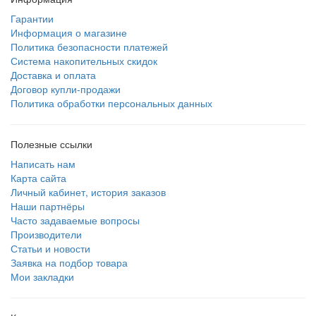
Гарантии
Информация о магазине
Политика безопасности платежей
Система накопительных скидок
Доставка и оплата
Договор купли-продажи
Политика обработки персональных данных
Полезные ссылки
Написать нам
Карта сайта
Личный кабинет, история заказов
Наши партнёры
Часто задаваемые вопросы
Производители
Статьи и новости
Заявка на подбор товара
Мои закладки