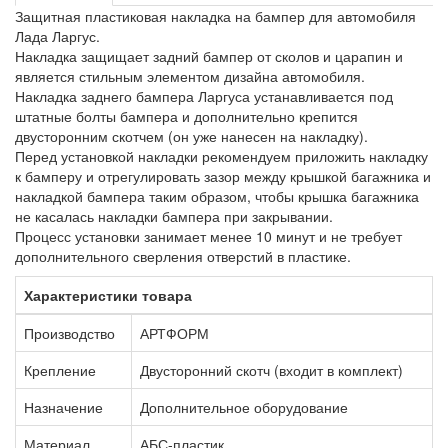
Защитная пластиковая накладка на бампер для автомобиля
Лада Ларгус.
Накладка защищает задний бампер от сколов и царапин и
является стильным элементом дизайна автомобиля.
Накладка заднего бампера Ларгуса устанавливается под
штатные болты бампера и дополнительно крепится
двусторонним скотчем (он уже нанесен на накладку).
Перед установкой накладки рекомендуем приложить накладку
к бамперу и отрегулировать зазор между крышкой багажника и
накладкой бампера таким образом, чтобы крышка багажника
не касалась накладки бампера при закрывании.
Процесс установки занимает менее 10 минут и не требует
дополнительного сверления отверстий в пластике.
Характеристики товара
Производство
АРТФОРМ
Крепление
Двусторонний скотч (входит в комплект)
Назначение
Дополнительное оборудование
Материал
АБС-пластик