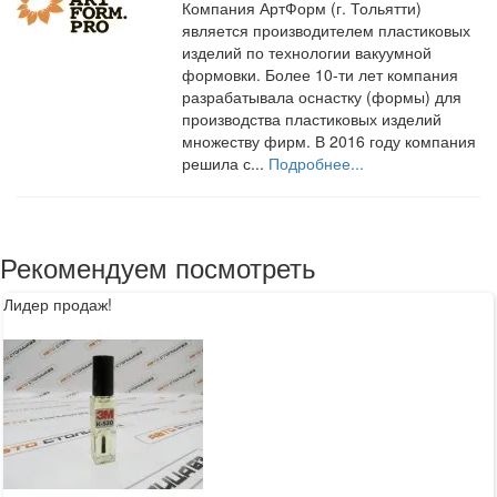
Компания АртФорм (г. Тольятти)
является производителем пластиковых
изделий по технологии вакуумной
формовки. Более 10-ти лет компания
разрабатывала оснастку (формы) для
производства пластиковых изделий
множеству фирм. В 2016 году компания
решила с...
Подробнее...
Рекомендуем посмотреть
Лидер продаж!