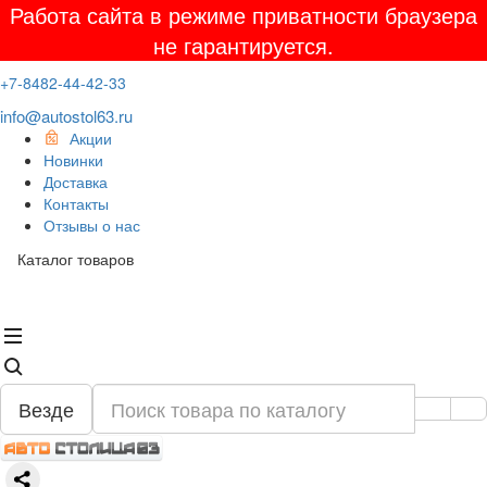
Работа сайта в режиме приватности браузера
не гарантируется.
+7-8482-44-42-33
info@autostol63.ru
Акции
Новинки
Доставка
Контакты
Отзывы о нас
Каталог товаров
Везде