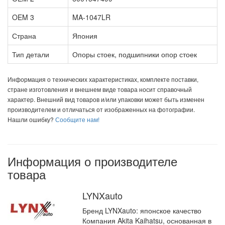
OEM 3
MA-1047LR
Страна
Япония
Тип детали
Опоры стоек, подшипники опор стоек
Информация о технических характеристиках, комплекте поставки,
стране изготовления и внешнем виде товара носит справочный
характер. Внешний вид товаров и/или упаковки может быть изменен
производителем и отличаться от изображенных на фотографии.
Нашли ошибку?
Сообщите нам!
Информация о производителе
товара
LYNXauto
Бренд LYNXauto: японское качество
Компания Akita Kaihatsu, основанная в