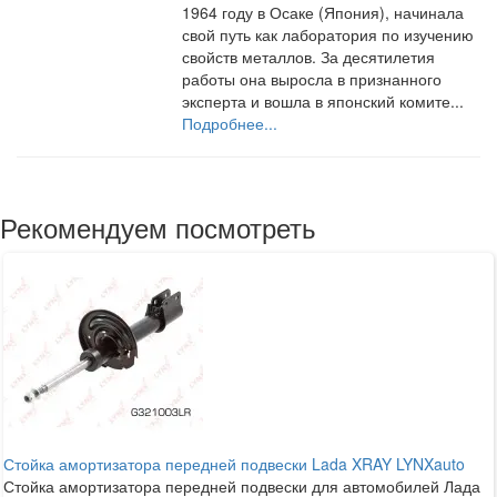
1964 году в Осаке (Япония), начинала
свой путь как лаборатория по изучению
свойств металлов. За десятилетия
работы она выросла в признанного
эксперта и вошла в японский комите...
Подробнее...
Рекомендуем посмотреть
Стойка амортизатора передней подвески Lada XRAY LYNXauto
Стойка амортизатора передней подвески для автомобилей Лада