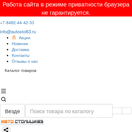
Работа сайта в режиме приватности браузера
не гарантируется.
+7-8482-44-42-33
info@autostol63.ru
Акции
Новинки
Доставка
Контакты
Отзывы о нас
Каталог товаров
Везде