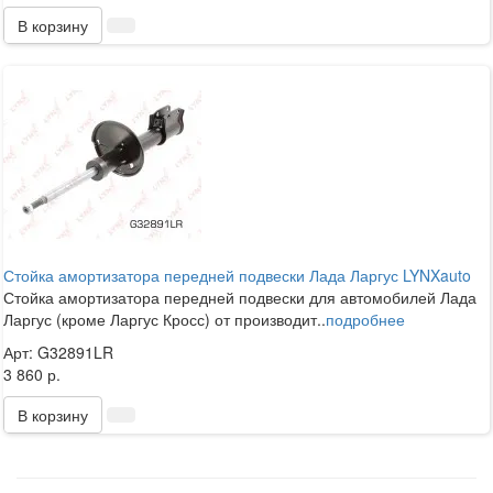
В корзину
Стойка амортизатора передней подвески Лада Ларгус LYNXauto
Стойка амортизатора передней подвески для автомобилей Лада
Ларгус (кроме Ларгус Кросс) от производит..
подробнее
Арт: G32891LR
3 860 р.
В корзину