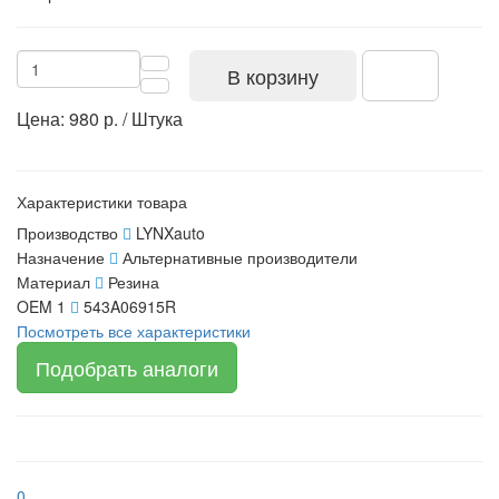
В корзину
Цена: 980 р. / Штука
Характеристики товара
Производство
LYNXauto
Назначение
Альтернативные производители
Материал
Резина
OEM 1
543A06915R
Посмотреть все характеристики
Подобрать аналоги
0