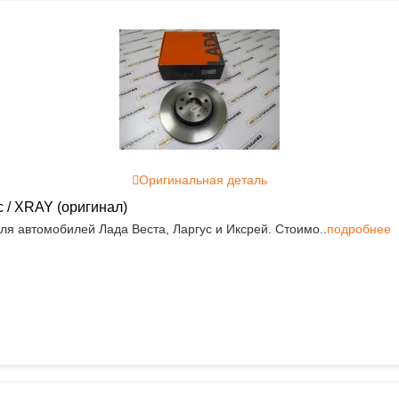
Оригинальная деталь
 / XRAY (оригинал)
ля автомобилей Лада Веста, Ларгус и Иксрей. Стоимо..
подробнее