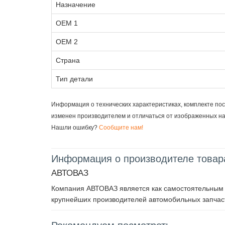
Назначение
OEM 1
OEM 2
Страна
Тип детали
Информация о технических характеристиках, комплекте пос
изменен производителем и отличаться от изображенных н
Нашли ошибку?
Сообщите нам!
Информация о производителе товар
АВТОВАЗ
Компания АВТОВАЗ является как самостоятельным п
крупнейших производителей автомобильных запчаст