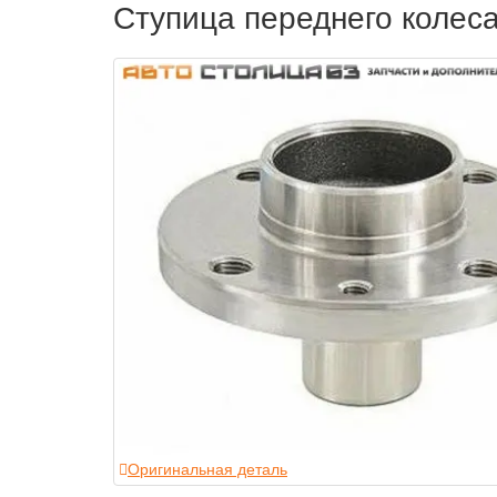
Ступица переднего колеса
Оригинальная деталь