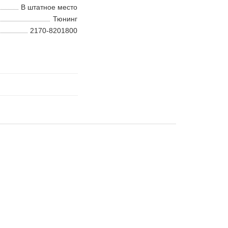
В штатное место
Тюнинг
2170-8201800