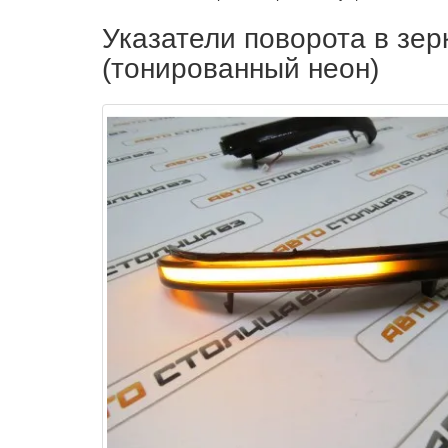
Указатели поворота в зе
(тонированный неон)