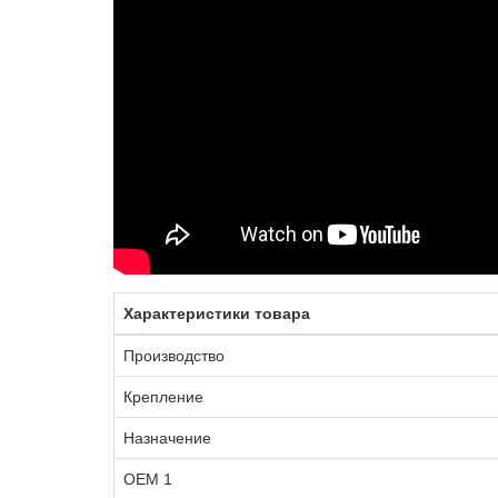
Характеристики товара
Производство
Крепление
Назначение
OEM 1