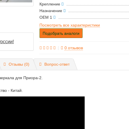
Крепление
Назначение
OEM 1
Посмотреть все характеристики
Подобрать аналоги
оссии!
0 отзывов
Отзывы (0)
Вопрос-ответ
зеркала для Приора-2.
тво - Китай.