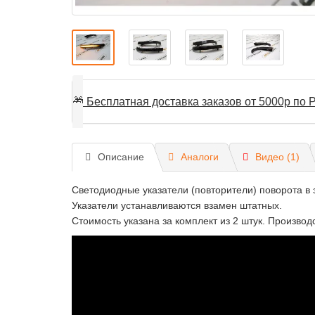
🎁
Бесплатная доставка заказов от 5000р по Р
Описание
Аналоги
Видео (1)
Светодиодные указатели (повторители) поворота в 
Указатели устанавливаются взамен штатных.
Стоимость указана за комплект из 2 штук. Производс