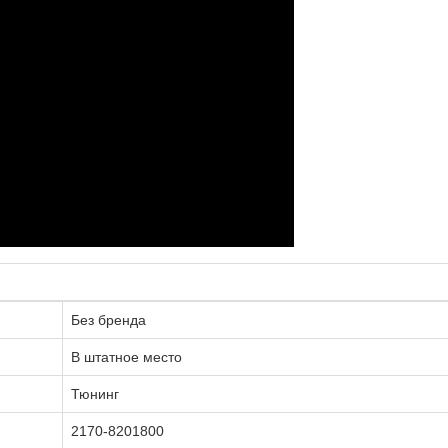
Без бренда
В штатное место
Тюнинг
2170-8201800