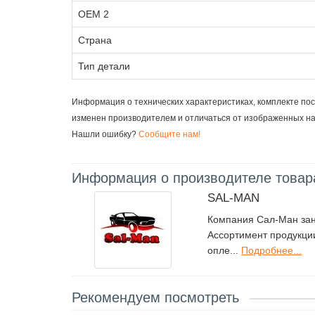
OEM 2
Страна
Тип детали
Информация о технических характеристиках, комплекте пос
изменен производителем и отличаться от изображенных н
Нашли ошибку?
Сообщите нам!
Информация о производителе товар
SAL-MAN
Компания Сал-Ман зан
Ассортимент продукции
опле...
Подробнее...
Рекомендуем посмотреть