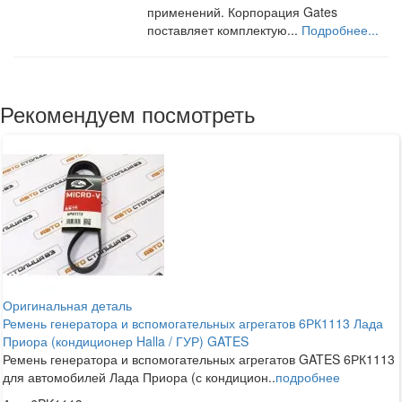
применений. Корпорация Gates
поставляет комплектую...
Подробнее...
Рекомендуем посмотреть
Оригинальная деталь
Ремень генератора и вспомогательных агрегатов 6РК1113 Лада
Приора (кондиционер Halla / ГУР) GATES
Ремень генератора и вспомогательных агрегатов GATES 6РК1113
для автомобилей Лада Приора (с кондицион..
подробнее