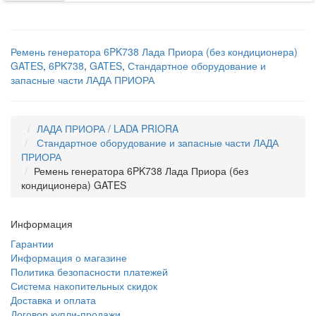
Ремень генератора 6PK738 Лада Приора (без кондиционера)
GATES
,
6PK738
,
GATES
,
Стандартное оборудование и
запасные части ЛАДА ПРИОРА
ЛАДА ПРИОРА / LADA PRIORA
Стандартное оборудование и запасные части ЛАДА
ПРИОРА
Ремень генератора 6PK738 Лада Приора (без
кондиционера) GATES
Информация
Гарантии
Информация о магазине
Политика безопасности платежей
Система накопительных скидок
Доставка и оплата
Договор купли-продажи