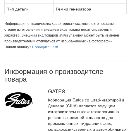
Тип детали
Ремни генератора
Информация о технических характеристиках, комплекте поставки,
стране изготовления и внешнем виде товара носит справочный
характер. Внешний вид товаров и/или упаковки может быть изменен
производителем и отличаться от изображенных на фотографии.
Нашли ошибку?
Сообщите нам!
Информация о производителе
товара
GATES
Корпорация Gates со штаб-квартирой в
Денвере (США) является ведущим
изготовителем высокотехнологичных
резиновых ремней и шлангов для
промышленных, гидравлических,
сельскохозяйственных и автомобильных