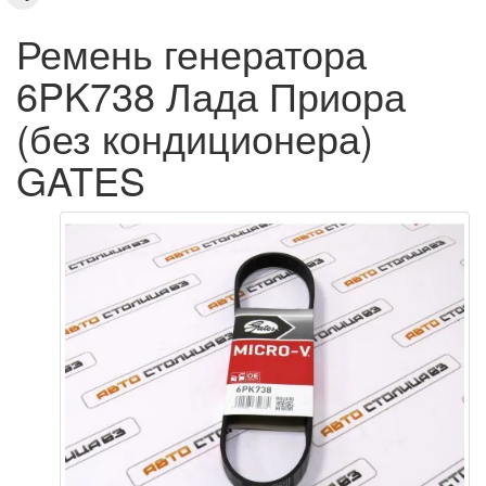
Ремень генератора
6PK738 Лада Приора
(без кондиционера)
GATES