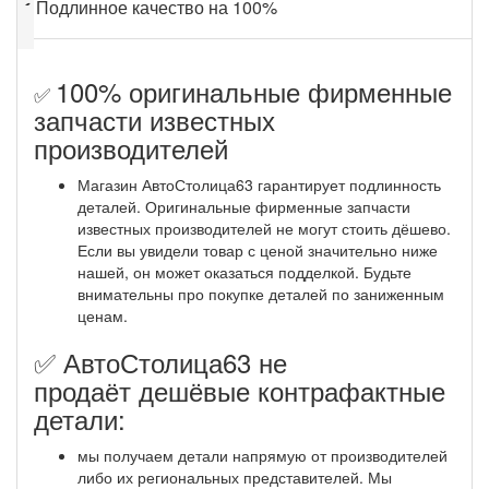
✔
Подлинное качество на 100%
100% оригинальные фирменные
✅
запчасти известных
производителей
Магазин АвтоСтолица63 гарантирует подлинность
деталей. Оригинальные фирменные запчасти
известных производителей не могут стоить дёшево.
Если вы увидели товар с ценой значительно ниже
нашей, он может оказаться подделкой. Будьте
внимательны про покупке деталей по заниженным
ценам.
✅ АвтоСтолица63 не
продаёт дешёвые контрафактные
детали:
мы получаем детали напрямую от производителей
либо их региональных представителей. Мы