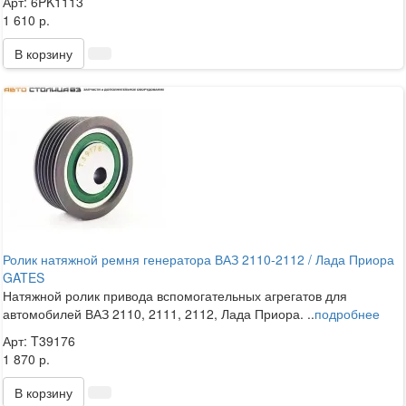
Арт: 6PK1113
1 610 р.
В корзину
Ролик натяжной ремня генератора ВАЗ 2110-2112 / Лада Приора
GATES
Натяжной ролик привода вспомогательных агрегатов для
автомобилей ВАЗ 2110, 2111, 2112, Лада Приора. ..
подробнее
Арт: T39176
1 870 р.
В корзину