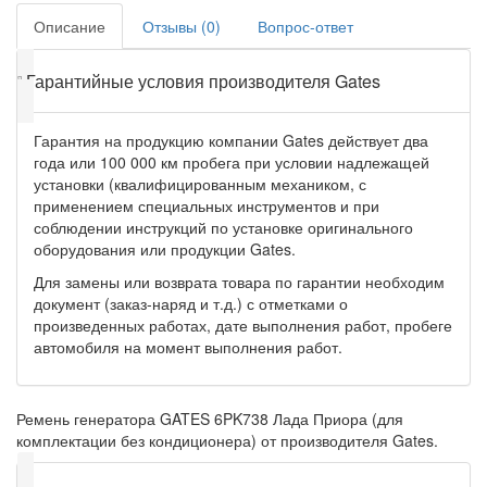
Описание
Отзывы (0)
Вопрос-ответ
❕
Гарантийные условия производителя Gates
Гарантия на продукцию компании Gates действует два
года или 100 000 км пробега при условии надлежащей
установки (квалифицированным механиком, с
применением специальных инструментов и при
соблюдении инструкций по установке оригинального
оборудования или продукции Gates.
Для замены или возврата товара по гарантии необходим
документ (заказ-наряд и т.д.) с отметками о
произведенных работах, дате выполнения работ, пробеге
автомобиля на момент выполнения работ.
Ремень генератора GATES 6PK738 Лада Приора (для
комплектации без кондиционера) от производителя Gates.