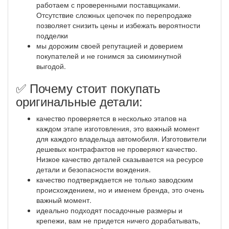
работаем с проверенными поставщиками.
Отсутствие сложных цепочек по перепродаже
позволяет снизить цены и избежать вероятности
подделки
мы дорожим своей репутацией и доверием
покупателей и не гонимся за сиюминутной
выгодой.
✅ Почему стоит покупать
оригинальные детали:
качество проверяется в несколько этапов на
каждом этапе изготовления, это важный момент
для каждого владельца автомобиля. Изготовители
дешевых контрафактов не проверяют качество.
Низкое качество деталей сказывается на ресурсе
детали и безопасности вождения.
качество подтверждается не только заводским
происхождением, но и именем бренда, это очень
важный момент.
идеально подходят посадочные размеры и
крепежи, вам не придется ничего дорабатывать,