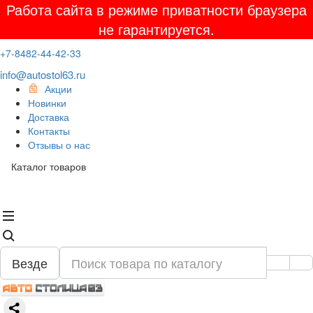
Работа сайта в режиме приватности браузера
не гарантируется.
+7-8482-44-42-33
info@autostol63.ru
Акции
Новинки
Доставка
Контакты
Отзывы о нас
Каталог товаров
Везде