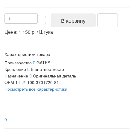
В корзину
Цена: 1 150 р. / Штука
Характеристики товара
Производство
GATES
Крепление
В штатное место
Назначение
Оригинальная деталь
OEM 1
21100-3701720-81
Посмотреть все характеристики
0