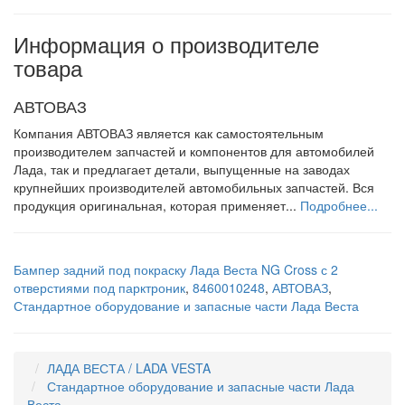
Информация о производителе
товара
АВТОВАЗ
Компания АВТОВАЗ является как самостоятельным
производителем запчастей и компонентов для автомобилей
Лада, так и предлагает детали, выпущенные на заводах
крупнейших производителей автомобильных запчастей. Вся
продукция оригинальная, которая применяет...
Подробнее...
Бампер задний под покраску Лада Веста NG Cross с 2
отверстиями под парктроник
,
8460010248
,
АВТОВАЗ
,
Стандартное оборудование и запасные части Лада Веста
ЛАДА ВЕСТА / LADA VESTA
Стандартное оборудование и запасные части Лада
Веста