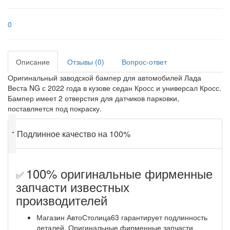
0
Описание
Отзывы (0)
Вопрос-ответ
Оригинальный заводской бампер для автомобилей Лада
Веста NG с 2022 года в кузове седан Кросс и универсал Кросс.
Бампер имеет 2 отверстия для датчиков парковки,
поставляется под покраску.
✔
Подлинное качество на 100%
100% оригинальные фирменные
✅
запчасти известных
производителей
Магазин АвтоСтолица63 гарантирует подлинность
деталей. Оригинальные фирменные запчасти