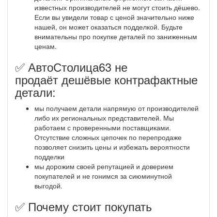
известных производителей не могут стоить дёшево.
Если вы увидели товар с ценой значительно ниже
нашей, он может оказаться подделкой. Будьте
внимательны про покупке деталей по заниженным
ценам.
✅ АвтоСтолица63 не
продаёт дешёвые контрафактные
детали:
мы получаем детали напрямую от производителей
либо их региональных представителей. Мы
работаем с проверенными поставщиками.
Отсутствие сложных цепочек по перепродаже
позволяет снизить цены и избежать вероятности
подделки
мы дорожим своей репутацией и доверием
покупателей и не гонимся за сиюминутной
выгодой.
✅ Почему стоит покупать