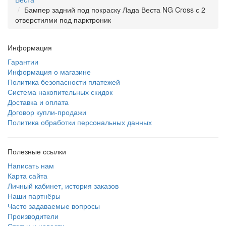
Бампер задний под покраску Лада Веста NG Cross с 2
отверстиями под парктроник
Информация
Гарантии
Информация о магазине
Политика безопасности платежей
Система накопительных скидок
Доставка и оплата
Договор купли-продажи
Политика обработки персональных данных
Полезные ссылки
Написать нам
Карта сайта
Личный кабинет, история заказов
Наши партнёры
Часто задаваемые вопросы
Производители
Статьи и новости