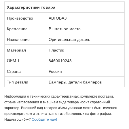
Характеристики товара
Производство
АВТОВАЗ
Крепление
В штатное место
Назначение
Оригинальная деталь
Материал
Пластик
OEM 1
8460010248
Страна
Россия
Тип детали
Бамперы, детали бамперов
Информация о технических характеристиках, комплекте поставки,
стране изготовления и внешнем виде товара носит справочный
характер. Внешний вид товаров и/или упаковки может быть изменен
производителем и отличаться от изображенных на фотографии.
Нашли ошибку?
Сообщите нам!