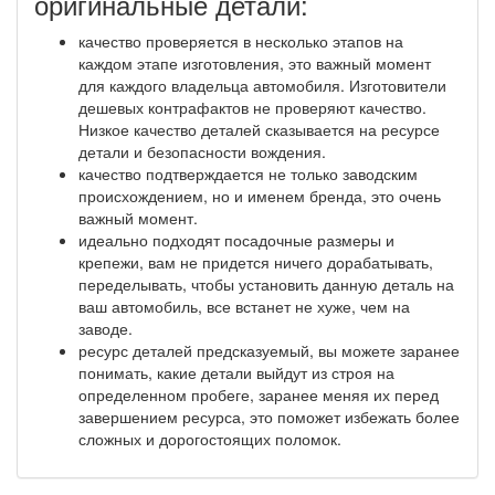
оригинальные детали:
качество проверяется в несколько этапов на
каждом этапе изготовления, это важный момент
для каждого владельца автомобиля. Изготовители
дешевых контрафактов не проверяют качество.
Низкое качество деталей сказывается на ресурсе
детали и безопасности вождения.
качество подтверждается не только заводским
происхождением, но и именем бренда, это очень
важный момент.
идеально подходят посадочные размеры и
крепежи, вам не придется ничего дорабатывать,
переделывать, чтобы установить данную деталь на
ваш автомобиль, все встанет не хуже, чем на
заводе.
ресурс деталей предсказуемый, вы можете заранее
понимать, какие детали выйдут из строя на
определенном пробеге, заранее меняя их перед
завершением ресурса, это поможет избежать более
сложных и дорогостоящих поломок.