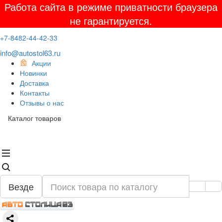
Работа сайта в режиме приватности браузера
не гарантируется.
+7-8482-44-42-33
info@autostol63.ru
Акции
Новинки
Доставка
Контакты
Отзывы о нас
Каталог товаров
Везде