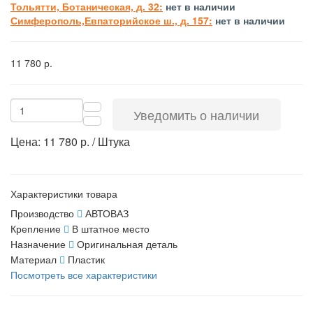
Тольятти, Ботаническая, д. 32:
нет в наличии
Симферополь,Евпаторийское ш., д. 157:
нет в наличии
11 780 р.
Уведомить о наличии
Цена: 11 780 р. / Штука
Характеристики товара
Производство
АВТОВАЗ
Крепление
В штатное место
Назначение
Оригинальная деталь
Материал
Пластик
Посмотреть все характеристики