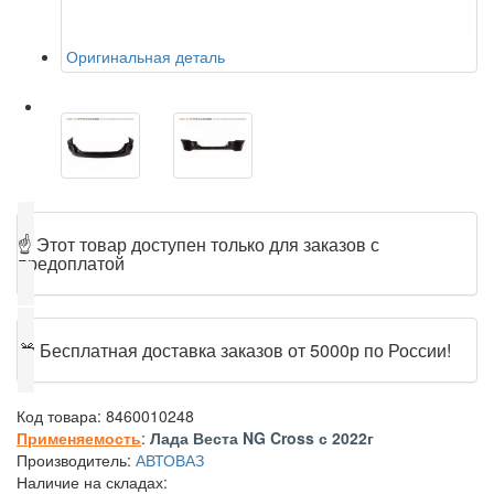
Оригинальная деталь
☝
Этот товар доступен только для заказов с
предоплатой
🎁
Бесплатная доставка заказов от 5000р по России!
Код товара:
8460010248
Применяемость
:
Лада Веста NG Cross с 2022г
Производитель:
АВТОВАЗ
Наличие на складах: